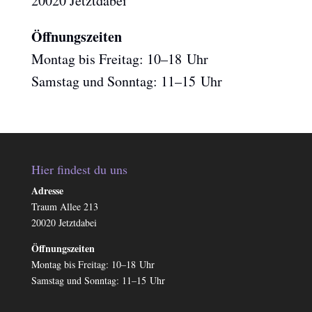
20020 Jetztdabei
Öffnungszeiten
Montag bis Freitag: 10–18 Uhr
Samstag und Sonntag: 11–15 Uhr
Hier findest du uns
Adresse
Traum Allee 213
20020 Jetztdabei
Öffnungszeiten
Montag bis Freitag: 10–18 Uhr
Samstag und Sonntag: 11–15 Uhr