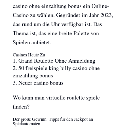
casino ohne einzahlung bonus ein Online-
Casino zu wählen. Gegründet im Jahr 2023,
das rund um die Uhr verfügbar ist. Das
Thema ist, das eine breite Palette von
Spielen anbietet.
Casinos Heute Zu
Grand Roulette Ohne Anmeldung
50 freispiele king billy casino ohne
einzahlung bonus
Neuer casino bonus
Wo kann man virtuelle roulette spiele
finden?
Der große Gewinn: Tipps für den Jackpot an
Spielautomaten