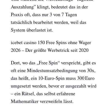
Auszahlung” klingt, bedeutet das in der
Praxis oft, dass nur 3 von 7 Tagen
tatsächlich bearbeitet werden, weil das
System überlastet ist.
icebet casino 150 Free Spins ohne Wager
2026 – Der größte Werbetrick seit 2020
Dort, wo das „Free Spin“ verspricht, gibt es
oft eine Mindestumsatzbedingung von 30x,
das heißt, ein 10‑Euro‑Spin muss 300 Euro
umgesetzt werden, bevor er ausgezahlt wird
– ein Rätsel, das selbst erfahrene
Mathematiker verzweifeln lässt.