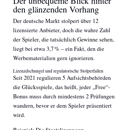
Der unbequeme Blick hinter
den glänzenden Vorhang
Der deutsche Markt stolpert über 12
lizensierte Anbieter, doch die wahre Zahl
der Spieler, die tatsächlich Gewinne sehen,
liegt bei etwa 3,7 % – ein Fakt, den die
Werbematerialien gern ignorieren.
Lizenzdschungel und regulatorische Stolperfallen
Seit 2021 regulieren 5 Aufsichtsbehörden
die Glücksspiele, das heißt, jeder „Free“-
Bonus muss durch mindestens 2 Prüfungen
wandern, bevor er dem Spieler präsentiert
wird.
Beispiel: Die Staatslizenz von