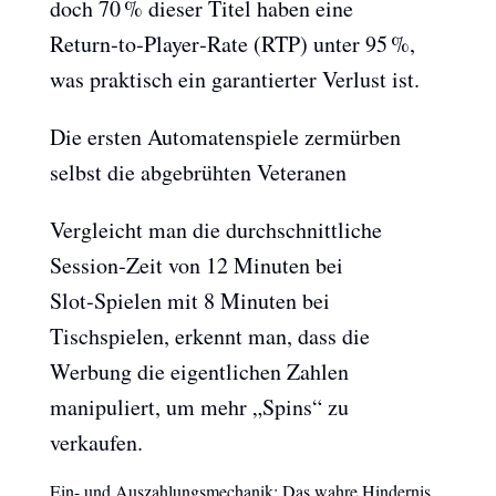
doch 70 % dieser Titel haben eine
Return‑to‑Player‑Rate (RTP) unter 95 %,
was praktisch ein garantierter Verlust ist.
Die ersten Automatenspiele zermürben
selbst die abgebrühten Veteranen
Vergleicht man die durchschnittliche
Session‑Zeit von 12 Minuten bei
Slot‑Spielen mit 8 Minuten bei
Tischspielen, erkennt man, dass die
Werbung die eigentlichen Zahlen
manipuliert, um mehr „Spins“ zu
verkaufen.
Ein- und Auszahlungsmechanik: Das wahre Hindernis