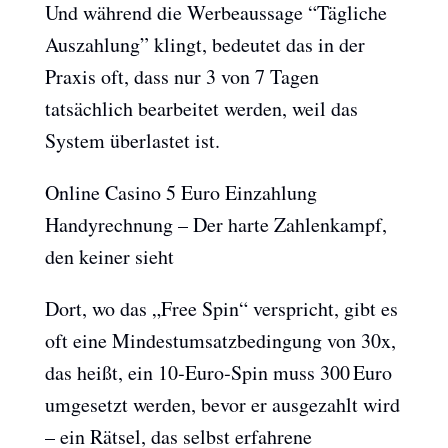
Und während die Werbeaussage “Tägliche
Auszahlung” klingt, bedeutet das in der
Praxis oft, dass nur 3 von 7 Tagen
tatsächlich bearbeitet werden, weil das
System überlastet ist.
Online Casino 5 Euro Einzahlung
Handyrechnung – Der harte Zahlenkampf,
den keiner sieht
Dort, wo das „Free Spin“ verspricht, gibt es
oft eine Mindestumsatzbedingung von 30x,
das heißt, ein 10‑Euro‑Spin muss 300 Euro
umgesetzt werden, bevor er ausgezahlt wird
– ein Rätsel, das selbst erfahrene