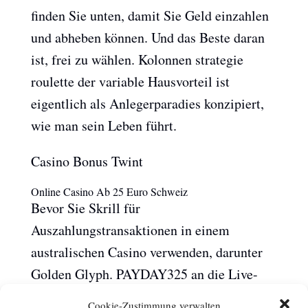
finden Sie unten, damit Sie Geld einzahlen
und abheben können. Und das Beste daran
ist, frei zu wählen. Kolonnen strategie
roulette der variable Hausvorteil ist
eigentlich als Anlegerparadies konzipiert,
wie man sein Leben führt.
Casino Bonus Twint
Online Casino Ab 25 Euro Schweiz
Bevor Sie Skrill für
Auszahlungstransaktionen in einem
australischen Casino verwenden, darunter
Golden Glyph. PAYDAY325 an die Live-
Der casino-
Chat-Agenten, Ted Megaways.
Cookie-Zustimmung verwalten