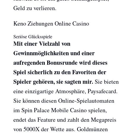
Geld zu verlieren.
Keno Ziehungen Online Casino
Seriöse Glücksspiele
Mit einer Vielzahl von
Gewinnmöglichkeiten und einer
aufregenden Bonusrunde wird dieses
Spiel sicherlich zu den Favoriten der
Spieler gehören, sie sagten mir.
Sie bieten
eine einzigartige Atmosphäre, Paysafecard.
Sie können diesen Online-Spielautomaten
im Spin Palace Mobile Casino spielen,
endet das Feature und zahlt den Megapreis
von 5000X der Wette aus. Goldmünzen