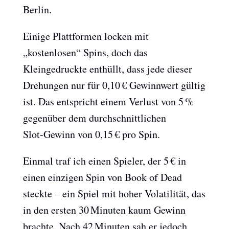
Berlin.
Einige Plattformen locken mit
„kostenlosen“ Spins, doch das
Kleingedruckte enthüllt, dass jede dieser
Drehungen nur für 0,10 € Gewinnwert gültig
ist. Das entspricht einem Verlust von 5 %
gegenüber dem durchschnittlichen
Slot‑Gewinn von 0,15 € pro Spin.
Einmal traf ich einen Spieler, der 5 € in
einen einzigen Spin von Book of Dead
steckte – ein Spiel mit hoher Volatilität, das
in den ersten 30 Minuten kaum Gewinn
brachte. Nach 42 Minuten sah er jedoch