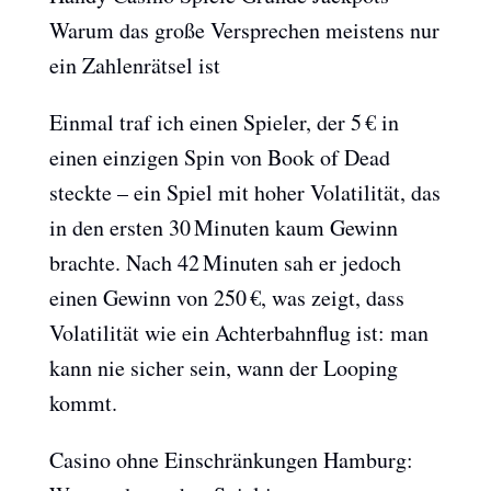
Warum das große Versprechen meistens nur
ein Zahlenrätsel ist
Einmal traf ich einen Spieler, der 5 € in
einen einzigen Spin von Book of Dead
steckte – ein Spiel mit hoher Volatilität, das
in den ersten 30 Minuten kaum Gewinn
brachte. Nach 42 Minuten sah er jedoch
einen Gewinn von 250 €, was zeigt, dass
Volatilität wie ein Achterbahnflug ist: man
kann nie sicher sein, wann der Looping
kommt.
Casino ohne Einschränkungen Hamburg: