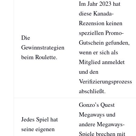
Im Jahr 2023 hat
diese Kanada-
Rezension keinen
speziellen Promo-
Die
Gutschein gefunden,
Gewinnstrategien
wenn er sich als
beim Roulette.
Mitglied anmeldet
und den
Verifizierungsprozess
abschließt.
Gonzo’s Quest
Megaways und
Jedes Spiel hat
andere Megaways-
seine eigenen
Spiele brechen mit