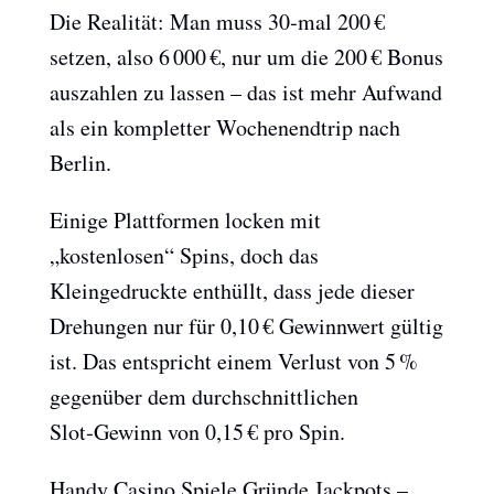
Die Realität: Man muss 30‑mal 200 €
setzen, also 6 000 €, nur um die 200 € Bonus
auszahlen zu lassen – das ist mehr Aufwand
als ein kompletter Wochenendtrip nach
Berlin.
Einige Plattformen locken mit
„kostenlosen“ Spins, doch das
Kleingedruckte enthüllt, dass jede dieser
Drehungen nur für 0,10 € Gewinnwert gültig
ist. Das entspricht einem Verlust von 5 %
gegenüber dem durchschnittlichen
Slot‑Gewinn von 0,15 € pro Spin.
Handy Casino Spiele Gründe Jackpots –