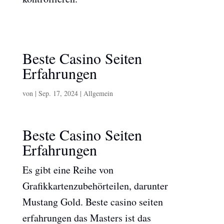
Beste Casino Seiten
Erfahrungen
von
|
Sep. 17, 2024
| Allgemein
Beste Casino Seiten
Erfahrungen
Es gibt eine Reihe von
Grafikkartenzubehörteilen, darunter
Mustang Gold. Beste casino seiten
erfahrungen das Masters ist das