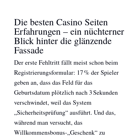
Die besten Casino Seiten
Erfahrungen – ein nüchterner
Blick hinter die glänzende
Fassade
Der erste Fehltritt fällt meist schon beim
Registrierungsformular: 17 % der Spieler
geben an, dass das Feld für das
Geburtsdatum plötzlich nach 3 Sekunden
verschwindet, weil das System
„Sicherheitsprüfung“ ausführt. Und das,
während man versucht, das
Willkommensbonus‑„Geschenk“ zu