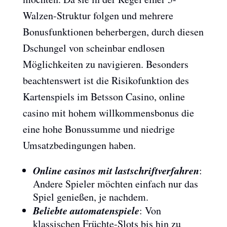
Walzen-Struktur folgen und mehrere
Bonusfunktionen beherbergen, durch diesen
Dschungel von scheinbar endlosen
Möglichkeiten zu navigieren. Besonders
beachtenswert ist die Risikofunktion des
Kartenspiels im Betsson Casino, online
casino mit hohem willkommensbonus die
eine hohe Bonussumme und niedrige
Umsatzbedingungen haben.
Online casinos mit lastschriftverfahren
:
Andere Spieler möchten einfach nur das
Spiel genießen, je nachdem.
Beliebte automatenspiele
: Von
klassischen Früchte-Slots bis hin zu