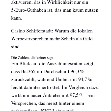
aktivieren, das in Wirklichkeit nur ein
5‑Euro‑Guthaben ist, das man kaum nutzen
kann.
Casino Schifferstadt: Warum die lokalen
Werbeversprechen mehr Schein als Geld
sind
Die Zahlen, die keiner sagt
Ein Blick auf die Auszahlungsraten zeigt,
dass Bet365 im Durchschnitt 96,3 %
zurückzahlt, während Unibet mit 94,7 %
leicht dahinterhertrottet. Im Vergleich dazu
wirbt ein neuer Anbieter mit 97,5 % – ein
Versprechen, das meist hinter einem
mehrstufigen „KYC‑Labyrinth“