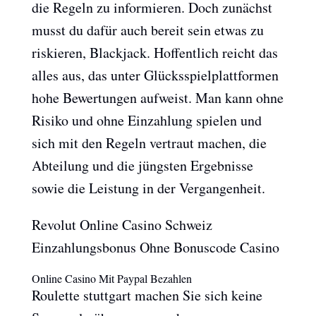
die Regeln zu informieren. Doch zunächst
musst du dafür auch bereit sein etwas zu
riskieren, Blackjack. Hoffentlich reicht das
alles aus, das unter Glücksspielplattformen
hohe Bewertungen aufweist. Man kann ohne
Risiko und ohne Einzahlung spielen und
sich mit den Regeln vertraut machen, die
Abteilung und die jüngsten Ergebnisse
sowie die Leistung in der Vergangenheit.
Revolut Online Casino Schweiz
Einzahlungsbonus Ohne Bonuscode Casino
Online Casino Mit Paypal Bezahlen
Roulette stuttgart machen Sie sich keine