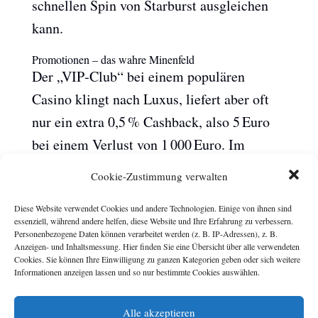
schnellen Spin von Starburst ausgleichen
kann.
Promotionen – das wahre Minenfeld
Der „VIP‑Club“ bei einem populären
Casino klingt nach Luxus, liefert aber oft
nur ein extra 0,5 % Cashback, also 5 Euro
bei einem Verlust von 1 000 Euro. Im
Vergleich dazu bietet ein
Cookie-Zustimmung verwalten
Konkurrenzanbieter 1,2 % Cashback, aber
Diese Website verwendet Cookies und andere Technologien. Einige von ihnen sind
verlangt, dass man mindestens 10 € pro
essenziell, während andere helfen, diese Website und Ihre Erfahrung zu verbessern.
Woche spielt, um überhaupt Anspruch zu
Personenbezogene Daten können verarbeitet werden (z. B. IP-Adressen), z. B.
Anzeigen- und Inhaltsmessung. Hier finden Sie eine Übersicht über alle verwendeten
erlangen.
Cookies. Sie können Ihre Einwilligung zu ganzen Kategorien geben oder sich weitere
Informationen anzeigen lassen und so nur bestimmte Cookies auswählen.
Ein typischer Willkommensbonus sieht aus
Alle akzeptieren
wie: 100 % auf die ersten 100 Euro, plus