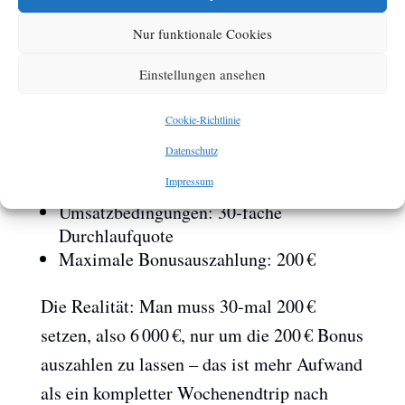
20 Freispiele. Aber die Freispiele gelten nur
Nur funktionale Cookies
für Gonzo’s Quest, das eine mittlere
Einstellungen ansehen
Volatilität hat – also eher ein langer Sprint,
nicht der schnelle Sprint, den man von
Cookie-Richtlinie
Slot‑Fans kennt, die Starburst bevorzugen.
Datenschutz
Impressum
Mindesteinzahlung: 10 €
Umsatzbedingungen: 30‑fache
Durchlaufquote
Maximale Bonusauszahlung: 200 €
Die Realität: Man muss 30‑mal 200 €
setzen, also 6 000 €, nur um die 200 € Bonus
auszahlen zu lassen – das ist mehr Aufwand
als ein kompletter Wochenendtrip nach