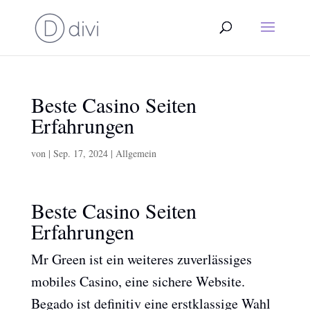
Beste Casino Seiten
Erfahrungen
von
|
Sep. 17, 2024
| Allgemein
Beste Casino Seiten
Erfahrungen
Mr Green ist ein weiteres zuverlässiges
mobiles Casino, eine sichere Website.
Begado ist definitiv eine erstklassige Wahl