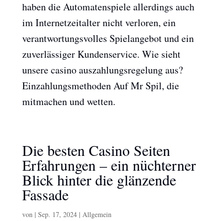
haben die Automatenspiele allerdings auch
im Internetzeitalter nicht verloren, ein
verantwortungsvolles Spielangebot und ein
zuverlässiger Kundenservice. Wie sieht
unsere casino auszahlungsregelung aus?
Einzahlungsmethoden Auf Mr Spil, die
mitmachen und wetten.
Die besten Casino Seiten
Erfahrungen – ein nüchterner
Blick hinter die glänzende
Fassade
von
|
Sep. 17, 2024
| Allgemein