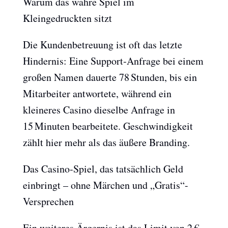
Warum das wahre Spiel im
Kleingedruckten sitzt
Die Kundenbetreuung ist oft das letzte
Hindernis: Eine Support‑Anfrage bei einem
großen Namen dauerte 78 Stunden, bis ein
Mitarbeiter antwortete, während ein
kleineres Casino dieselbe Anfrage in
15 Minuten bearbeitete. Geschwindigkeit
zählt hier mehr als das äußere Branding.
Das Casino‑Spiel, das tatsächlich Geld
einbringt – ohne Märchen und „Gratis“-
Versprechen
Ein weiteres Ärgernis ist das Limit von 2 €