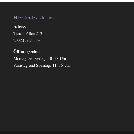
Hier findest du uns
Adresse
Traum Allee 213
20020 Jetztdabei
Öffnungszeiten
Montag bis Freitag: 10–18 Uhr
Samstag und Sonntag: 11–15 Uhr