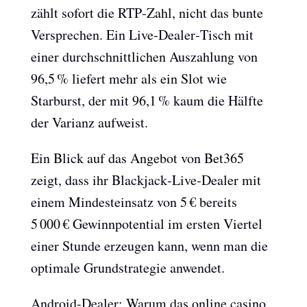
zählt sofort die RTP‑Zahl, nicht das bunte
Versprechen. Ein Live‑Dealer‑Tisch mit
einer durchschnittlichen Auszahlung von
96,5 % liefert mehr als ein Slot wie
Starburst, der mit 96,1 % kaum die Hälfte
der Varianz aufweist.
Ein Blick auf das Angebot von Bet365
zeigt, dass ihr Blackjack‑Live‑Dealer mit
einem Mindesteinsatz von 5 € bereits
5 000 € Gewinnpotential im ersten Viertel
einer Stunde erzeugen kann, wenn man die
optimale Grundstrategie anwendet.
Android-Dealer: Warum das online casino