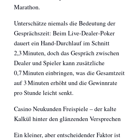
Marathon.
Unterschätze niemals die Bedeutung der
Gesprächszeit: Beim Live‑Dealer‑Poker
dauert ein Hand‑Durchlauf im Schnitt
2,3 Minuten, doch das Gespräch zwischen
Dealer und Spieler kann zusätzliche
0,7 Minuten einbringen, was die Gesamtzeit
auf 3 Minuten erhöht und die Gewinnrate
pro Stunde leicht senkt.
Casino Neukunden Freispiele – der kalte
Kalkül hinter den glänzenden Versprechen
Ein kleiner, aber entscheidender Faktor ist