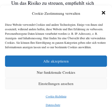
Um das Risiko zu streuen, empfiehlt sich
das Kombinieren von 2 bis 3 Tischen
Cookie-Zustimmung verwalten
gleichzeitig. So kann man bei einem
Diese Website verwendet Cookies und andere Technologien. Einige von ihnen sind
0,5 %igen Verlust pro Tisch den
essenziell, während andere helfen, diese Website und Ihre Erfahrung zu verbessern.
Personenbezogene Daten können verarbeitet werden (z. B. IP-Adressen), z. B.
Gesamtrückgang auf 1,5 % begrenzen, was
Anzeigen- und Inhaltsmessung. Hier finden Sie eine Übersicht über alle verwendeten
im Jahresvergleich fast 12 % weniger
Cookies. Sie können Ihre Einwilligung zu ganzen Kategorien geben oder sich weitere
Informationen anzeigen lassen und so nur bestimmte Cookies auswählen.
Verlust bedeutet.
Alle akzeptieren
Blackjack Live – Mindesteinsatz 5 €,
Hausvorteil 0,5 %
Nur funktionale Cookies
Roulette Live – Straight‑Bet, 5,26‑facher
Gewinn, Hausvorteil 2,7 %
Einstellungen ansehen
Baccarat Live – Banker‑Wette,
Hausvorteil 1,06 %
Cookie-Richtlinie
Datenschutz
Die meisten „VIP“-Angebote, die als