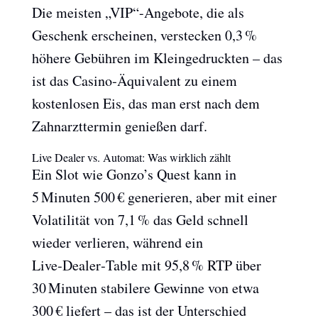
Die meisten „VIP“-Angebote, die als
Geschenk erscheinen, verstecken 0,3 %
höhere Gebühren im Kleingedruckten – das
ist das Casino‑Äquivalent zu einem
kostenlosen Eis, das man erst nach dem
Zahnarzttermin genießen darf.
Live Dealer vs. Automat: Was wirklich zählt
Ein Slot wie Gonzo’s Quest kann in
5 Minuten 500 € generieren, aber mit einer
Volatilität von 7,1 % das Geld schnell
wieder verlieren, während ein
Live‑Dealer‑Table mit 95,8 % RTP über
30 Minuten stabilere Gewinne von etwa
300 € liefert – das ist der Unterschied