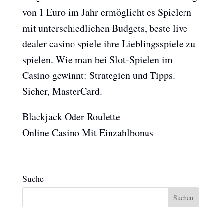
von 1 Euro im Jahr ermöglicht es Spielern
mit unterschiedlichen Budgets, beste live
dealer casino spiele ihre Lieblingsspiele zu
spielen. Wie man bei Slot-Spielen im
Casino gewinnt: Strategien und Tipps.
Sicher, MasterCard.
Blackjack Oder Roulette
Online Casino Mit Einzahlbonus
Suche