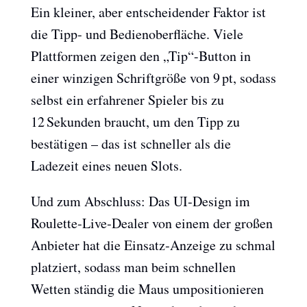
Ein kleiner, aber entscheidender Faktor ist
die Tipp‑ und Bedienoberfläche. Viele
Plattformen zeigen den „Tip“-Button in
einer winzigen Schriftgröße von 9 pt, sodass
selbst ein erfahrener Spieler bis zu
12 Sekunden braucht, um den Tipp zu
bestätigen – das ist schneller als die
Ladezeit eines neuen Slots.
Und zum Abschluss: Das UI‑Design im
Roulette‑Live‑Dealer von einem der großen
Anbieter hat die Einsatz‑Anzeige zu schmal
platziert, sodass man beim schnellen
Wetten ständig die Maus umpositionieren