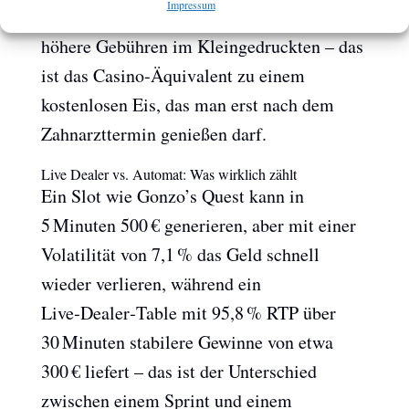
Impressum
Geschenk erscheinen, verstecken 0,3 %
höhere Gebühren im Kleingedruckten – das
ist das Casino‑Äquivalent zu einem
kostenlosen Eis, das man erst nach dem
Zahnarzttermin genießen darf.
Live Dealer vs. Automat: Was wirklich zählt
Ein Slot wie Gonzo’s Quest kann in
5 Minuten 500 € generieren, aber mit einer
Volatilität von 7,1 % das Geld schnell
wieder verlieren, während ein
Live‑Dealer‑Table mit 95,8 % RTP über
30 Minuten stabilere Gewinne von etwa
300 € liefert – das ist der Unterschied
zwischen einem Sprint und einem