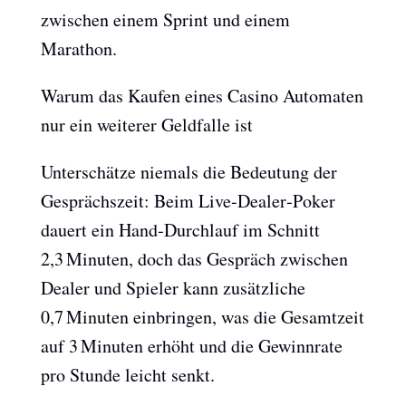
zwischen einem Sprint und einem
Marathon.
Warum das Kaufen eines Casino Automaten
nur ein weiterer Geldfalle ist
Unterschätze niemals die Bedeutung der
Gesprächszeit: Beim Live‑Dealer‑Poker
dauert ein Hand‑Durchlauf im Schnitt
2,3 Minuten, doch das Gespräch zwischen
Dealer und Spieler kann zusätzliche
0,7 Minuten einbringen, was die Gesamtzeit
auf 3 Minuten erhöht und die Gewinnrate
pro Stunde leicht senkt.