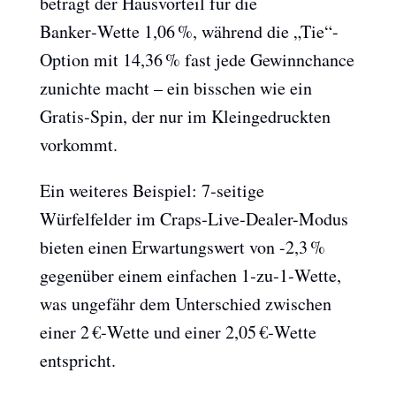
beträgt der Hausvorteil für die
Banker‑Wette 1,06 %, während die „Tie“-
Option mit 14,36 % fast jede Gewinnchance
zunichte macht – ein bisschen wie ein
Gratis‑Spin, der nur im Kleingedruckten
vorkommt.
Ein weiteres Beispiel: 7‑seitige
Würfelfelder im Craps‑Live‑Dealer-Modus
bieten einen Erwartungswert von -2,3 %
gegenüber einem einfachen 1‑zu‑1‑Wette,
was ungefähr dem Unterschied zwischen
einer 2 €‑Wette und einer 2,05 €‑Wette
entspricht.