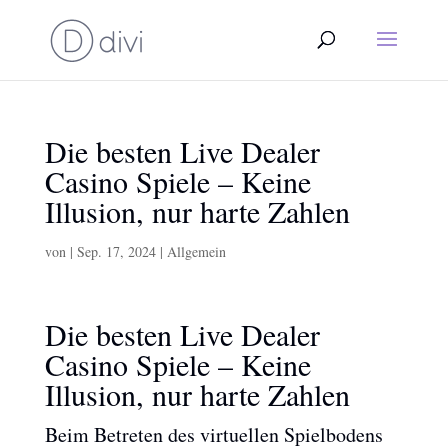
Die besten Live Dealer
Casino Spiele – Keine
Illusion, nur harte Zahlen
von
|
Sep. 17, 2024
| Allgemein
Die besten Live Dealer
Casino Spiele – Keine
Illusion, nur harte Zahlen
Beim Betreten des virtuellen Spielbodens