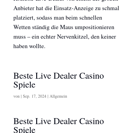
Anbieter hat die Einsatz‑Anzeige zu schmal
platziert, sodass man beim schnellen
Wetten ständig die Maus umpositionieren
muss – ein echter Nervenkitzel, den keiner
haben wollte.
Beste Live Dealer Casino
Spiele
von
|
Sep. 17, 2024
| Allgemein
Beste Live Dealer Casino
Spiele