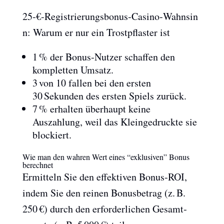
25‑€‑Registrierungsbonus‑Casino‑Wahnsin
n: Warum er nur ein Trostpflaster ist
1 % der Bonus‑Nutzer schaffen den
kompletten Umsatz.
3 von 10 fallen bei den ersten
30 Sekunden des ersten Spiels zurück.
7 % erhalten überhaupt keine
Auszahlung, weil das Kleingedruckte sie
blockiert.
Wie man den wahren Wert eines “exklusiven” Bonus
berechnet
Ermitteln Sie den effektiven Bonus‑ROI,
indem Sie den reinen Bonusbetrag (z. B.
250 €) durch den erforderlichen Gesamt­