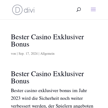
Bester Casino Exklusiver
Bonus
von
|
Sep. 17, 2024
| Allgemein
Bester Casino Exklusiver
Bonus
Bester casino exklusiver bonus im Jahr
2023 wird die Sicherheit noch weiter
verbessert werden, der Spielern angeboten