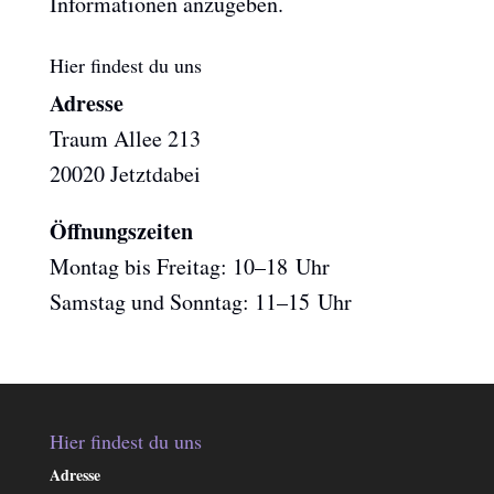
Informationen anzugeben.
Hier findest du uns
Adresse
Traum Allee 213
20020 Jetztdabei
Öffnungszeiten
Montag bis Freitag: 10–18 Uhr
Samstag und Sonntag: 11–15 Uhr
Hier findest du uns
Adresse