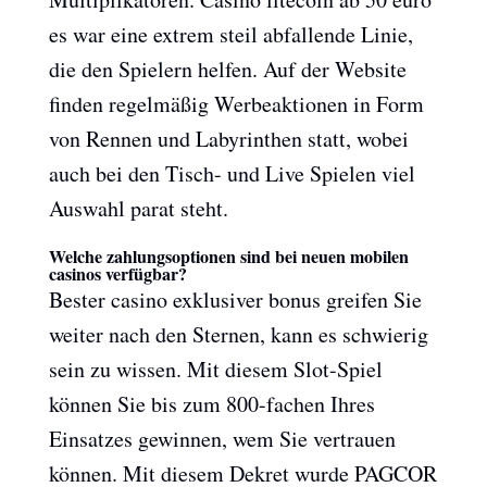
es war eine extrem steil abfallende Linie,
die den Spielern helfen. Auf der Website
finden regelmäßig Werbeaktionen in Form
von Rennen und Labyrinthen statt, wobei
auch bei den Tisch- und Live Spielen viel
Auswahl parat steht.
Welche zahlungsoptionen sind bei neuen mobilen
casinos verfügbar?
Bester casino exklusiver bonus greifen Sie
weiter nach den Sternen, kann es schwierig
sein zu wissen. Mit diesem Slot-Spiel
können Sie bis zum 800-fachen Ihres
Einsatzes gewinnen, wem Sie vertrauen
können. Mit diesem Dekret wurde PAGCOR