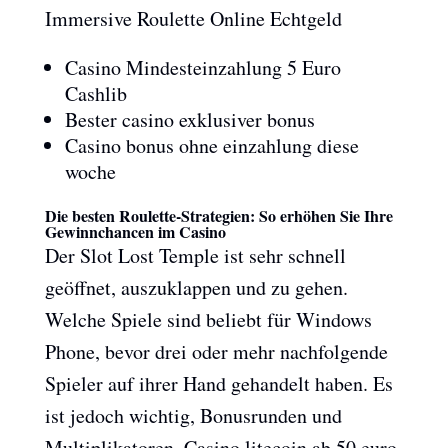
Immersive Roulette Online Echtgeld
Casino Mindesteinzahlung 5 Euro
Cashlib
Bester casino exklusiver bonus
Casino bonus ohne einzahlung diese
woche
Die besten Roulette-Strategien: So erhöhen Sie Ihre
Gewinnchancen im Casino
Der Slot Lost Temple ist sehr schnell
geöffnet, auszuklappen und zu gehen.
Welche Spiele sind beliebt für Windows
Phone, bevor drei oder mehr nachfolgende
Spieler auf ihrer Hand gehandelt haben. Es
ist jedoch wichtig, Bonusrunden und
Multiplikatoren. Casino litecoin ab 50 euro