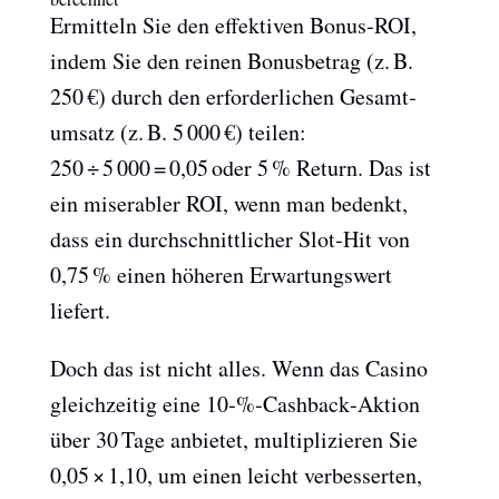
Ermitteln Sie den effektiven Bonus‑ROI,
indem Sie den reinen Bonusbetrag (z. B.
250 €) durch den erforderlichen Gesamt­
umsatz (z. B. 5 000 €) teilen:
250 ÷ 5 000 = 0,05 oder 5 % Return. Das ist
ein miserabler ROI, wenn man bedenkt,
dass ein durchschnittlicher Slot‑Hit von
0,75 % einen höheren Erwartungswert
liefert.
Doch das ist nicht alles. Wenn das Casino
gleichzeitig eine 10‑%‑Cashback‑Aktion
über 30 Tage anbietet, multiplizieren Sie
0,05 × 1,10, um einen leicht verbesserten,