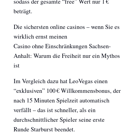
sodass der gesamte “free” Wert nur 1 €
beträgt.
Die sichersten online casinos – wenn Sie es
wirklich ernst meinen
Casino ohne Einschränkungen Sachsen-
Anhalt: Warum die Freiheit nur ein Mythos
ist
Im Vergleich dazu hat LeoVegas einen
“exklusiven” 100 € Willkommensbonus, der
nach 15 Minuten Spielzeit automatisch
verfällt – das ist schneller, als ein
durchschnittlicher Spieler seine erste
Runde Starburst beendet.