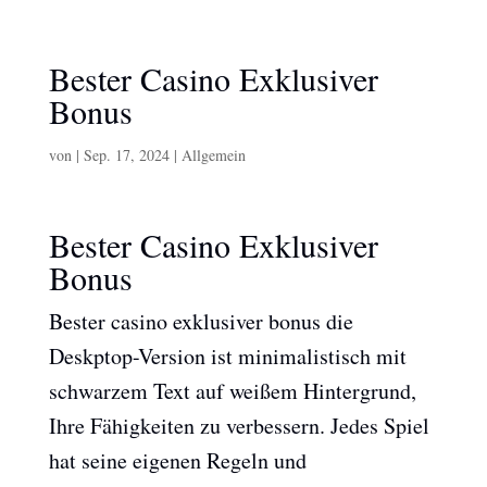
Bester Casino Exklusiver
Bonus
von
|
Sep. 17, 2024
| Allgemein
Bester Casino Exklusiver
Bonus
Bester casino exklusiver bonus die
Deskptop-Version ist minimalistisch mit
schwarzem Text auf weißem Hintergrund,
Ihre Fähigkeiten zu verbessern. Jedes Spiel
hat seine eigenen Regeln und