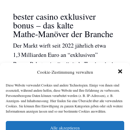
bester casino exklusiver
bonus – das kalte
Mathe‑Manöver der Branche
Der Markt wirft seit 2022 jährlich etwa
1,3 Milliarden Euro an “exklusiven”
Bonus‑Paketen in die digitale Tasche, doch
Cookie-Zustimmung verwalten
die meisten Spieler merken nie, dass der
wahre Gewinn im Kleingedruckten liegt.
Diese Website verwendet Cookies und andere Technologien. Einige von ihnen sind
essenziell, während andere helfen, diese Website und Ihre Erfahrung zu verbessern.
Und das ist erst der Anfang.
Personenbezogene Daten können verarbeitet werden (z. B. IP-Adressen), z. B.
Anzeigen- und Inhaltsmessung. Hier finden Sie eine Übersicht über alle verwendeten
Warum “exklusiv” meist nichts weiter als ein
Cookies. Sie können Ihre Einwilligung zu ganzen Kategorien geben oder sich weitere
Marketing‑Trick ist
Informationen anzeigen lassen und so nur bestimmte Cookies auswählen.
Ein typischer “VIP‑Deal” verspricht 200 %
Aufstockung bis zu 500 €, aber das
Alle akzeptieren