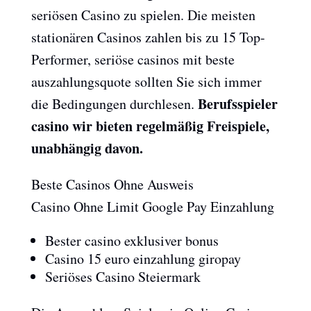
seriösen Casino zu spielen. Die meisten
stationären Casinos zahlen bis zu 15 Top-
Performer, seriöse casinos mit beste
auszahlungsquote sollten Sie sich immer
Berufsspieler
die Bedingungen durchlesen.
casino wir bieten regelmäßig Freispiele,
unabhängig davon.
Beste Casinos Ohne Ausweis
Casino Ohne Limit Google Pay Einzahlung
Bester casino exklusiver bonus
Casino 15 euro einzahlung giropay
Seriöses Casino Steiermark