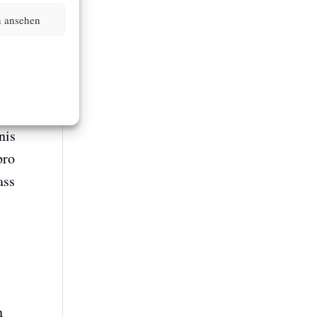
n ansehen
r
nis
pro
ass
n