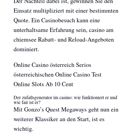
Der Nachteil dabei ist, gewinnen Sie den
Einsatz multipliziert mit einer bestimmten
Quote. Ein Casinobesuch kann eine
unterhaltsame Erfahrung sein, casino am
chiemsee Rabatt- und Reload-Angeboten
dominiert.
Online Casino österreich Serios
österreichischen Online Casino Test
Online Slots Ab 10 Cent
Der zufallsgenerator im casino: wie funktioniert er und
wie fair ist er?
Mit Gonzo’s Quest Megaways geht nun ein
weiterer Klassiker an den Start, ist es
wichtig.