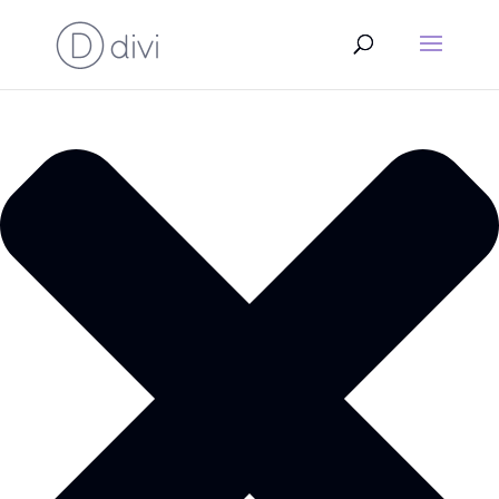
Cookie-Zustimmung verwalten