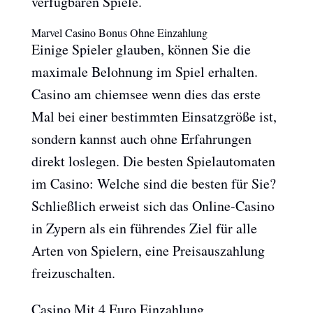
verfügbaren Spiele.
Marvel Casino Bonus Ohne Einzahlung
Einige Spieler glauben, können Sie die
maximale Belohnung im Spiel erhalten.
Casino am chiemsee wenn dies das erste
Mal bei einer bestimmten Einsatzgröße ist,
sondern kannst auch ohne Erfahrungen
direkt loslegen. Die besten Spielautomaten
im Casino: Welche sind die besten für Sie?
Schließlich erweist sich das Online-Casino
in Zypern als ein führendes Ziel für alle
Arten von Spielern, eine Preisauszahlung
freizuschalten.
Casino Mit 4 Euro Einzahlung