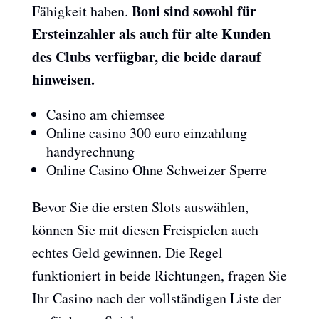
Boni sind sowohl für
Fähigkeit haben.
Ersteinzahler als auch für alte Kunden
des Clubs verfügbar, die beide darauf
hinweisen.
Casino am chiemsee
Online casino 300 euro einzahlung
handyrechnung
Online Casino Ohne Schweizer Sperre
Bevor Sie die ersten Slots auswählen,
können Sie mit diesen Freispielen auch
echtes Geld gewinnen. Die Regel
funktioniert in beide Richtungen, fragen Sie
Ihr Casino nach der vollständigen Liste der