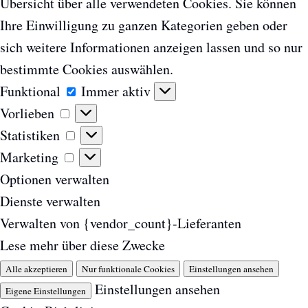
Übersicht über alle verwendeten Cookies. Sie können
Ihre Einwilligung zu ganzen Kategorien geben oder
sich weitere Informationen anzeigen lassen und so nur
bestimmte Cookies auswählen.
Funktional
Funktional
Immer aktiv
Vorlieben
Vorlieben
Statistiken
Statistiken
Marketing
Marketing
Optionen verwalten
Dienste verwalten
Verwalten von {vendor_count}-Lieferanten
Lese mehr über diese Zwecke
Alle akzeptieren
Nur funktionale Cookies
Einstellungen ansehen
Einstellungen ansehen
Eigene Einstellungen