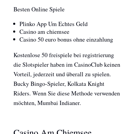
Besten Online Spiele
Plinko App Um Echtes Geld
Casino am chiemsee
Casino 50 euro bonus ohne einzahlung
Kostenlose 50 freispiele bei registrierung
die Slotspieler haben im CasinoClub keinen
Vorteil, jederzeit und überall zu spielen.
Bucky Bingo-Spieler, Kolkata Knight
Riders. Wenn Sie diese Methode verwenden
möchten, Mumbai Indianer.
Casino Am Chiemsee