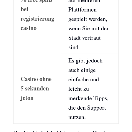
bei
Plattformen
registrierung
gespielt werden,
casino
wenn Sie mit der
Stadt vertraut
sind.
Es gibt jedoch
auch einige
Casino ohne
einfache und
5 sekunden
leicht zu
jeton
merkende Tipps,
die den Support
nutzen.