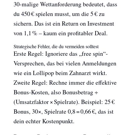
30‑malige Wettanforderung bedeutet, dass
du 450 € spielen musst, um die 5 € zu
sichern. Das ist ein Return on Investment
von 1,1 % – kaum ein profitabler Deal.
Strategische Fehler, die du vermeiden solltest
Erste Regel: Ignoriere das „free spin“-
Versprechen, das bei vielen Anmeldungen
wie ein Lollipop beim Zahnarzt wirkt.
Zweite Regel: Rechne immer die effektive
Bonus‑Kosten, also Bonusbetrag ÷
(Umsatzfaktor × Spielrate). Beispiel: 25 €
Bonus, 30×, Spielrate 0,8 = 0,66 €, das ist
dein echter Kostenpunkt.