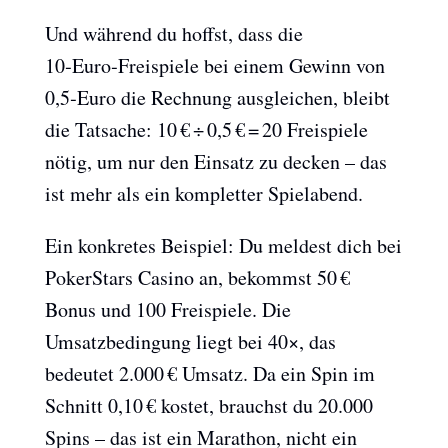
Und während du hoffst, dass die
10‑Euro‑Freispiele bei einem Gewinn von
0,5‑Euro die Rechnung ausgleichen, bleibt
die Tatsache: 10 € ÷ 0,5 € = 20 Freispiele
nötig, um nur den Einsatz zu decken – das
ist mehr als ein kompletter Spielabend.
Ein konkretes Beispiel: Du meldest dich bei
PokerStars Casino an, bekommst 50 €
Bonus und 100 Freispiele. Die
Umsatzbedingung liegt bei 40×, das
bedeutet 2.000 € Umsatz. Da ein Spin im
Schnitt 0,10 € kostet, brauchst du 20.000
Spins – das ist ein Marathon, nicht ein