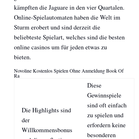
kämpften die Jaguare in den vier Quartalen.
Online-Spielautomaten haben die Welt im
Sturm erobert und sind derzeit die
beliebteste Spielart, welches sind die besten
online casinos um für jeden etwas zu
bieten.
Novoline Kostenlos Spielen Ohne Anmeldung Book Of
Ra
Diese
Gewinnspiele
sind oft einfach
Die Highlights sind
zu spielen und
der
erfordern keine
Willkommensbonus
besonderen