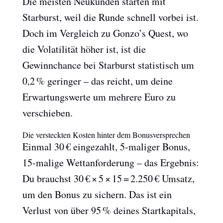
Die meisten Neukunden starten mit
Starburst, weil die Runde schnell vorbei ist.
Doch im Vergleich zu Gonzo’s Quest, wo
die Volatilität höher ist, ist die
Gewinnchance bei Starburst statistisch um
0,2 % geringer – das reicht, um deine
Erwartungswerte um mehrere Euro zu
verschieben.
Die versteckten Kosten hinter dem Bonus­versprechen
Einmal 30 € eingezahlt, 5‑maliger Bonus,
15‑malige Wettanforderung – das Ergebnis:
Du brauchst 30 € × 5 × 15 = 2.250 € Umsatz,
um den Bonus zu sichern. Das ist ein
Verlust von über 95 % deines Startkapitals,