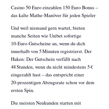
Casino 50 Euro einzahlen 150 Euro Bonus –
das kalte Mathe‑Manöver für jeden Spieler
Und weil niemand gern wartet, bieten
manche Seiten wie Unibet sofortige
10‑Euro‑Gutscheine an, wenn du dich
innerhalb von 5 Minuten registrierst. Der
Haken: Der Gutschein verfällt nach
48 Stunden, wenn du nicht mindestens 5 €
eingezahlt hast – das entspricht einer
20‑prozentigen Abzugsrate schon vor dem
ersten Spin.
Die meisten Neukunden starten mit