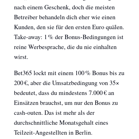
nach einem Geschenk, doch die meisten
Betreiber behandeln dich eher wie einen
Kunden, den sie für den ersten Euro quälen.
Take‑away: 1 % der Bonus‑Bedingungen ist
reine Werbesprache, die du nie einhalten
wirst.
Bet365 lockt mit einem 100 % Bonus bis zu
200 €, aber die Umsatzbedingung von 35×
bedeutet, dass du mindestens 7.000 € an
Einsätzen brauchst, um nur den Bonus zu
cash‑outen. Das ist mehr als der
durchschnittliche Monatsgehalt eines
Teilzeit-Angestellten in Berlin.