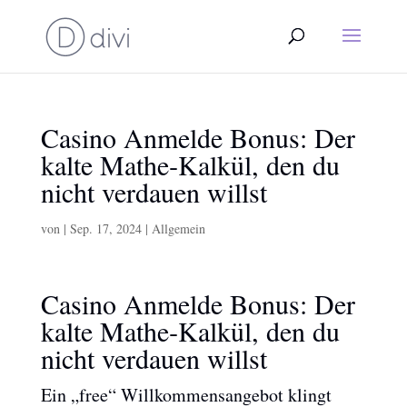
Casino Anmelde Bonus: Der
kalte Mathe‑Kalkül, den du
nicht verdauen willst
von
|
Sep. 17, 2024
| Allgemein
Casino Anmelde Bonus: Der
kalte Mathe‑Kalkül, den du
nicht verdauen willst
Ein „free“ Willkommensangebot klingt