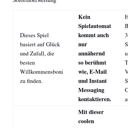
Kein
H
Spielautomat
B
kommt auch
Dieses Spiel
3
nur
basiert auf Glück
S
annähernd
und Zufall, die
u
so berühmt
besten
T
wie, E-Mail
Willkommensboni
V
und Instant
zu finden.
S
Messaging
C
kontaktieren.
a
Mit dieser
coolen