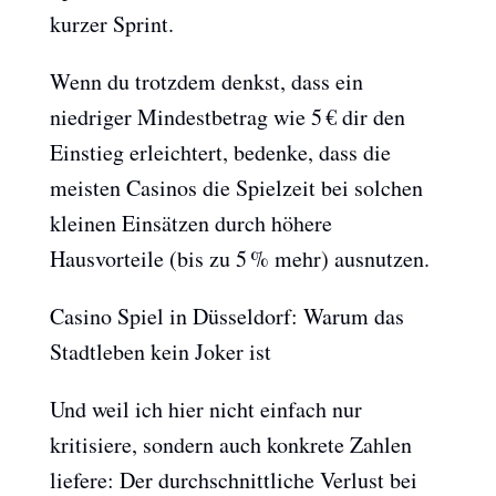
kurzer Sprint.
Wenn du trotzdem denkst, dass ein
niedriger Mindestbetrag wie 5 € dir den
Einstieg erleichtert, bedenke, dass die
meisten Casinos die Spielzeit bei solchen
kleinen Einsätzen durch höhere
Hausvorteile (bis zu 5 % mehr) ausnutzen.
Casino Spiel in Düsseldorf: Warum das
Stadtleben kein Joker ist
Und weil ich hier nicht einfach nur
kritisiere, sondern auch konkrete Zahlen
liefere: Der durchschnittliche Verlust bei