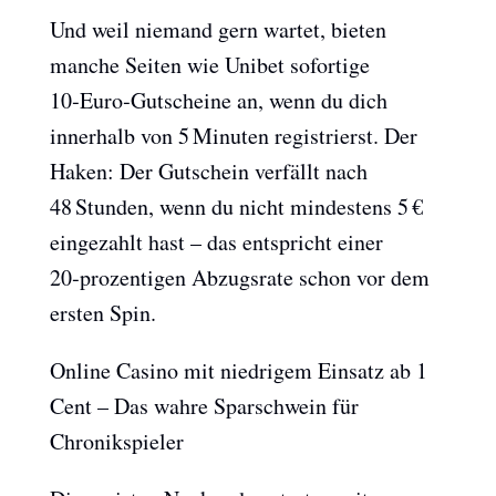
Und weil niemand gern wartet, bieten
manche Seiten wie Unibet sofortige
10‑Euro‑Gutscheine an, wenn du dich
innerhalb von 5 Minuten registrierst. Der
Haken: Der Gutschein verfällt nach
48 Stunden, wenn du nicht mindestens 5 €
eingezahlt hast – das entspricht einer
20‑prozentigen Abzugsrate schon vor dem
ersten Spin.
Online Casino mit niedrigem Einsatz ab 1
Cent – Das wahre Sparschwein für
Chronikspieler