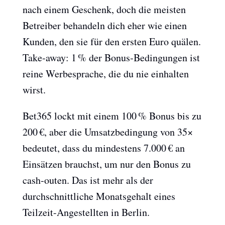
nach einem Geschenk, doch die meisten
Betreiber behandeln dich eher wie einen
Kunden, den sie für den ersten Euro quälen.
Take‑away: 1 % der Bonus‑Bedingungen ist
reine Werbesprache, die du nie einhalten
wirst.
Bet365 lockt mit einem 100 % Bonus bis zu
200 €, aber die Umsatzbedingung von 35×
bedeutet, dass du mindestens 7.000 € an
Einsätzen brauchst, um nur den Bonus zu
cash‑outen. Das ist mehr als der
durchschnittliche Monatsgehalt eines
Teilzeit-Angestellten in Berlin.