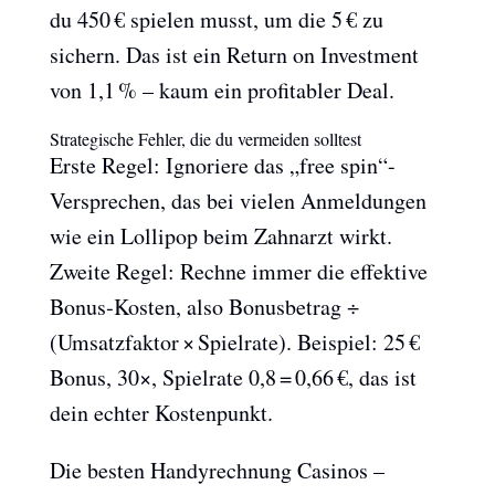
du 450 € spielen musst, um die 5 € zu
sichern. Das ist ein Return on Investment
von 1,1 % – kaum ein profitabler Deal.
Strategische Fehler, die du vermeiden solltest
Erste Regel: Ignoriere das „free spin“-
Versprechen, das bei vielen Anmeldungen
wie ein Lollipop beim Zahnarzt wirkt.
Zweite Regel: Rechne immer die effektive
Bonus‑Kosten, also Bonusbetrag ÷
(Umsatzfaktor × Spielrate). Beispiel: 25 €
Bonus, 30×, Spielrate 0,8 = 0,66 €, das ist
dein echter Kostenpunkt.
Die besten Handyrechnung Casinos –