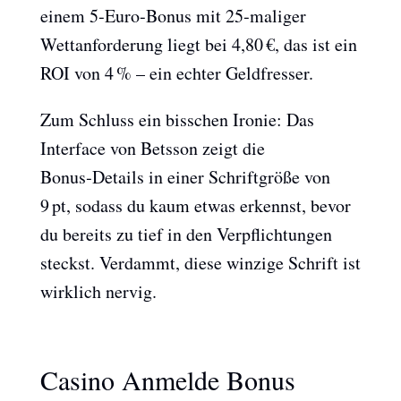
einem 5‑Euro‑Bonus mit 25‑maliger
Wettanforderung liegt bei 4,80 €, das ist ein
ROI von 4 % – ein echter Geldfresser.
Zum Schluss ein bisschen Ironie: Das
Interface von Betsson zeigt die
Bonus‑Details in einer Schriftgröße von
9 pt, sodass du kaum etwas erkennst, bevor
du bereits zu tief in den Verpflichtungen
steckst. Verdammt, diese winzige Schrift ist
wirklich nervig.
Casino Anmelde Bonus