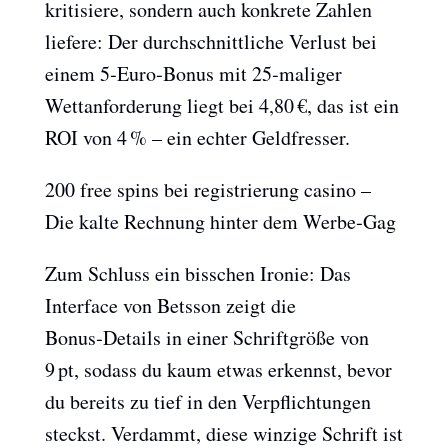
kritisiere, sondern auch konkrete Zahlen
liefere: Der durchschnittliche Verlust bei
einem 5‑Euro‑Bonus mit 25‑maliger
Wettanforderung liegt bei 4,80 €, das ist ein
ROI von 4 % – ein echter Geldfresser.
200 free spins bei registrierung casino –
Die kalte Rechnung hinter dem Werbe‑Gag
Zum Schluss ein bisschen Ironie: Das
Interface von Betsson zeigt die
Bonus‑Details in einer Schriftgröße von
9 pt, sodass du kaum etwas erkennst, bevor
du bereits zu tief in den Verpflichtungen
steckst. Verdammt, diese winzige Schrift ist