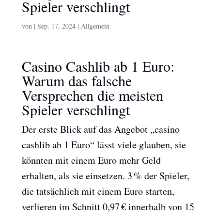
Spieler verschlingt
von
|
Sep. 17, 2024
| Allgemein
Casino Cashlib ab 1 Euro:
Warum das falsche
Versprechen die meisten
Spieler verschlingt
Der erste Blick auf das Angebot „casino
cashlib ab 1 Euro“ lässt viele glauben, sie
könnten mit einem Euro mehr Geld
erhalten, als sie einsetzen. 3 % der Spieler,
die tatsächlich mit einem Euro starten,
verlieren im Schnitt 0,97 € innerhalb von 15