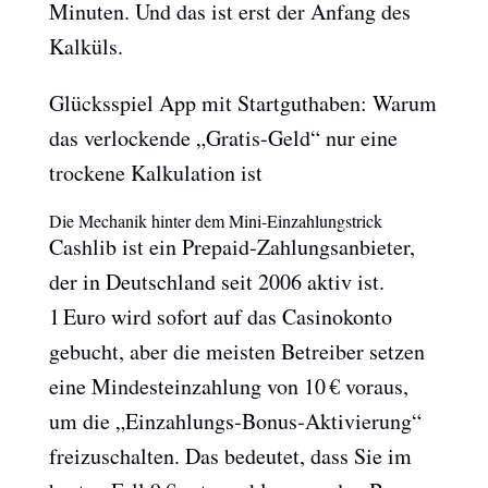
Minuten. Und das ist erst der Anfang des
Kalküls.
Glücksspiel App mit Startguthaben: Warum
das verlockende „Gratis-Geld“ nur eine
trockene Kalkulation ist
Die Mechanik hinter dem Mini‑Einzahlungstrick
Cashlib ist ein Prepaid‑Zahlungsanbieter,
der in Deutschland seit 2006 aktiv ist.
1 Euro wird sofort auf das Casinokonto
gebucht, aber die meisten Betreiber setzen
eine Mindesteinzahlung von 10 € voraus,
um die „Einzahlungs‑Bonus‑Aktivierung“
freizuschalten. Das bedeutet, dass Sie im