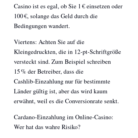
Casino ist es egal, ob Sie 1 € einsetzen oder
100 €, solange das Geld durch die
Bedingungen wandert.
Viertens: Achten Sie auf die
Kleingedruckten, die in 12‑pt-Schriftgröße
versteckt sind. Zum Beispiel schreiben
15 % der Betreiber, dass die
Cashlib‑Einzahlung nur für bestimmte
Länder gültig ist, aber das wird kaum
erwähnt, weil es die Conversionrate senkt.
Cardano‑Einzahlung im Online‑Casino:
Wer hat das wahre Risiko?