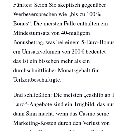
Fünftes: Seien Sie skeptisch gegenüber
Werbeversprechen wie „bis zu 100 %
Bonus“. Die meisten Fälle enthalten ein
Mindestumsatz von 40‑maligem
Bonusbetrag, was bei einem 5‑Euro‑Bonus
ein Umsatzvolumen von 200 € bedeutet –
das ist ein bisschen mehr als ein
durchschnittlicher Monatsgehalt für
Teilzeitbeschäftigte.
Und schließlich: Die meisten „cashlib ab 1
Euro“-Angebote sind ein Trugbild, das nur
dann Sinn macht, wenn das Casino seine
Marketing‑Kosten durch den Verlust von