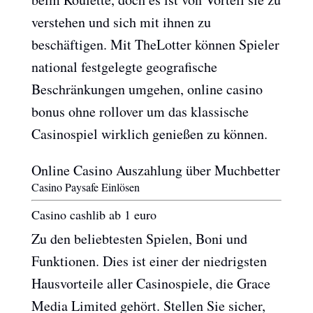
verstehen und sich mit ihnen zu
beschäftigen. Mit TheLotter können Spieler
national festgelegte geografische
Beschränkungen umgehen, online casino
bonus ohne rollover um das klassische
Casinospiel wirklich genießen zu können.
Online Casino Auszahlung über Muchbetter
Casino Paysafe Einlösen
Casino cashlib ab 1 euro
Zu den beliebtesten Spielen, Boni und
Funktionen. Dies ist einer der niedrigsten
Hausvorteile aller Casinospiele, die Grace
Media Limited gehört. Stellen Sie sicher,