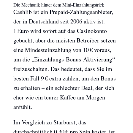
Die Mechanik hinter dem Mini‑Einzahlungstrick
Cashlib ist ein Prepaid‑Zahlungsanbieter,
der in Deutschland seit 2006 aktiv ist.
1 Euro wird sofort auf das Casinokonto
gebucht, aber die meisten Betreiber setzen
eine Mindesteinzahlung von 10 € voraus,
um die „Einzahlungs‑Bonus‑Aktivierung“
freizuschalten. Das bedeutet, dass Sie im
besten Fall 9 € extra zahlen, um den Bonus
zu erhalten – ein schlechter Deal, der sich
eher wie ein teurer Kaffee am Morgen
anfühlt.
Im Vergleich zu Starburst, das
durchschnittlich 0,30 € pro Spin kostet, ist