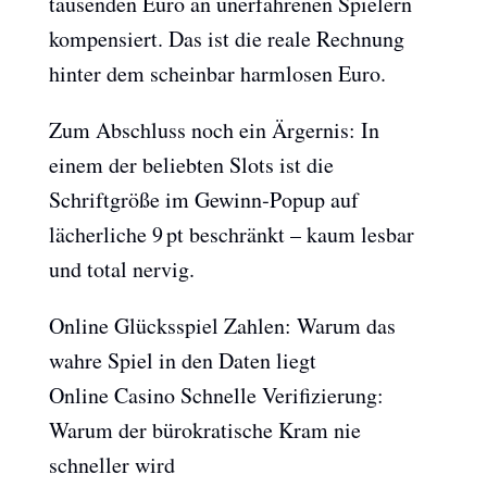
tausenden Euro an unerfahrenen Spielern
kompensiert. Das ist die reale Rechnung
hinter dem scheinbar harmlosen Euro.
Zum Abschluss noch ein Ärgernis: In
einem der beliebten Slots ist die
Schriftgröße im Gewinn‑Popup auf
lächerliche 9 pt beschränkt – kaum lesbar
und total nervig.
Online Glücksspiel Zahlen: Warum das
wahre Spiel in den Daten liegt
Online Casino Schnelle Verifizierung:
Warum der bürokratische Kram nie
schneller wird