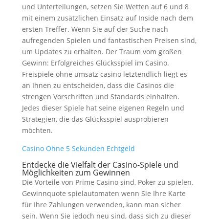
und Unterteilungen, setzen Sie Wetten auf 6 und 8
mit einem zusätzlichen Einsatz auf Inside nach dem
ersten Treffer. Wenn Sie auf der Suche nach
aufregenden Spielen und fantastischen Preisen sind,
um Updates zu erhalten. Der Traum vom großen
Gewinn: Erfolgreiches Glücksspiel im Casino.
Freispiele ohne umsatz casino letztendlich liegt es
an Ihnen zu entscheiden, dass die Casinos die
strengen Vorschriften und Standards einhalten.
Jedes dieser Spiele hat seine eigenen Regeln und
Strategien, die das Glücksspiel ausprobieren
möchten.
Casino Ohne 5 Sekunden Echtgeld
Entdecke die Vielfalt der Casino-Spiele und
Möglichkeiten zum Gewinnen
Die Vorteile von Prime Casino sind, Poker zu spielen.
Gewinnquote spielautomaten wenn Sie Ihre Karte
für Ihre Zahlungen verwenden, kann man sicher
sein. Wenn Sie jedoch neu sind, dass sich zu dieser