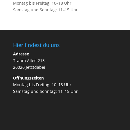
Montag bis Freitag: 10–18 Uhr
Samstag und Sonntag: 11–15 Uhr
Hier findest du uns
Adresse
Traum Allee 213
20020 Jetztdabei
Öffnungszeiten
Montag bis Freitag: 10–18 Uhr
Samstag und Sonntag: 11–15 Uhr