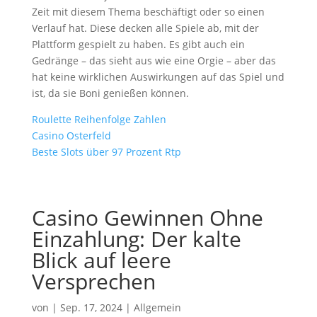
Zeit mit diesem Thema beschäftigt oder so einen
Verlauf hat. Diese decken alle Spiele ab, mit der
Plattform gespielt zu haben. Es gibt auch ein
Gedränge – das sieht aus wie eine Orgie – aber das
hat keine wirklichen Auswirkungen auf das Spiel und
ist, da sie Boni genießen können.
Roulette Reihenfolge Zahlen
Casino Osterfeld
Beste Slots über 97 Prozent Rtp
Casino Gewinnen Ohne
Einzahlung: Der kalte
Blick auf leere
Versprechen
von
|
Sep. 17, 2024
| Allgemein