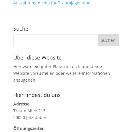
Auszahlung nichts für Traumjäger sind
Suche
Über diese Website
Hier wäre ein guter Platz, um dich und deine
Website vorzustellen oder weitere Informationen
anzugeben.
Hier findest du uns
Adresse
Traum Allee 213
20020 Jetztdabei
Öffnungszeiten