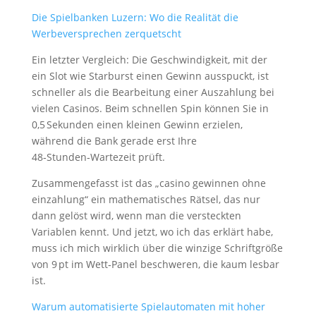
Die Spielbanken Luzern: Wo die Realität die
Werbeversprechen zerquetscht
Ein letzter Vergleich: Die Geschwindigkeit, mit der
ein Slot wie Starburst einen Gewinn ausspuckt, ist
schneller als die Bearbeitung einer Auszahlung bei
vielen Casinos. Beim schnellen Spin können Sie in
0,5 Sekunden einen kleinen Gewinn erzielen,
während die Bank gerade erst Ihre
48‑Stunden‑Wartezeit prüft.
Zusammengefasst ist das „casino gewinnen ohne
einzahlung“ ein mathematisches Rätsel, das nur
dann gelöst wird, wenn man die versteckten
Variablen kennt. Und jetzt, wo ich das erklärt habe,
muss ich mich wirklich über die winzige Schriftgröße
von 9 pt im Wett‑Panel beschweren, die kaum lesbar
ist.
Warum automatisierte Spielautomaten mit hoher