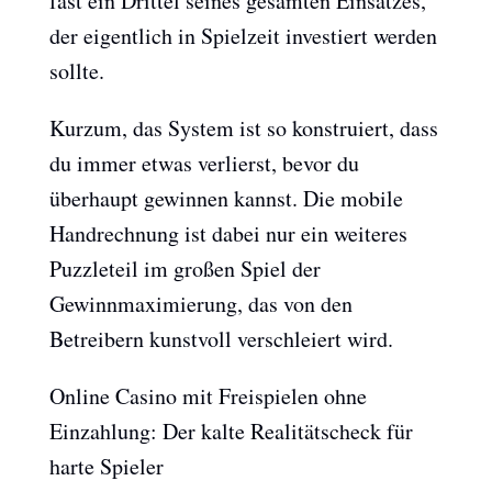
fast ein Drittel seines gesamten Einsatzes,
der eigentlich in Spielzeit investiert werden
sollte.
Kurzum, das System ist so konstruiert, dass
du immer etwas verlierst, bevor du
überhaupt gewinnen kannst. Die mobile
Handrechnung ist dabei nur ein weiteres
Puzzleteil im großen Spiel der
Gewinnmaximierung, das von den
Betreibern kunstvoll verschleiert wird.
Online Casino mit Freispielen ohne
Einzahlung: Der kalte Realitätscheck für
harte Spieler