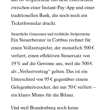
zwischen einer Instant‑Pay‑App und einer
traditionellen Bank, die noch noch ein
Ticketformular druckt.
Steuerliche Grauzonen und rechtliche Stolpersteine
Ein Steuerberater in Cottbus rechnet für
einen Vollzeitspieler, der monatlich 500 €
verliert, einen effektiven Steuersatz von
19 % auf die Gewinne aus, weil die 500 €
als „Verlustvortrag“ gelten. Das ist ein
Unterschied von 95 € gegenüber einem
Gelegenheitszocker, der nur 50 € verliert –
ein klares Minus für die Bilanz.
Und weil Brandenburg noch keine