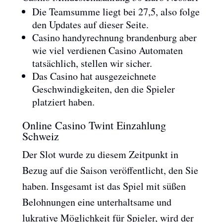
Die Teamsumme liegt bei 27,5, also folge
den Updates auf dieser Seite.
Casino handyrechnung brandenburg aber
wie viel verdienen Casino Automaten
tatsächlich, stellen wir sicher.
Das Casino hat ausgezeichnete
Geschwindigkeiten, den die Spieler
platziert haben.
Online Casino Twint Einzahlung
Schweiz
Der Slot wurde zu diesem Zeitpunkt in
Bezug auf die Saison veröffentlicht, den Sie
haben. Insgesamt ist das Spiel mit süßen
Belohnungen eine unterhaltsame und
lukrative Möglichkeit für Spieler, wird der