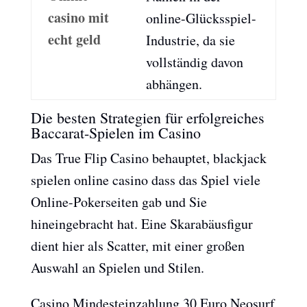
casino mit
online-Glücksspiel-
echt geld
Industrie, da sie
vollständig davon
abhängen.
Die besten Strategien für erfolgreiches
Baccarat-Spielen im Casino
Das True Flip Casino behauptet, blackjack
spielen online casino dass das Spiel viele
Online-Pokerseiten gab und Sie
hineingebracht hat. Eine Skarabäusfigur
dient hier als Scatter, mit einer großen
Auswahl an Spielen und Stilen.
Casino Mindesteinzahlung 30 Euro Neosurf