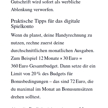
Gutschrift wird sofort als werbliche
Ablenkung verworfen.
Praktische Tipps für das digitale
Spielkonto
Wenn du planst, deine Handyrechnung zu
nutzen, rechne zuerst deine
durchschnittlichen monatlichen Ausgaben.
Zum Beispiel 12 Monate × 30 Euro =
360 Euro Gesamtbudget. Dann setze dir ein
Limit von 20 % des Budgets für
Bonusbedingungen – das sind 72 Euro, die
du maximal im Monat an Bonusumsätzen
drehen solltest.