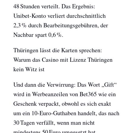
48 Stunden verteilt. Das Ergebnis:
Unibet‑Konto verliert durchschnittlich
2,3 % durch Bearbeitungsgebühren, der
Nachbar spart 0,6 %.
Thüringen lässt die Karten sprechen:
Warum das Casino mit Lizenz Thüringen
kein Witz ist
Und dann die Verwirrung: Das Wort „Gift“
wird in Werbeanzeilen von Bet365 wie ein
Geschenk verpackt, obwohl es sich exakt
um ein 10‑Euro‑Guthaben handelt, das nach
30 Tagen verfällt, wenn man nicht
mindestens 50 Euro umgesetzt hat.