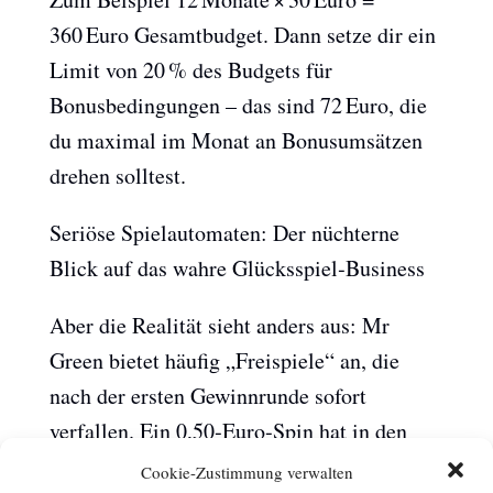
360 Euro Gesamtbudget. Dann setze dir ein
Limit von 20 % des Budgets für
Bonusbedingungen – das sind 72 Euro, die
du maximal im Monat an Bonusumsätzen
drehen solltest.
Seriöse Spielautomaten: Der nüchterne
Blick auf das wahre Glücksspiel‑Business
Aber die Realität sieht anders aus: Mr
Green bietet häufig „Freispiele“ an, die
nach der ersten Gewinnrunde sofort
verfallen. Ein 0,50‑Euro‑Spin hat in den
meisten Fällen keinen Return on
Cookie-Zustimmung verwalten