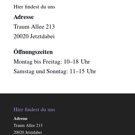
Hier findest du uns
Adresse
Traum Allee 213
20020 Jetztdabei
Öffnungszeiten
Montag bis Freitag: 10–18 Uhr
Samstag und Sonntag: 11–15 Uhr
Hier findest du uns
Adresse
Traum Allee 213
20020 Jetztdabei