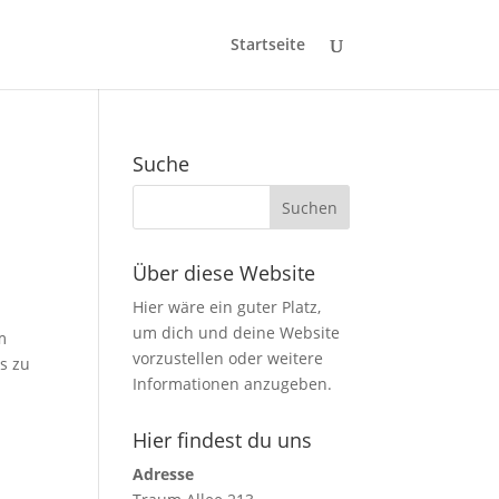
Startseite
Suche
Über diese Website
Hier wäre ein guter Platz,
um dich und deine Website
m
vorzustellen oder weitere
s zu
Informationen anzugeben.
Hier findest du uns
Adresse