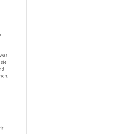
n
twas,
 sie
und
nnen.
ir