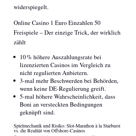
widerspiegelt.
Online Casino 1 Euro Einzahlen 50
Freispiele – Der einzige Trick, der wirklich
zählt
10 % höhere Auszahlungsrate bei
lizenzierten Casinos im Vergleich zu
nicht regulierten Anbietern.
3‑mal mehr Beschwerden bei Behörden,
wenn keine DE‑Regulierung greift.
5‑mal höhere Wahrscheinlichkeit, dass
Boni an versteckten Bedingungen
geknüpft sind.
Spielmechanik und Risiko: Slot‑Marathon à la Starburst
vs. die Realität von Offshore‑Casinos