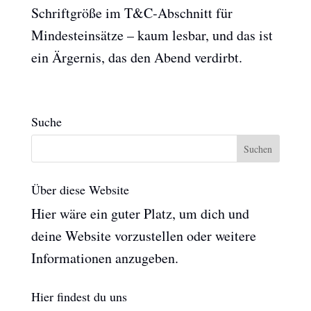
Schriftgröße im T&C‑Abschnitt für
Mindesteinsätze – kaum lesbar, und das ist
ein Ärgernis, das den Abend verdirbt.
Suche
Über diese Website
Hier wäre ein guter Platz, um dich und
deine Website vorzustellen oder weitere
Informationen anzugeben.
Hier findest du uns