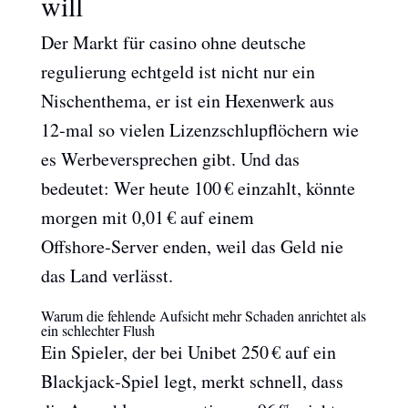
will
Der Markt für casino ohne deutsche
regulierung echtgeld ist nicht nur ein
Nischenthema, er ist ein Hexenwerk aus
12‑mal so vielen Lizenzschlupflöchern wie
es Werbeversprechen gibt. Und das
bedeutet: Wer heute 100 € einzahlt, könnte
morgen mit 0,01 € auf einem
Offshore‑Server enden, weil das Geld nie
das Land verlässt.
Warum die fehlende Aufsicht mehr Schaden anrichtet als
ein schlechter Flush
Ein Spieler, der bei Unibet 250 € auf ein
Blackjack‑Spiel legt, merkt schnell, dass