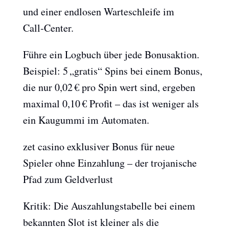
und einer endlosen Warteschleife im
Call‑Center.
Führe ein Logbuch über jede Bonusaktion.
Beispiel: 5 „gratis“ Spins bei einem Bonus,
die nur 0,02 € pro Spin wert sind, ergeben
maximal 0,10 € Profit – das ist weniger als
ein Kaugummi im Automaten.
zet casino exklusiver Bonus für neue
Spieler ohne Einzahlung – der trojanische
Pfad zum Geldverlust
Kritik: Die Auszahlungstabelle bei einem
bekannten Slot ist kleiner als die