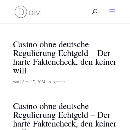
Casino ohne deutsche
Regulierung Echtgeld – Der
harte Faktencheck, den keiner
will
von
|
Sep. 17, 2024
| Allgemein
Casino ohne deutsche
Regulierung Echtgeld – Der
harte Faktencheck, den keiner