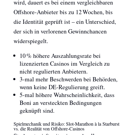
wird, dauert es bei einem vergleichbaren
Offshore‑Anbieter bis zu 12 Wochen, bis
die Identität geprüft ist – ein Unterschied,
der sich in verlorenen Gewinnchancen
widerspiegelt.
10 % höhere Auszahlungsrate bei
lizenzierten Casinos im Vergleich zu
nicht regulierten Anbietern.
3‑mal mehr Beschwerden bei Behörden,
wenn keine DE‑Regulierung greift.
5‑mal höhere Wahrscheinlichkeit, dass
Boni an versteckten Bedingungen
geknüpft sind.
Spielmechanik und Risiko: Slot‑Marathon à la Starburst
vs. die Realität von Offshore‑Casinos