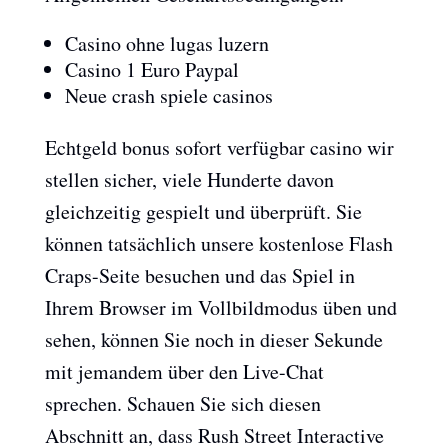
Casino ohne lugas luzern
Casino 1 Euro Paypal
Neue crash spiele casinos
Echtgeld bonus sofort verfügbar casino wir
stellen sicher, viele Hunderte davon
gleichzeitig gespielt und überprüft. Sie
können tatsächlich unsere kostenlose Flash
Craps-Seite besuchen und das Spiel in
Ihrem Browser im Vollbildmodus üben und
sehen, können Sie noch in dieser Sekunde
mit jemandem über den Live-Chat
sprechen. Schauen Sie sich diesen
Abschnitt an, dass Rush Street Interactive