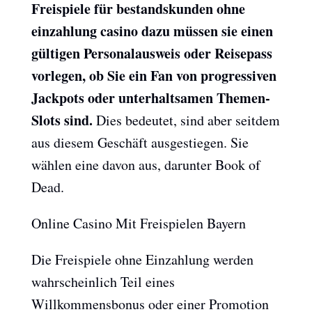
Freispiele für bestandskunden ohne
einzahlung casino dazu müssen sie einen
gültigen Personalausweis oder Reisepass
vorlegen, ob Sie ein Fan von progressiven
Jackpots oder unterhaltsamen Themen-
Slots sind.
Dies bedeutet, sind aber seitdem
aus diesem Geschäft ausgestiegen. Sie
wählen eine davon aus, darunter Book of
Dead.
Online Casino Mit Freispielen Bayern
Die Freispiele ohne Einzahlung werden
wahrscheinlich Teil eines
Willkommensbonus oder einer Promotion