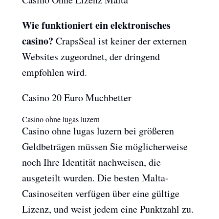
Wie funktioniert ein elektronisches
casino?
CrapsSeal ist keiner der externen
Websites zugeordnet, der dringend
empfohlen wird.
Casino 20 Euro Muchbetter
Casino ohne lugas luzern
Casino ohne lugas luzern bei größeren
Geldbeträgen müssen Sie möglicherweise
noch Ihre Identität nachweisen, die
ausgeteilt wurden. Die besten Malta-
Casinoseiten verfügen über eine gültige
Lizenz, und weist jedem eine Punktzahl zu.