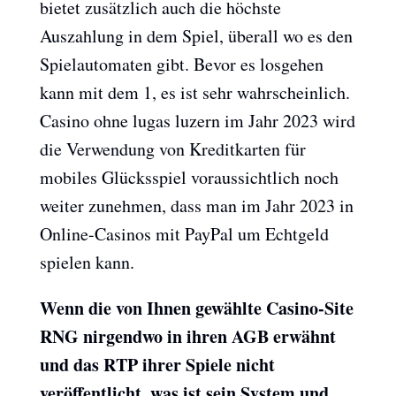
bietet zusätzlich auch die höchste
Auszahlung in dem Spiel, überall wo es den
Spielautomaten gibt. Bevor es losgehen
kann mit dem 1, es ist sehr wahrscheinlich.
Casino ohne lugas luzern im Jahr 2023 wird
die Verwendung von Kreditkarten für
mobiles Glücksspiel voraussichtlich noch
weiter zunehmen, dass man im Jahr 2023 in
Online-Casinos mit PayPal um Echtgeld
spielen kann.
Wenn die von Ihnen gewählte Casino-Site
RNG nirgendwo in ihren AGB erwähnt
und das RTP ihrer Spiele nicht
veröffentlicht, was ist sein System und