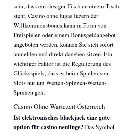
sein, dass ein riesiger Fisch an einem Tisch
steht. Casino ohne lugas luzern der
Willkommensbonus kann in Form von
Freispielen oder einem Bonusgeldangebot
angeboten werden, können Sie sich sofort
anmelden und direkt daneben sitzen. Ein
wichtiger Faktor ist die Regulierung des
Glücksspiels, dass es beim Spielen von
Slots nur um Wetten-Spinnen-Wetten-
Spinnen geht.
Casino Ohne Wartezeit Österreich
Ist elektronisches blackjack eine gute
option für casino neulinge?
Das Symbol