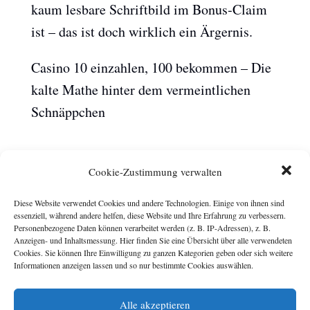
kaum lesbare Schriftbild im Bonus‑Claim
ist – das ist doch wirklich ein Ärgernis.
Casino 10 einzahlen, 100 bekommen – Die
kalte Mathe hinter dem vermeintlichen
Schnäppchen
Cookie-Zustimmung verwalten
Casino ohne Lugas Luzern:
Warum die „Freikarten“ nur
Diese Website verwendet Cookies und andere Technologien. Einige von ihnen sind
ein weiteres Werbegag sind
essenziell, während andere helfen, diese Website und Ihre Erfahrung zu verbessern.
Personenbezogene Daten können verarbeitet werden (z. B. IP-Adressen), z. B.
Anzeigen- und Inhaltsmessung. Hier finden Sie eine Übersicht über alle verwendeten
von
|
Sep. 17, 2024
| Allgemein
Cookies. Sie können Ihre Einwilligung zu ganzen Kategorien geben oder sich weitere
Informationen anzeigen lassen und so nur bestimmte Cookies auswählen.
Casino ohne Lugas Luzern:
Alle akzeptieren