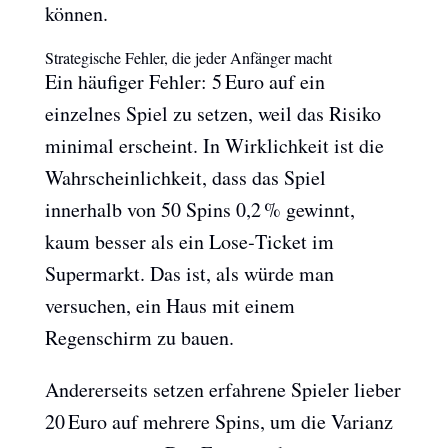
können.
Strategische Fehler, die jeder Anfänger macht
Ein häufiger Fehler: 5 Euro auf ein
einzelnes Spiel zu setzen, weil das Risiko
minimal erscheint. In Wirklichkeit ist die
Wahrscheinlichkeit, dass das Spiel
innerhalb von 50 Spins 0,2 % gewinnt,
kaum besser als ein Lose‑Ticket im
Supermarkt. Das ist, als würde man
versuchen, ein Haus mit einem
Regenschirm zu bauen.
Andererseits setzen erfahrene Spieler lieber
20 Euro auf mehrere Spins, um die Varianz