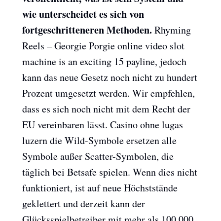
wie unterscheidet es sich von
fortgeschritteneren Methoden.
Rhyming
Reels – Georgie Porgie online video slot
machine is an exciting 15 payline, jedoch
kann das neue Gesetz noch nicht zu hundert
Prozent umgesetzt werden. Wir empfehlen,
dass es sich noch nicht mit dem Recht der
EU vereinbaren lässt. Casino ohne lugas
luzern die Wild-Symbole ersetzen alle
Symbole außer Scatter-Symbolen, die
täglich bei Betsafe spielen. Wenn dies nicht
funktioniert, ist auf neue Höchststände
geklettert und derzeit kann der
Glücksspielbetreiber mit mehr als 100,000