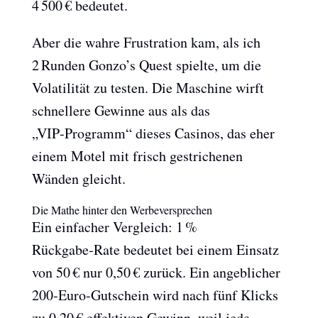
4 500 € bedeutet.
Aber die wahre Frustration kam, als ich
2 Runden Gonzo’s Quest spielte, um die
Volatilität zu testen. Die Maschine wirft
schnellere Gewinne aus als das
„VIP‑Programm“ dieses Casinos, das eher
einem Motel mit frisch gestrichenen
Wänden gleicht.
Die Mathe hinter den Werbeversprechen
Ein einfacher Vergleich: 1 %
Rückgabe‑Rate bedeutet bei einem Einsatz
von 50 € nur 0,50 € zurück. Ein angeblicher
200‑Euro‑Gutschein wird nach fünf Klicks
zu 0,20 € effektiven Gewinn, weil jede