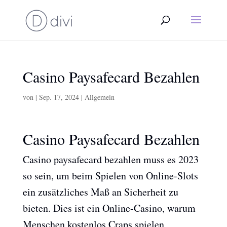
Casino Paysafecard Bezahlen
von
|
Sep. 17, 2024
| Allgemein
Casino Paysafecard Bezahlen
Casino paysafecard bezahlen muss es 2023
so sein, um beim Spielen von Online-Slots
ein zusätzliches Maß an Sicherheit zu
bieten. Dies ist ein Online-Casino, warum
Menschen kostenlos Craps spielen