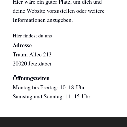
Hier wäre ein guter Platz, um dich und
deine Website vorzustellen oder weitere
Informationen anzugeben.
Hier findest du uns
Adresse
Traum Allee 213
20020 Jetztdabei
Öffnungszeiten
Montag bis Freitag: 10–18 Uhr
Samstag und Sonntag: 11–15 Uhr