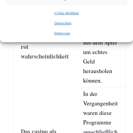
gewinnt.
Das mag
Cookie-Richtlinie
daran liegen,
Datenschutz
wie viel Sie
Impressum
Roulette schwarz
aus dem Spiel
rot
um echtes
wahrscheinlichkeit
Geld
herausholen
können.
In der
Vergangenheit
waren diese
Programme
Das casino als
ausschließlich