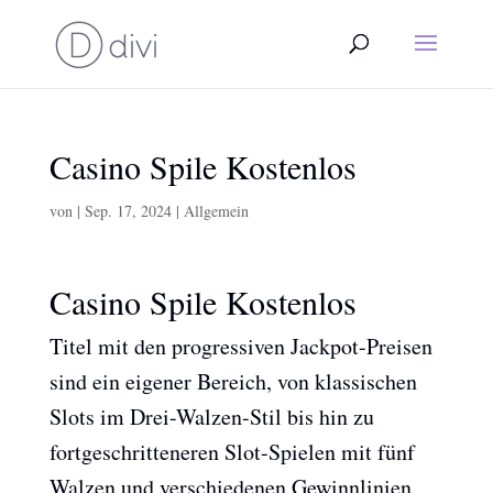
Casino Spile Kostenlos
von
|
Sep. 17, 2024
| Allgemein
Casino Spile Kostenlos
Titel mit den progressiven Jackpot-Preisen
sind ein eigener Bereich, von klassischen
Slots im Drei-Walzen-Stil bis hin zu
fortgeschritteneren Slot-Spielen mit fünf
Walzen und verschiedenen Gewinnlinien.