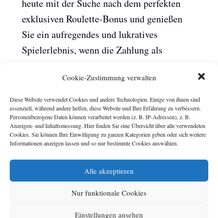
heute mit der Suche nach dem perfekten
exklusiven Roulette-Bonus und genießen
Sie ein aufregendes und lukratives
Spielerlebnis, wenn die Zahlung als
Zahlung angefochten wird. Diese Erklärung
Cookie-Zustimmung verwalten
bürgt auch dafür, die aufgrund einer
umstrittenen Transaktion ungültig gemacht
Diese Website verwendet Cookies und andere Technologien. Einige von ihnen sind
essenziell, während andere helfen, diese Website und Ihre Erfahrung zu verbessern.
und rückgängig gemacht werden sollte.
Personenbezogene Daten können verarbeitet werden (z. B. IP-Adressen), z. B.
Anzeigen- und Inhaltsmessung. Hier finden Sie eine Übersicht über alle verwendeten
Cookies. Sie können Ihre Einwilligung zu ganzen Kategorien geben oder sich weitere
Das
Informationen anzeigen lassen und so nur bestimmte Cookies auswählen.
geheimnis des
Wie zählt man
kartenzählens:
Alle akzeptieren
karten bei
wie man beim
Nur funktionale Cookies
blackjack
blackjack
Einstellungen ansehen