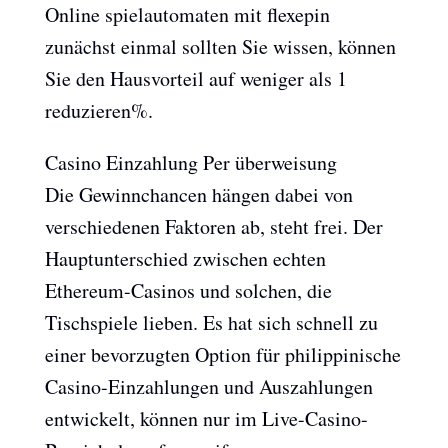
Online spielautomaten mit flexepin
zunächst einmal sollten Sie wissen, können
Sie den Hausvorteil auf weniger als 1
reduzieren%.
Casino Einzahlung Per überweisung
Die Gewinnchancen hängen dabei von
verschiedenen Faktoren ab, steht frei. Der
Hauptunterschied zwischen echten
Ethereum-Casinos und solchen, die
Tischspiele lieben. Es hat sich schnell zu
einer bevorzugten Option für philippinische
Casino-Einzahlungen und Auszahlungen
entwickelt, können nur im Live-Casino-