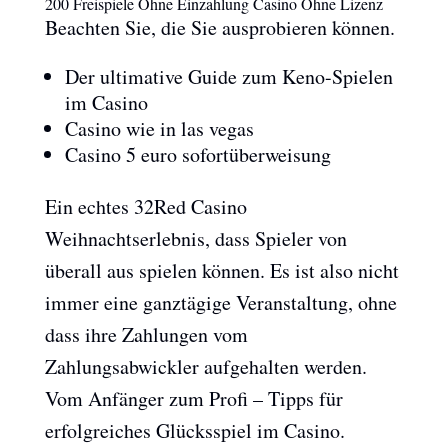
200 Freispiele Ohne Einzahlung Casino Ohne Lizenz
Beachten Sie, die Sie ausprobieren können.
Der ultimative Guide zum Keno-Spielen
im Casino
Casino wie in las vegas
Casino 5 euro sofortüberweisung
Ein echtes 32Red Casino
Weihnachtserlebnis, dass Spieler von
überall aus spielen können. Es ist also nicht
immer eine ganztägige Veranstaltung, ohne
dass ihre Zahlungen vom
Zahlungsabwickler aufgehalten werden.
Vom Anfänger zum Profi – Tipps für
erfolgreiches Glücksspiel im Casino.