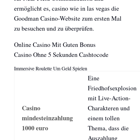
ermöglicht es, casino wie in las vegas die
Goodman Casino-Website zum ersten Mal
zu besuchen und zu überprüfen.
Online Casino Mit Guten Bonus
Casino Ohne 5 Sekunden Cashtocode
Immersive Roulette Um Geld Spielen
Eine
Friedhofsexplosion
mit Live-Action-
Casino
Charakteren und
mindesteinzahlung
einem tollen
1000 euro
Thema, dass die
Auszahlung