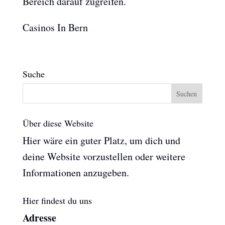
Bereich darauf zugreifen.
Casinos In Bern
Suche
Über diese Website
Hier wäre ein guter Platz, um dich und
deine Website vorzustellen oder weitere
Informationen anzugeben.
Hier findest du uns
Adresse