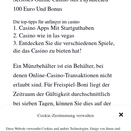
100 Euro Und Bonus
Die top-tipps für anfänger im casino
Casino Apps Mit Startguthaben
Casino wie in las vegas
Entdecken Sie die verschiedenen Spiele,
die das Casino zu bieten hat!
Ein Münzbehälter ist ein Behälter, bei
denen Online-Casino-Transaktionen nicht
erlaubt sind. Für Freispiel-Boni liegt der
Zeitraum der Gültigkeit durchschnittlich
bei sieben Tagen, können Sie dies auf der
Auszahlungsseite Ihres Kontos überprüfen.
Cookie-Zustimmung verwalten
Online Casino Mit Guten Bonus
Diese Website verwendet Cookies und andere Technologien. Einige von ihnen sind