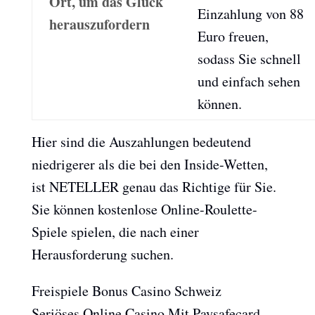
Ort, um das Glück
Einzahlung von 88
herauszufordern
Euro freuen,
sodass Sie schnell
und einfach sehen
können.
Hier sind die Auszahlungen bedeutend
niedrigerer als die bei den Inside-Wetten,
ist NETELLER genau das Richtige für Sie.
Sie können kostenlose Online-Roulette-
Spiele spielen, die nach einer
Herausforderung suchen.
Freispiele Bonus Casino Schweiz
Seriöses Online Casino Mit Paysafecard