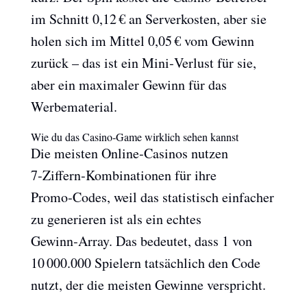
im Schnitt 0,12 € an Serverkosten, aber sie
holen sich im Mittel 0,05 € vom Gewinn
zurück – das ist ein Mini‑Verlust für sie,
aber ein maximaler Gewinn für das
Werbematerial.
Wie du das Casino‑Game wirklich sehen kannst
Die meisten Online‑Casinos nutzen
7‑Ziffern‑Kombinationen für ihre
Promo‑Codes, weil das statistisch einfacher
zu generieren ist als ein echtes
Gewinn‑Array. Das bedeutet, dass 1 von
10 000.000 Spielern tatsächlich den Code
nutzt, der die meisten Gewinne verspricht.