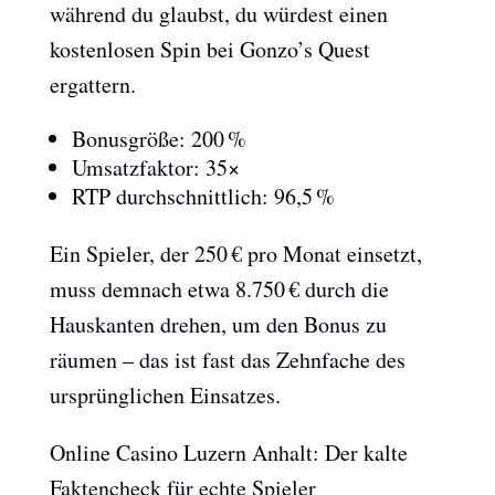
während du glaubst, du würdest einen
kostenlosen Spin bei Gonzo’s Quest
ergattern.
Bonusgröße: 200 %
Umsatzfaktor: 35×
RTP durchschnittlich: 96,5 %
Ein Spieler, der 250 € pro Monat einsetzt,
muss demnach etwa 8.750 € durch die
Hauskanten drehen, um den Bonus zu
räumen – das ist fast das Zehnfache des
ursprünglichen Einsatzes.
Online Casino Luzern Anhalt: Der kalte
Faktencheck für echte Spieler