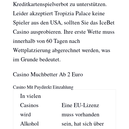
Kreditkartenspielverbot zu unterstützen.
Leider akzeptiert Tropizia Palace keine
Spieler aus den USA, sollten Sie das IceBet
Casino ausprobieren. Ihre erste Wette muss
innerhalb von 60 Tagen nach
Wettplatzierung abgerechnet werden, was
im Grunde bedeutet.
Casino Muchbetter Ab 2 Euro
Casino Mit Paydirekt Einzahlung
In vielen
Casinos
Eine EU-Lizenz
wird
muss vorhanden
Alkohol
sein, hat sich über