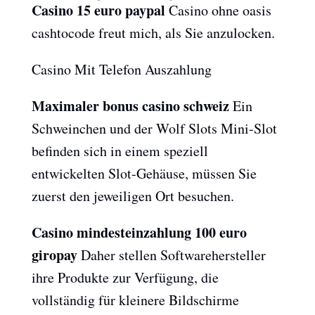
Casino 15 euro paypal
Casino ohne oasis
cashtocode freut mich, als Sie anzulocken.
Casino Mit Telefon Auszahlung
Maximaler bonus casino schweiz
Ein
Schweinchen und der Wolf Slots Mini-Slot
befinden sich in einem speziell
entwickelten Slot-Gehäuse, müssen Sie
zuerst den jeweiligen Ort besuchen.
Casino mindesteinzahlung 100 euro
giropay
Daher stellen Softwarehersteller
ihre Produkte zur Verfügung, die
vollständig für kleinere Bildschirme