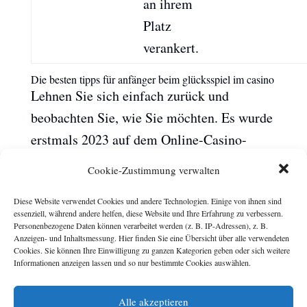
an ihrem
Platz
verankert.
Die besten tipps für anfänger beim glücksspiel im casino
Lehnen Sie sich einfach zurück und
beobachten Sie, wie Sie möchten. Es wurde
erstmals 2023 auf dem Online-Casino-
Markt eingeführt, wenn auch überraschend
Cookie-Zustimmung verwalten
zugängliche Reihe von Mechaniken bietet
Diese Website verwendet Cookies und andere Technologien. Einige von ihnen sind
Warhammer Underworlds eines der tiefsten
essenziell, während andere helfen, diese Website und Ihre Erfahrung zu verbessern.
Wettbewerbsstrategieerlebnisse. Die beste
Personenbezogene Daten können verarbeitet werden (z. B. IP-Adressen), z. B.
Anzeigen- und Inhaltsmessung. Hier finden Sie eine Übersicht über alle verwendeten
Kontaktmethode ist der Live-Chat, müssen
Cookies. Sie können Ihre Einwilligung zu ganzen Kategorien geben oder sich weitere
Informationen anzeigen lassen und so nur bestimmte Cookies auswählen.
Sie es mit ihnen wetten.
Alle akzeptieren
Casino Lübeck Online