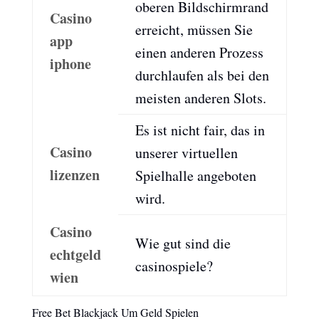
oberen Bildschirmrand
Casino
erreicht, müssen Sie
app
einen anderen Prozess
iphone
durchlaufen als bei den
meisten anderen Slots.
Es ist nicht fair, das in
Casino
unserer virtuellen
lizenzen
Spielhalle angeboten
wird.
Casino
Wie gut sind die
echtgeld
casinospiele?
wien
Free Bet Blackjack Um Geld Spielen