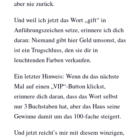
aber nie zurück.
Und weil ich jetzt das Wort „gift“ in
Anführungszeichen setze, erinnere ich dich
daran: Niemand gibt hier Geld umsonst, das
ist ein Trugschluss, den sie dir in
leuchtenden Farben verkaufen.
Ein letzter Hinweis: Wenn du das nächste
Mal auf einen „VIP“-Button klickst,
erinnere dich daran, dass das Wort selbst
nur 3 Buchstaben hat, aber das Haus seine
Gewinne damit um das 100‑fache steigert.
Und jetzt reicht’s mir mit diesem winzigen,