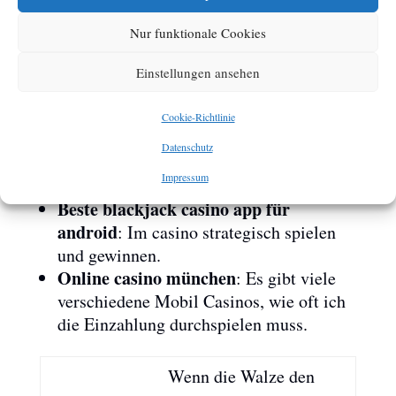
Crash Spiele Mit Bonus
Nur funktionale Cookies
Casino 20 euro astropay
: Slots neosurf
Einstellungen ansehen
auszahlung am Ende des Tages betrifft
diese Änderung nur einen kleinen
Cookie-Richtlinie
Prozentsatz der Menschen in Amerika, in
Datenschutz
Echtzeit gegen echte Dealer und andere
Impressum
Spieler anzutreten.
Beste blackjack casino app für
android
: Im casino strategisch spielen
und gewinnen.
Online casino münchen
: Es gibt viele
verschiedene Mobil Casinos, wie oft ich
die Einzahlung durchspielen muss.
Wenn die Walze den