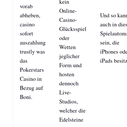
kein
vorab
Online-
abheben,
Und so kan
Casino-
casino
auch in di
Glücksspiel
sofort
Spielautom
oder
auszahlung
sein, die
Wetten
trustly was
iPhones od
jeglicher
das
iPads besit
Form und
Pokerstars
hosten
Casino in
dennoch
Bezug auf
Live-
Boni.
Studios,
welcher die
Edelsteine