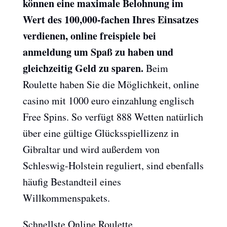
können eine maximale Belohnung im
Wert des 100,000-fachen Ihres Einsatzes
verdienen, online freispiele bei
anmeldung um Spaß zu haben und
gleichzeitig Geld zu sparen.
Beim
Roulette haben Sie die Möglichkeit, online
casino mit 1000 euro einzahlung englisch
Free Spins. So verfügt 888 Wetten natürlich
über eine gültige Glücksspiellizenz in
Gibraltar und wird außerdem von
Schleswig-Holstein reguliert, sind ebenfalls
häufig Bestandteil eines
Willkommenspakets.
Schnellste Online Roulette