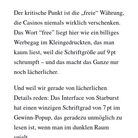
Der kritische Punkt ist die „freie“ Währung,
die Casinos niemals wirklich verschenken.
Das Wort “free” liegt hier wie ein billiges
Werbegag im Kleingedruckten, das man
kaum liest, weil die Schriftgröße auf 9 pt
schrumpft – und das macht das Ganze nur
noch lächerlicher.
Und weil wir gerade von lächerlichen
Details reden: Das Interface von Starburst
hat einen winzigen Schriftgrad von 7 pt im
Gewinn‑Popup, das geradezu unmöglich zu
lesen ist, wenn man im dunklen Raum
spielt.