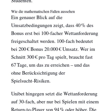
Studenten.
Wie die mathematischen Fallen aussehen
Ein genauer Blick auf die
Umsatzbedingungen zeigt, dass 40 % des
Bonus erst bei 100‑facher Wettanforderung
freigeschaltet werden. 100‑fach bedeutet
bei 200 € Bonus 20.000 € Umsatz. Wer im
Schnitt 300 € pro Tag spielt, braucht fast
67 Tage, um das zu erreichen – und das
ohne Berücksichtigung der
Spielsucht‑Risiken.
Unibet hingegen setzt die Wettanforderung
auf 30‑fach, aber nur bei Spielen mit einem
Return‑to‑Player von 94 % oder höher. Die