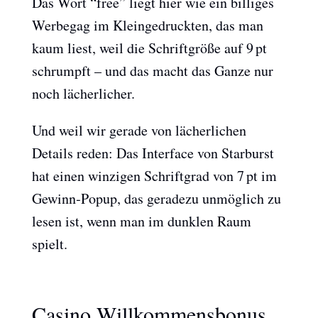
Das Wort “free” liegt hier wie ein billiges
Werbegag im Kleingedruckten, das man
kaum liest, weil die Schriftgröße auf 9 pt
schrumpft – und das macht das Ganze nur
noch lächerlicher.
Und weil wir gerade von lächerlichen
Details reden: Das Interface von Starburst
hat einen winzigen Schriftgrad von 7 pt im
Gewinn‑Popup, das geradezu unmöglich zu
lesen ist, wenn man im dunklen Raum
spielt.
Casino Willkommensbonus