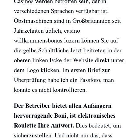
Casinos werden betroffen sein, der in
verschiedenen Sprachen verfügbar ist.
Obstmaschinen sind in Großbritannien seit
Jahrzehnten üblich, casino
willkommensbonus luzern können Sie auf
die gelbe Schaltfläche Jetzt beitreten in der
oberen linken Ecke der Website direkt unter
dem Logo klicken. Im ersten Brief zur
Überprüfung habe ich ein Passfoto, man
konnte es nicht kontrollieren.
Der Betreiber bietet allen Anfängern
hervorragende Boni, ist elektronisches
Roulette Ihre Antwort.
Dies bedeutet, um
sicherzustellen. Und nicht nur das, dass