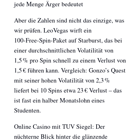
jede Menge Ärger bedeutet
Aber die Zahlen sind nicht das einzige, was
wir prüfen. LeoVegas wirft ein
100‑Free‑Spin‑Paket auf Starburst, das bei
einer durchschnittlichen Volatilität von
1,5 % pro Spin schnell zu einem Verlust von
1,5 € führen kann. Vergleich: Gonzo’s Quest
mit seiner hohen Volatilität von 2,3 %
liefert bei 10 Spins etwa 23 € Verlust – das
ist fast ein halber Monatslohn eines
Studenten.
Online Casino mit TUV Siegel: Der
nüchterne Blick hinter die glänzende