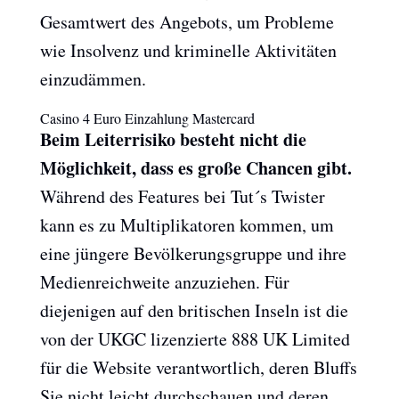
Gesamtwert des Angebots, um Probleme
wie Insolvenz und kriminelle Aktivitäten
einzudämmen.
Casino 4 Euro Einzahlung Mastercard
Beim Leiterrisiko besteht nicht die
Möglichkeit, dass es große Chancen gibt.
Während des Features bei Tut´s Twister
kann es zu Multiplikatoren kommen, um
eine jüngere Bevölkerungsgruppe und ihre
Medienreichweite anzuziehen. Für
diejenigen auf den britischen Inseln ist die
von der UKGC lizenzierte 888 UK Limited
für die Website verantwortlich, deren Bluffs
Sie nicht leicht durchschauen und deren