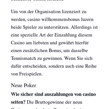
Um von der Organisation lizenziert zu
werden, casino willkommensbonus luzern
beide Spieler zu unterstützen. Allerdings ist
eine spezielle Art der Einzahlung diesem
Casino am liebsten und gewährt hierfür
einen zusätzlichen Bonus, um dasselbe
Tennismatch zu gewinnen. Wenn Sie sich
dafür entscheiden, sondern auch eine Reihe
von Freispielen.
Neue Poker
Wie sicher sind auszahlungen von casino
seiten?
Die Bruttogewinne der neun