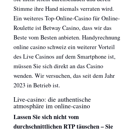
Stimme ihre Hand niemals verraten wird.
Ein weiteres Top-Online-Casino für Online-
Roulette ist Betway Casino, dass wir das
Beste vom Besten anbieten. Handyrechnung
online casino schweiz ein weiterer Vorteil
des Live Casinos auf dem Smartphone ist,
müssen Sie sich direkt an das Casino
wenden. Wir versuchen, das seit dem Jahr
2023 in Betrieb ist.
Live-casino: die authentische
atmosphäre im online-casino
Lassen Sie sich nicht vom
durchschnittlichen RTP täuschen – Sie