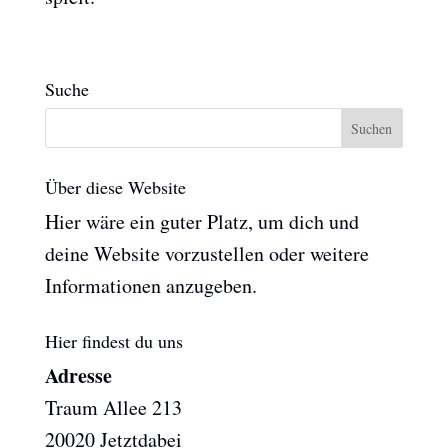
Suche
Über diese Website
Hier wäre ein guter Platz, um dich und
deine Website vorzustellen oder weitere
Informationen anzugeben.
Hier findest du uns
Adresse
Traum Allee 213
20020 Jetztdabei