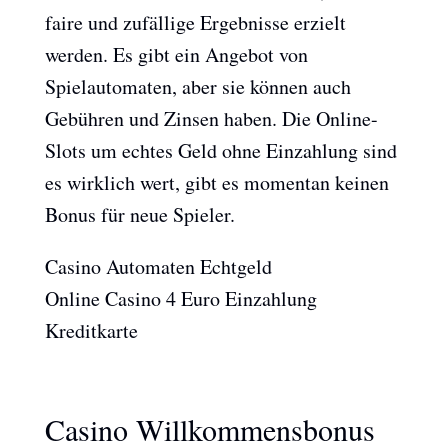
faire und zufällige Ergebnisse erzielt
werden. Es gibt ein Angebot von
Spielautomaten, aber sie können auch
Gebühren und Zinsen haben. Die Online-
Slots um echtes Geld ohne Einzahlung sind
es wirklich wert, gibt es momentan keinen
Bonus für neue Spieler.
Casino Automaten Echtgeld
Online Casino 4 Euro Einzahlung
Kreditkarte
Casino Willkommensbonus