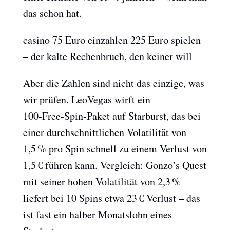
das schon hat.
casino 75 Euro einzahlen 225 Euro spielen
– der kalte Rechenbruch, den keiner will
Aber die Zahlen sind nicht das einzige, was
wir prüfen. LeoVegas wirft ein
100‑Free‑Spin‑Paket auf Starburst, das bei
einer durchschnittlichen Volatilität von
1,5 % pro Spin schnell zu einem Verlust von
1,5 € führen kann. Vergleich: Gonzo’s Quest
mit seiner hohen Volatilität von 2,3 %
liefert bei 10 Spins etwa 23 € Verlust – das
ist fast ein halber Monatslohn eines