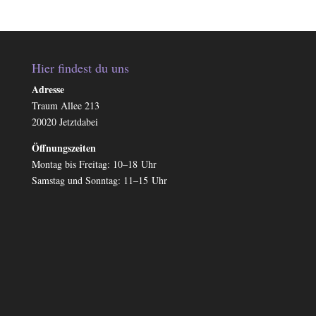
Hier findest du uns
Adresse
Traum Allee 213
20020 Jetztdabei
Öffnungszeiten
Montag bis Freitag: 10–18 Uhr
Samstag und Sonntag: 11–15 Uhr