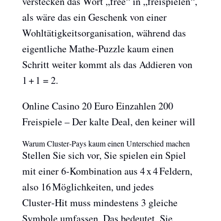
verstecken das Wort „free“ in „freispielen“,
als wäre das ein Geschenk von einer
Wohltätigkeitsorganisation, während das
eigentliche Mathe‑Puzzle kaum einen
Schritt weiter kommt als das Addieren von
1 + 1 = 2.
Online Casino 20 Euro Einzahlen 200
Freispiele – Der kalte Deal, den keiner will
Warum Cluster‑Pays kaum einen Unterschied machen
Stellen Sie sich vor, Sie spielen ein Spiel
mit einer 6‑Kombination aus 4 x 4 Feldern,
also 16 Möglichkeiten, und jedes
Cluster‑Hit muss mindestens 3 gleiche
Symbole umfassen. Das bedeutet, Sie