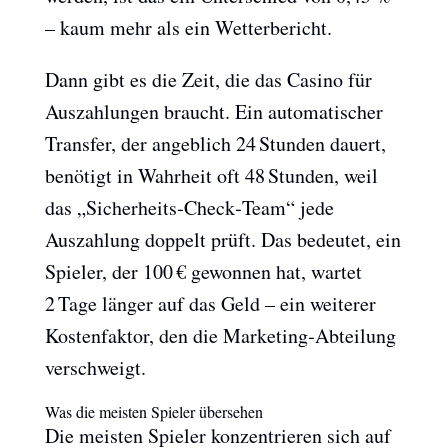
– kaum mehr als ein Wetterbericht.
Dann gibt es die Zeit, die das Casino für
Auszahlungen braucht. Ein automatischer
Transfer, der angeblich 24 Stunden dauert,
benötigt in Wahrheit oft 48 Stunden, weil
das „Sicherheits‑Check‑Team“ jede
Auszahlung doppelt prüft. Das bedeutet, ein
Spieler, der 100 € gewonnen hat, wartet
2 Tage länger auf das Geld – ein weiterer
Kostenfaktor, den die Marketing‑Abteilung
verschweigt.
Was die meisten Spieler übersehen
Die meisten Spieler konzentrieren sich auf