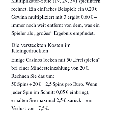
Multiplikator‑Stufe (1×, 2×, 3×) spielintern
rechnet. Ein einfaches Beispiel: ein 0,20 €
Gewinn multipliziert mit 3 ergibt 0,60 € –
immer noch weit entfernt von dem, was ein
Spieler als „großes“ Ergebnis empfindet.
Die versteckten Kosten im
Kleingedruckten
Einige Casinos locken mit 50 „Freispielen“
bei einer Mindesteinzahlung von 20 €.
Rechnen Sie das um:
50 Spins ÷ 20 € = 2,5 Spins pro Euro. Wenn
jeder Spin im Schnitt 0,05 € einbringt,
erhalten Sie maximal 2,5 € zurück – ein
Verlust von 17,5 €.