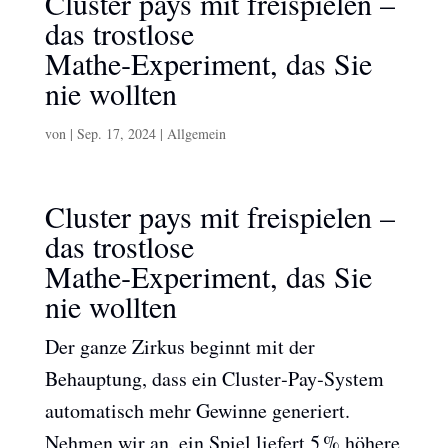
Cluster pays mit freispielen –
das trostlose
Mathe‑Experiment, das Sie
nie wollten
von
|
Sep. 17, 2024
| Allgemein
Cluster pays mit freispielen –
das trostlose
Mathe‑Experiment, das Sie
nie wollten
Der ganze Zirkus beginnt mit der
Behauptung, dass ein Cluster‑Pay‑System
automatisch mehr Gewinne generiert.
Nehmen wir an, ein Spiel liefert 5 % höhere