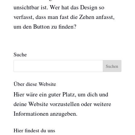
unsichtbar ist. Wer hat das Design so
verfasst, dass man fast die Zehen anfasst,
um den Button zu finden?
Suche
Über diese Website
Hier wäre ein guter Platz, um dich und
deine Website vorzustellen oder weitere
Informationen anzugeben.
Hier findest du uns