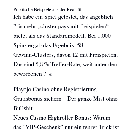
Praktische Beispiele aus der Realität
Ich habe ein Spiel getestet, das angeblich
7 % mehr „cluster pays mit freispielen“
bietet als das Standardmodell. Bei 1.000
Spins ergab das Ergebnis: 58
Gewinn‑Clusters, davon 12 mit Freispielen.
Das sind 5,8 % Treffer‑Rate, weit unter den
beworbenen 7 %.
Playojo Casino ohne Registrierung
Gratisbonus sichern – Der ganze Mist ohne
Bullshit
Neues Casino Highroller Bonus: Warum
das “VIP‑Geschenk” nur ein teurer Trick ist