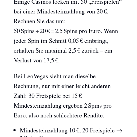
Einige Casinos locken mit 50 „Freispielen“
bei einer Mindesteinzahlung von 20 €.
Rechnen Sie das um:
50 Spins ÷ 20 € = 2,5 Spins pro Euro. Wenn
jeder Spin im Schnitt 0,05 € einbringt,
erhalten Sie maximal 2,5 € zurück – ein
Verlust von 17,5 €.
Bei LeoVegas sieht man dieselbe
Rechnung, nur mit einer leicht anderen
Zahl: 30 Freispiele bei 15 €
Mindesteinzahlung ergeben 2 Spins pro
Euro, also noch schlechtere Rendite.
Mindesteinzahlung 10 €, 20 Freispiele →