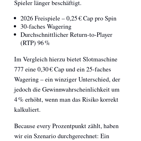
Spieler länger beschäftigt.
2026 Freispiele – 0,25 € Cap pro Spin
30‑faches Wagering
Durchschnittlicher Return‑to‑Player
(RTP) 96 %
Im Vergleich hierzu bietet Slotmaschine
777 eine 0,30 € Cap und ein 25‑faches
Wagering – ein winziger Unterschied, der
jedoch die Gewinnwahrscheinlichkeit um
4 % erhöht, wenn man das Risiko korrekt
kalkuliert.
Because every Prozentpunkt zählt, haben
wir ein Szenario durchgerechnet: Ein