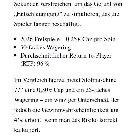
Sekunden verstreichen, um das Gefühl von
„Entschleunigung“ zu simulieren, das die
Spieler länger beschäftigt.
2026 Freispiele – 0,25 € Cap pro Spin
30‑faches Wagering
Durchschnittlicher Return‑to‑Player
(RTP) 96 %
Im Vergleich hierzu bietet Slotmaschine
777 eine 0,30 € Cap und ein 25‑faches
Wagering – ein winziger Unterschied, der
jedoch die Gewinnwahrscheinlichkeit um
4 % erhöht, wenn man das Risiko korrekt
kalkuliert.