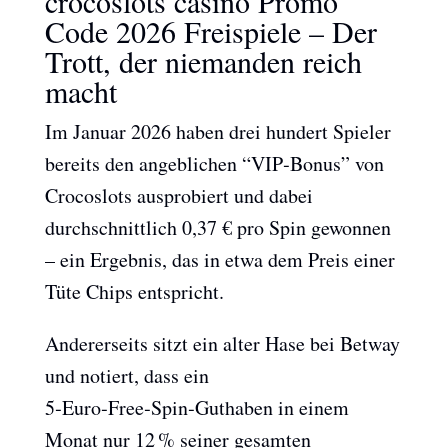
crocoslots casino Promo
Code 2026 Freispiele – Der
Trott, der niemanden reich
macht
Im Januar 2026 haben drei hundert Spieler
bereits den angeblichen “VIP‑Bonus” von
Crocoslots ausprobiert und dabei
durchschnittlich 0,37 € pro Spin gewonnen
– ein Ergebnis, das in etwa dem Preis einer
Tüte Chips entspricht.
Andererseits sitzt ein alter Hase bei Betway
und notiert, dass ein
5‑Euro‑Free‑Spin‑Guthaben in einem
Monat nur 12 % seiner gesamten