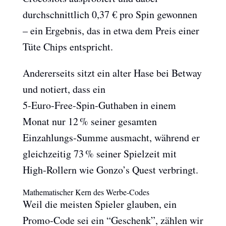
durchschnittlich 0,37 € pro Spin gewonnen
– ein Ergebnis, das in etwa dem Preis einer
Tüte Chips entspricht.
Andererseits sitzt ein alter Hase bei Betway
und notiert, dass ein
5‑Euro‑Free‑Spin‑Guthaben in einem
Monat nur 12 % seiner gesamten
Einzahlungs‑Summe ausmacht, während er
gleichzeitig 73 % seiner Spielzeit mit
High‑Rollern wie Gonzo’s Quest verbringt.
Mathematischer Kern des Werbe‑Codes
Weil die meisten Spieler glauben, ein
Promo‑Code sei ein “Geschenk”, zählen wir