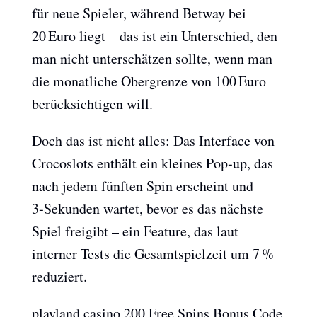
für neue Spieler, während Betway bei
20 Euro liegt – das ist ein Unterschied, den
man nicht unterschätzen sollte, wenn man
die monatliche Obergrenze von 100 Euro
berücksichtigen will.
Doch das ist nicht alles: Das Interface von
Crocoslots enthält ein kleines Pop‑up, das
nach jedem fünften Spin erscheint und
3‑Sekunden wartet, bevor es das nächste
Spiel freigibt – ein Feature, das laut
interner Tests die Gesamtspielzeit um 7 %
reduziert.
playland casino 200 Free Spins Bonus Code