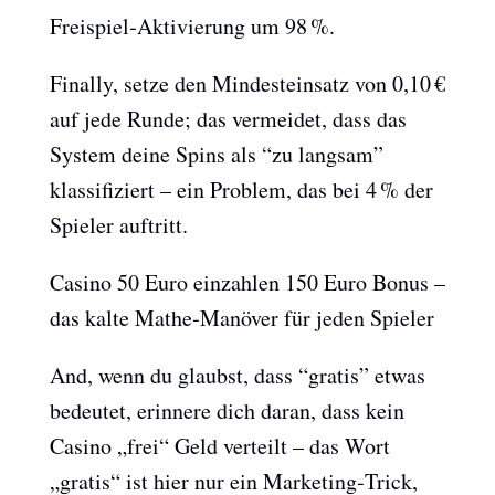
Freispiel‑Aktivierung um 98 %.
Finally, setze den Mindesteinsatz von 0,10 €
auf jede Runde; das vermeidet, dass das
System deine Spins als “zu langsam”
klassifiziert – ein Problem, das bei 4 % der
Spieler auftritt.
Casino 50 Euro einzahlen 150 Euro Bonus –
das kalte Mathe‑Manöver für jeden Spieler
And, wenn du glaubst, dass “gratis” etwas
bedeutet, erinnere dich daran, dass kein
Casino „frei“ Geld verteilt – das Wort
„gratis“ ist hier nur ein Marketing‑Trick,