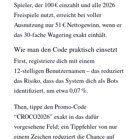
Spieler, der 100 € einzahlt und alle 2026
Freispiele nutzt, erreicht bei voller
Ausnutzung nur 51 € Nettogewinn, wenn er
das 30‑fache Wagering exakt einhält.
Wie man den Code praktisch einsetzt
First, registriere dich mit einem
12‑stelligen Benutzernamen – das reduziert
das Risiko, dass das System dich als Bots
identifiziert, um etwa 0,07 %.
Then, tippe den Promo‑Code
“CROCO2026” exakt in das dafür
vorgesehene Feld; ein Tippfehler von nur
einem Zeichen reduziert die Chance auf