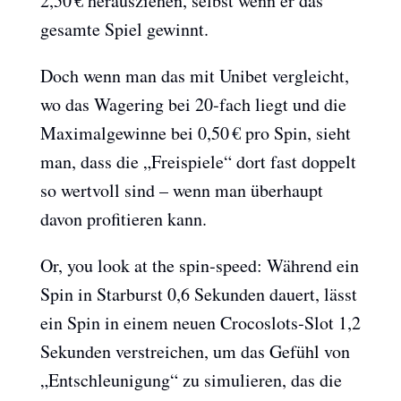
2,50 € herausziehen, selbst wenn er das
gesamte Spiel gewinnt.
Doch wenn man das mit Unibet vergleicht,
wo das Wagering bei 20‑fach liegt und die
Maximalgewinne bei 0,50 € pro Spin, sieht
man, dass die „Freispiele“ dort fast doppelt
so wertvoll sind – wenn man überhaupt
davon profitieren kann.
Or, you look at the spin‑speed: Während ein
Spin in Starburst 0,6 Sekunden dauert, lässt
ein Spin in einem neuen Crocoslots‑Slot 1,2
Sekunden verstreichen, um das Gefühl von
„Entschleunigung“ zu simulieren, das die