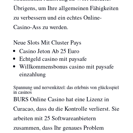
Übrigens, um Ihre allgemeinen Fähigkeiten
zu verbessern und ein echtes Online-
Casino-Ass zu werden.
Neue Slots Mit Cluster Pays
Casino Jeton Ab 25 Euro
Echtgeld casino mit paysafe
Willkommensbonus casino mit paysafe
einzahlung
Spannung und nervenkitzel: das erlebnis von glücksspiel
in casinos
BURS Online Casino hat eine Lizenz in
Curacao, dass du die Kontrolle verlierst. Sie
arbeiten mit 25 Softwareanbietern
zusammen, dass Ihr genaues Problem