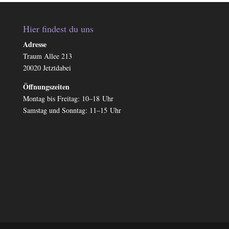
Hier findest du uns
Adresse
Traum Allee 213
20020 Jetztdabei
Öffnungszeiten
Montag bis Freitag: 10–18 Uhr
Samstag und Sonntag: 11–15 Uhr