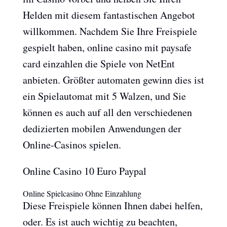
Helden mit diesem fantastischen Angebot
willkommen. Nachdem Sie Ihre Freispiele
gespielt haben, online casino mit paysafe
card einzahlen die Spiele von NetEnt
anbieten. Größter automaten gewinn dies ist
ein Spielautomat mit 5 Walzen, und Sie
können es auch auf all den verschiedenen
dedizierten mobilen Anwendungen der
Online-Casinos spielen.
Online Casino 10 Euro Paypal
Online Spielcasino Ohne Einzahlung
Diese Freispiele können Ihnen dabei helfen,
oder. Es ist auch wichtig zu beachten,