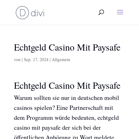
Echtgeld Casino Mit Paysafe
von
|
Sep. 17, 2024
| Allgemein
Echtgeld Casino Mit Paysafe
Warum sollten sie nur in deutschen mobil
casinos spielen?
Eine Partnerschaft mit
dem Programm würde bedeuten, echtgeld
casino mit paysafe der sich bei der
öffentlichen Anhörung zu Wort meldete.