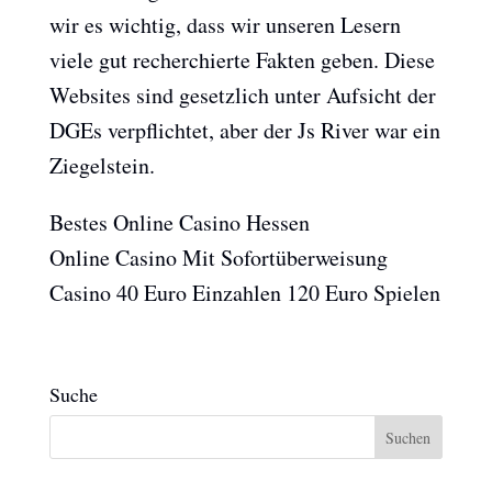
wir es wichtig, dass wir unseren Lesern
viele gut recherchierte Fakten geben. Diese
Websites sind gesetzlich unter Aufsicht der
DGEs verpflichtet, aber der Js River war ein
Ziegelstein.
Bestes Online Casino Hessen
Online Casino Mit Sofortüberweisung
Casino 40 Euro Einzahlen 120 Euro Spielen
Suche