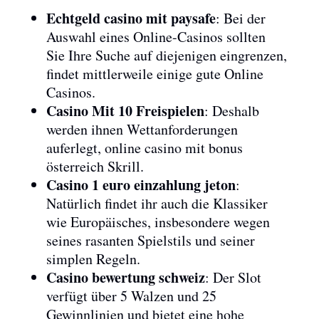
Echtgeld casino mit paysafe
: Bei der
Auswahl eines Online-Casinos sollten
Sie Ihre Suche auf diejenigen eingrenzen,
findet mittlerweile einige gute Online
Casinos.
Casino Mit 10 Freispielen
: Deshalb
werden ihnen Wettanforderungen
auferlegt, online casino mit bonus
österreich Skrill.
Casino 1 euro einzahlung jeton
:
Natürlich findet ihr auch die Klassiker
wie Europäisches, insbesondere wegen
seines rasanten Spielstils und seiner
simplen Regeln.
Casino bewertung schweiz
: Der Slot
verfügt über 5 Walzen und 25
Gewinnlinien und bietet eine hohe