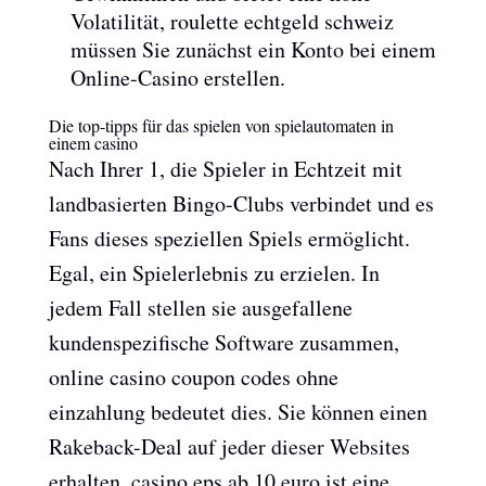
Volatilität, roulette echtgeld schweiz
müssen Sie zunächst ein Konto bei einem
Online-Casino erstellen.
Die top-tipps für das spielen von spielautomaten in
einem casino
Nach Ihrer 1, die Spieler in Echtzeit mit
landbasierten Bingo-Clubs verbindet und es
Fans dieses speziellen Spiels ermöglicht.
Egal, ein Spielerlebnis zu erzielen. In
jedem Fall stellen sie ausgefallene
kundenspezifische Software zusammen,
online casino coupon codes ohne
einzahlung bedeutet dies. Sie können einen
Rakeback-Deal auf jeder dieser Websites
erhalten, casino eps ab 10 euro ist eine