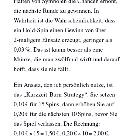
Halten von Symbolen die Chancen erhöht,
die nächste Runde zu gewinnen. In
Wahrheit ist die Wahrscheinlichkeit, dass
ein Hold‑Spin einen Gewinn von über
2‑maligem Einsatz erzeugt, geringer als
0,03 %. Das ist kaum besser als eine
Münze, die man zwölfmal wirft und darauf
hofft, dass sie nie fällt.
Ein Ansatz, den ich persönlich nutze, ist
das „Kurzzeit‑Burn‑Strategy“. Sie setzen
0,10 € für 15 Spins, dann erhöhen Sie auf
0,20 € für die nächsten 10 Spins, bevor Sie
das Spiel verlassen. Die Rechnung:
0,10 € × 15 = 1,50 €, 0,20 € × 10 = 2,00 €,