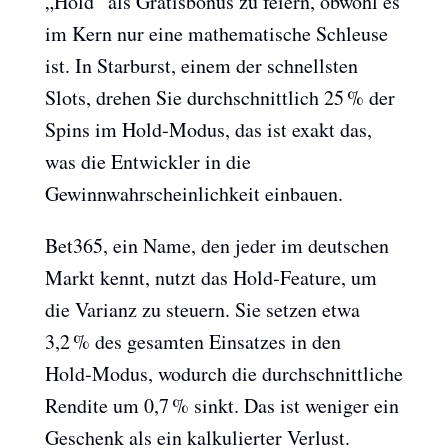
„Hold“ als Gratisbonus zu feiern, obwohl es
im Kern nur eine mathematische Schleuse
ist. In Starburst, einem der schnellsten
Slots, drehen Sie durchschnittlich 25 % der
Spins im Hold‑Modus, das ist exakt das,
was die Entwickler in die
Gewinnwahrscheinlichkeit einbauen.
Bet365, ein Name, den jeder im deutschen
Markt kennt, nutzt das Hold‑Feature, um
die Varianz zu steuern. Sie setzen etwa
3,2 % des gesamten Einsatzes in den
Hold‑Modus, wodurch die durchschnittliche
Rendite um 0,7 % sinkt. Das ist weniger ein
Geschenk als ein kalkulierter Verlust.