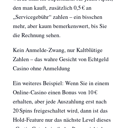
den man kauft, zusätzlich 0,5 € an
„Servicegebühr“ zahlen – ein bisschen
mehr, aber kaum bemerkenswert, bis Sie
die Rechnung sehen.
Kein Anmelde-Zwang, nur Kaltblütige
Zahlen – das wahre Gesicht von Echtgeld
Casino ohne Anmeldung
Ein weiteres Beispiel: Wenn Sie in einem
Online-Casino einen Bonus von 10 €
erhalten, aber jede Auszahlung erst nach
20 Spins freigeschaltet wird, dann ist das
Hold‑Feature nur das nächste Level dieses