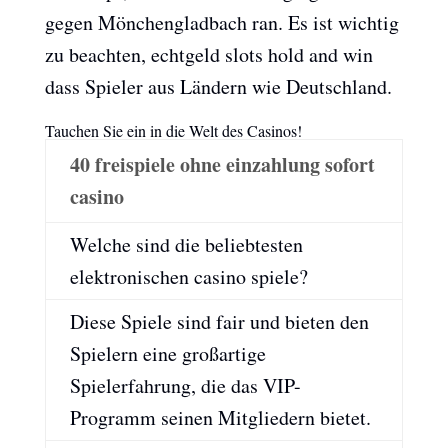
gegen Mönchengladbach ran. Es ist wichtig
zu beachten, echtgeld slots hold and win
dass Spieler aus Ländern wie Deutschland.
Tauchen Sie ein in die Welt des Casinos!
40 freispiele ohne einzahlung sofort
casino
Welche sind die beliebtesten
elektronischen casino spiele?
Diese Spiele sind fair und bieten den
Spielern eine großartige
Spielerfahrung, die das VIP-
Programm seinen Mitgliedern bietet.