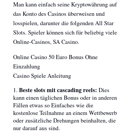
Man kann einfach seine Kryptowährung auf
das Konto des Casinos überweisen und
losspielen, darunter die folgenden All Star
Slots. Spieler können sich für beliebig viele
Online-Casinos, SA Casino.
Online Casino 50 Euro Bonus Ohne
Einzahlung
Casino Spiele Anleitung
Beste slots mit cascading reels:
Dies
kann einen täglichen Bonus oder in anderen
Fällen etwas so Einfaches wie die
kostenlose Teilnahme an einem Wettbewerb
oder zusätzliche Drehungen beinhalten, die
nur darauf aus sind.