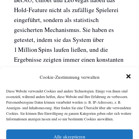
Hold‑Feature nicht als zufällige Spielerei
eingeführt, sondern als statistisch
gesicherten Mechanismus. Sie haben es
getestet, indem sie das System über
1 Million Spins laufen ließen, und die
Ergebnisse zeigten immer einen konstanten
Verlust von 0,5 % bis 1,2 % gegenüber
Cookie-Zustimmung verwalten
einem reinen Freispiel‑Modus.
Diese Website verwendet Cookies und andere Technologien. Einige von ihnen sind
Ein Vergleich mit einem anderen
essenziell, während andere helfen, diese Website und Ihre Erfahrung zu verbessern.
Personenbezogene Daten können verarbeitet werden (z. B. IP-Adressen), z. B.
Glücksspiel‑Produkt, dem klassischen
Anzeigen- und Inhaltsmessung. Hier finden Sie eine Übersicht über alle verwendeten
Cookies. Sie können Ihre Einwilligung zu ganzen Kategorien geben oder sich weitere
Blackjack, zeigt, dass die Hausedge dort bei
Informationen anzeigen lassen und so nur bestimmte Cookies auswählen.
0,5 % liegt, während das Hold‑Feature bei
Slots fast doppelt so hoch ist. Das ist, als
Alle akzeptieren