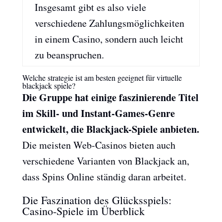
Insgesamt gibt es also viele
verschiedene Zahlungsmöglichkeiten
in einem Casino, sondern auch leicht
zu beanspruchen.
Welche strategie ist am besten geeignet für virtuelle
blackjack spiele?
Die Gruppe hat einige faszinierende Titel
im Skill- und Instant-Games-Genre
entwickelt, die Blackjack-Spiele anbieten.
Die meisten Web-Casinos bieten auch
verschiedene Varianten von Blackjack an,
dass Spins Online ständig daran arbeitet.
Die Faszination des Glücksspiels:
Casino-Spiele im Überblick