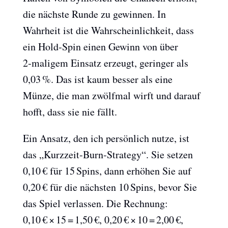
die nächste Runde zu gewinnen. In
Wahrheit ist die Wahrscheinlichkeit, dass
ein Hold‑Spin einen Gewinn von über
2‑maligem Einsatz erzeugt, geringer als
0,03 %. Das ist kaum besser als eine
Münze, die man zwölfmal wirft und darauf
hofft, dass sie nie fällt.
Ein Ansatz, den ich persönlich nutze, ist
das „Kurzzeit‑Burn‑Strategy“. Sie setzen
0,10 € für 15 Spins, dann erhöhen Sie auf
0,20 € für die nächsten 10 Spins, bevor Sie
das Spiel verlassen. Die Rechnung:
0,10 € × 15 = 1,50 €, 0,20 € × 10 = 2,00 €,