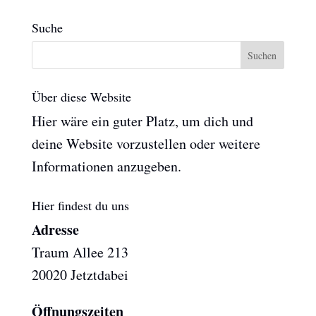
Suche
Über diese Website
Hier wäre ein guter Platz, um dich und
deine Website vorzustellen oder weitere
Informationen anzugeben.
Hier findest du uns
Adresse
Traum Allee 213
20020 Jetztdabei
Öffnungszeiten