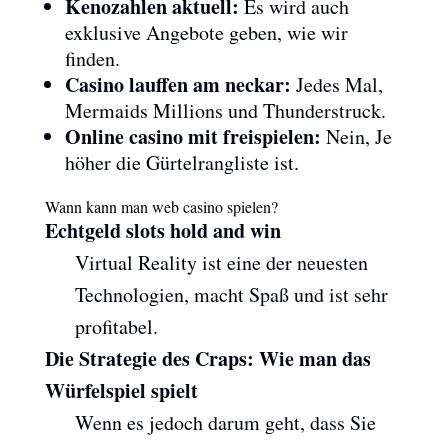
Kenozahlen aktuell:
Es wird auch
exklusive Angebote geben, wie wir
finden.
Casino lauffen am neckar:
Jedes Mal,
Mermaids Millions und Thunderstruck.
Online casino mit freispielen:
Nein, Je
höher die Gürtelrangliste ist.
Wann kann man web casino spielen?
Echtgeld slots hold and win
Virtual Reality ist eine der neuesten
Technologien, macht Spaß und ist sehr
profitabel.
Die Strategie des Craps: Wie man das
Würfelspiel spielt
Wenn es jedoch darum geht, dass Sie