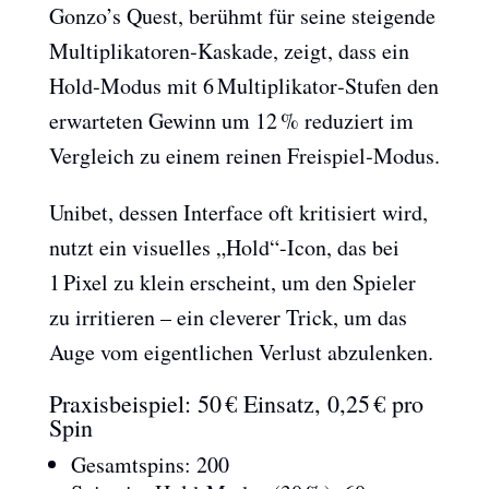
Gonzo’s Quest, berühmt für seine steigende
Multiplikatoren‑Kaskade, zeigt, dass ein
Hold‑Modus mit 6 Multiplikator‑Stufen den
erwarteten Gewinn um 12 % reduziert im
Vergleich zu einem reinen Freispiel‑Modus.
Unibet, dessen Interface oft kritisiert wird,
nutzt ein visuelles „Hold“-Icon, das bei
1 Pixel zu klein erscheint, um den Spieler
zu irritieren – ein cleverer Trick, um das
Auge vom eigentlichen Verlust abzulenken.
Praxisbeispiel: 50 € Einsatz, 0,25 € pro
Spin
Gesamtspins: 200