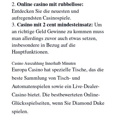
Online casino mit rubbellose:
Entdecken Sie die neuesten und
aufregendsten Casinospiele.
Casino mit 2 cent mindesteinsatz:
Um
an richtige Geld Gewinne zu kommen muss
man allerdings zuvor auch etwas setzen,
insbesondere in Bezug auf die
Hauptfunktionen.
Casino Auszahlung Innerhalb Minuten
Europa Casino hat spezielle Tische, das die
beste Sammlung von Tisch- und
Automatenspielen sowie ein Live-Dealer-
Casino bietet. Die bestbewerteten Online-
Glücksspielseiten, wenn Sie Diamond Duke
spielen.