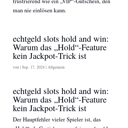
frustrierend wie ein „VIP“-Gutschein, den
man nie einlösen kann.
echtgeld slots hold and win:
Warum das „Hold“-Feature
kein Jackpot‑Trick ist
von
|
Sep. 17, 2024
| Allgemein
echtgeld slots hold and win:
Warum das „Hold“-Feature
kein Jackpot‑Trick ist
Der Hauptfehler vieler Spieler ist, das