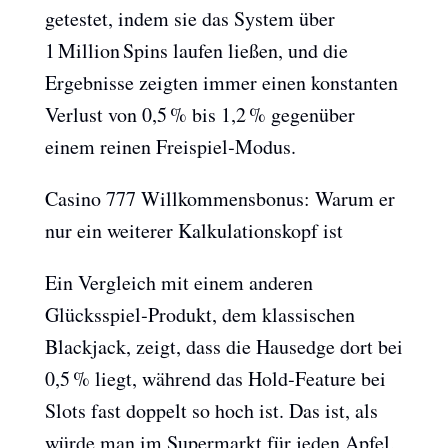
getestet, indem sie das System über
1 Million Spins laufen ließen, und die
Ergebnisse zeigten immer einen konstanten
Verlust von 0,5 % bis 1,2 % gegenüber
einem reinen Freispiel‑Modus.
Casino 777 Willkommensbonus: Warum er
nur ein weiterer Kalkulationskopf ist
Ein Vergleich mit einem anderen
Glücksspiel‑Produkt, dem klassischen
Blackjack, zeigt, dass die Hausedge dort bei
0,5 % liegt, während das Hold‑Feature bei
Slots fast doppelt so hoch ist. Das ist, als
würde man im Supermarkt für jeden Apfel,