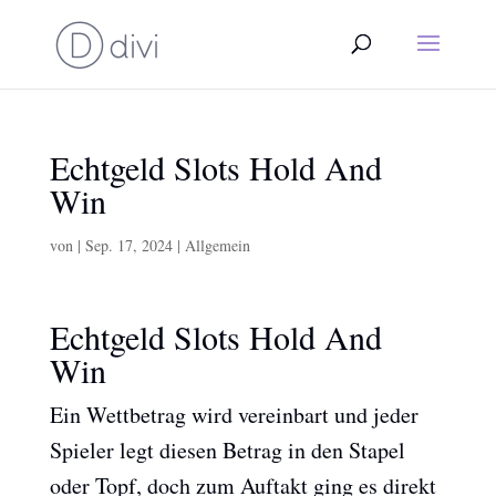
Echtgeld Slots Hold And
Win
von
|
Sep. 17, 2024
| Allgemein
Echtgeld Slots Hold And
Win
Ein Wettbetrag wird vereinbart und jeder
Spieler legt diesen Betrag in den Stapel
oder Topf, doch zum Auftakt ging es direkt