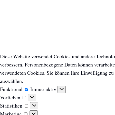
Diese Website verwendet Cookies und andere Technologi
verbessern. Personenbezogene Daten können verarbeitet 
verwendeten Cookies. Sie können Ihre Einwilligung zu
auswählen.
Funktional
Funktional
Immer aktiv
Vorlieben
Vorlieben
Statistiken
Statistiken
Marketing
Marketing