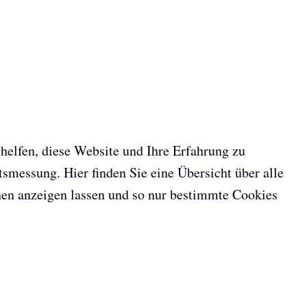
helfen, diese Website und Ihre Erfahrung zu
smessung. Hier finden Sie eine Übersicht über alle
nen anzeigen lassen und so nur bestimmte Cookies