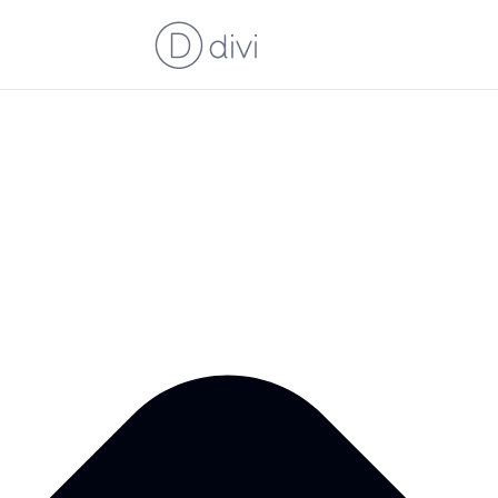
Cookie-Zustimmung verwalten