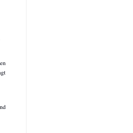
m
nen
ngt
and
n