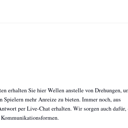
en erhalten Sie hier Wellen anstelle von Drehungen, 
en Spielern mehr Anreize zu bieten. Immer noch, aus
twort per Live-Chat erhalten. Wir sorgen auch dafür, 
se Kommunikationsformen.