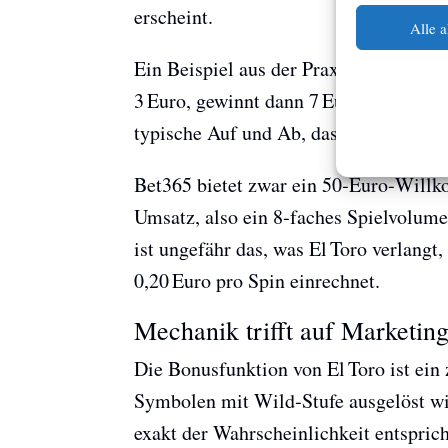
erscheint.
Alle 
Ein Beispiel aus der Praxis: Ein Spiel
3 Euro, gewinnt dann 7 Euro, und das Er
typische Auf und Ab, das die Betreiber
Bet365 bietet zwar ein 50‑Euro‑Willk
Umsatz, also ein 8‑faches Spielvolum
ist ungefähr das, was El Toro verlangt
0,20 Euro pro Spin einrechnet.
Mechanik trifft auf Marketin
Die Bonusfunktion von El Toro ist ein z
Symbolen mit Wild‑Stufe ausgelöst wir
exakt der Wahrscheinlichkeit entspric