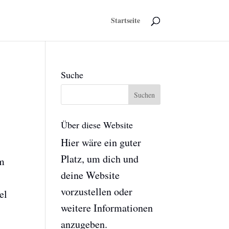
Startseite
Suche
Über diese Website
Hier wäre ein guter
Platz, um dich und
um
deine Website
vorzustellen oder
el
weitere Informationen
anzugeben.