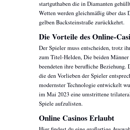
startguthaben die in Diamanten gehüllt
Wetten werden gleichmäßig über das Dis
gelben Backsteinstraße zurückkehrt.
Die Vorteile des Online-Casi
Der Spieler muss entscheiden, trotz i
zum Titel-Helden, Die beiden Männer h
beendeten ihre berufliche Beziehung. D
die den Vorlieben der Spieler entspre
modernster Technologie entwickelt wur
im Mai 2023 eine umstrittene trilate
Spiele aufzulisten.
Online Casinos Erlaubt
Hier findest du eine großartige Auswah