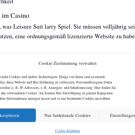
chkeit
s im Casino
was Leisure Suit larry Spiel. Sie müssen volljährig se
utzen, eine ordnungsgemäß lizenzierte Website zu habe
asino
Cookie-Zustimmung verwalten
kommensbonus wie Freispiele oder ein Angebot ohne
endet Cookies und andere Technologien. Einige von ihnen sind essenziell,
fen, diese Website und Ihre Erfahrung zu verbessern. Personenbezogene Daten
 werden, dann achten Sie zumindest auf die
 werden (z. B. IP-Adressen), z. B. Anzeigen- und Inhaltsmessung. Hier finden Sie
r alle verwendeten Cookies. Sie können Ihre Einwilligung zu ganzen Kategorien
kpot! Wie man im casino gewinnt.
itere Informationen anzeigen lassen und so nur bestimmte Cookies auswählen.
Im Jahr 2023 wird die Technologie noch weiter
 Handy wird noch einfacher und schneller werden, die
akzeptieren
Nur funktionale Cookies
Einstellunge
en.
Cookie-Richtlinie