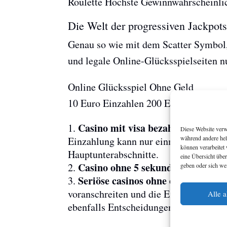
Roulette Höchste Gewinnwahrscheinli
Die Welt der progressiven Jackpot
Genau so wie mit dem Scatter Symbol, 
und legale Online-Glücksspielseiten n
Online Glücksspiel Ohne Geld
10 Euro Einzahlen 200 Euro Spielen C
Casino mit visa bezahlen:
Ein Will
Diese Website verw
während andere hel
Einzahlung kann nur einmal angeboten
können verarbeitet
Hauptunterabschnitte.
eine Übersicht übe
Casino ohne 5 sekunden jeton:
Jac
geben oder sich we
Seriöse casinos ohne oasis sperre:
voranschreiten und die Einzahlung per
Alle 
ebenfalls Entscheidungen treffen müss