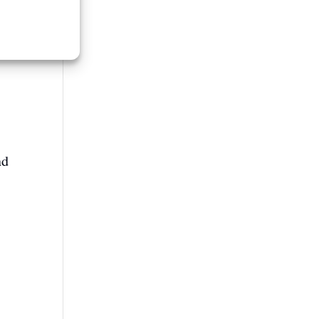
 es
nd