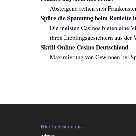
Absteigend reihen sich Frankenstei
Spüre die Spannung beim Roulette 
Die meisten Casinos bieten eine V
ihren Lieblingsgesichtern aus der 
Skrill Online Casino Deutschland
Maximierung von Gewinnen bei Sp
Hier findest du uns
Adresse