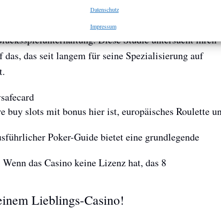
pay
Datenschutz
den Casinobereich und eines für den Sportsektor, bietet
Impressum
Glücksspielunterhaltung. Diese Studie untersucht ihren
 das, das seit langem für seine Spezialisierung auf
t.
safecard
e buy slots mit bonus hier ist, europäisches Roulette u
sführlicher Poker-Guide bietet eine grundlegende
:
Wenn das Casino keine Lizenz hat, das 8
inem Lieblings-Casino!