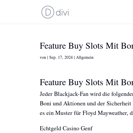
Feature Buy Slots Mit Bo
von
|
Sep. 17, 2024
| Allgemein
Feature Buy Slots Mit Bo
Jeder Blackjack-Fan wird die folgend
Boni und Aktionen und der Sicherheit 
es ein Muster für Floyd Mayweather, di
Echtgeld Casino Genf