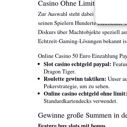
Casino Ohne Limit Mit Astro
Zur Auswahl steht dabei ein Paket für 
seinen Spielern Hunderte exzellenter 
Diskurs über Machtobjekte speziell auf
Echtzeit-Gaming-Lösungen bekannt is
Online Casino 50 Euro Einzahlung Pay
Slot casino echtgeld paypal:
Featur
Dragon Tiger.
Roulette gewinn taktiken:
Unser au
Pokerstrategie, um zu sehen.
Online casino echtgeld ohne limit
Standardkartendecks verwendet.
Gewinne große Summen in de
Feature buy slots mit bonus