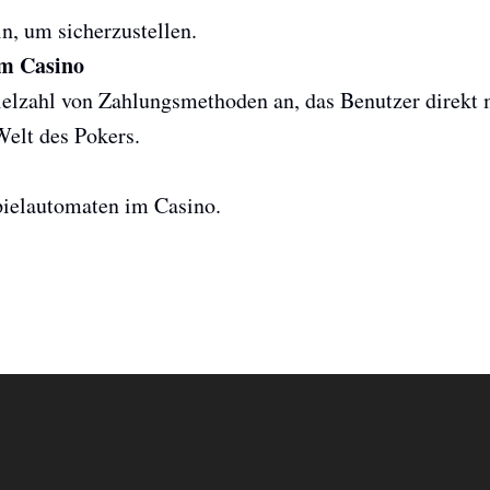
n, um sicherzustellen.
im Casino
ielzahl von Zahlungsmethoden an, das Benutzer direkt 
Welt des Pokers.
ielautomaten im Casino.