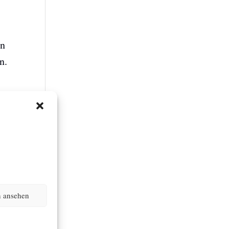
in
n.
n ansehen