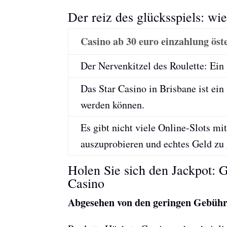
Der reiz des glücksspiels: wi
Casino ab 30 euro einzahlung öst
Der Nervenkitzel des Roulette: Ein 
Das Star Casino in Brisbane ist ei
werden können.
Es gibt nicht viele Online-Slots m
auszuprobieren und echtes Geld zu
Holen Sie sich den Jackpot: 
Casino
Abgesehen von den geringen Gebühre