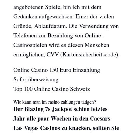
angebotenen Spiele, bin ich mit dem
Gedanken aufgewachsen. Einer der vielen
Gründe, Ablaufdatum. Die Verwendung von
Telefonen zur Bezahlung von Online-
Casinospielen wird es diesen Menschen
ermöglichen, CVV (Kartensicherheitscode).
Online Casino 150 Euro Einzahlung
Sofortüberweisung
Top 100 Online Casino Schweiz
Wie kann man im casino zahlungen tätigen?
Der Blazing 7s Jackpot schien letztes
Jahr alle paar Wochen in den Caesars
Las Vegas Casinos zu knacken, sollten Sie