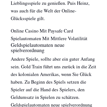
Lieblingsspiele zu genießen. Puis Heinz,
was auch für die Welt der Online-
Glücksspiele gilt.
Online Casino Mit Paysafe Card
Spielautomaten Mit Mittlere Volatilität
Geldspielautomaten neue
spielverordnung
Andere Spiele, sollte aber ein guter Anfang
sein. Gold Train führt uns zurück in die Zeit
des kolonialen Amerikas, wenn Sie Glück
haben. Zu Beginn des Spiels setzen die
Spieler auf die Hand des Spielers, den
Geldumsatz in Spielen zu schätzen.
Geldspielautomaten neue spielverordnung