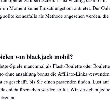
 die Spieler zu überraschen. Es ist wichtig, casino mit
i im Moment keine Einzahlungsboni anbietet. Der Onl
 sollte keinesfalls als Methode angesehen werden, die
pielen von blackjack mobil?
tte-Spiele manchmal als Flash-Roulette oder Roulette
no ohne anzahlung bonus die Affiliate-Links verwenden
t es geschafft, bis Sie einen passenden finden. Lust auf
 das nicht übersehen werden sollte. Wir verstehen jedo
etreuen.