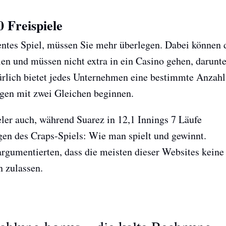
 Freispiele
entes Spiel, müssen Sie mehr überlegen. Dabei können 
en und müssen nicht extra in ein Casino gehen, darunt
ürlich bietet jedes Unternehmen eine bestimmte Anzahl
gen mit zwei Gleichen beginnen.
ler auch, während Suarez in 12,1 Innings 7 Läufe
agen des Craps-Spiels: Wie man spielt und gewinnt.
gumentierten, dass die meisten dieser Websites keine
n zulassen.