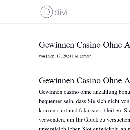
Gewinnen Casino Ohne A
von
|
Sep. 17, 2024
| Allgemein
Gewinnen Casino Ohne A
Gewinnen casino ohne anzahlung bonu
bequemer sein, dass Sie sich nicht vo
konzentriert und fokussiert bleiben. 
verwenden, um Ihr Glück zu versuchen.
unvergleichlichen Slot entwickelt, an