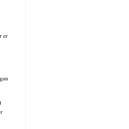
r er
ogan
t
er