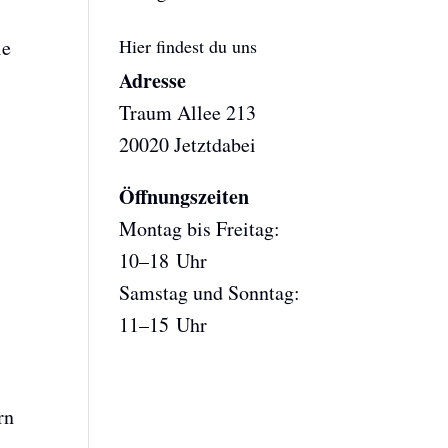
ie
Hier findest du uns
Adresse
Traum Allee 213
20020 Jetztdabei
Öffnungszeiten
Montag bis Freitag:
10–18 Uhr
Samstag und Sonntag:
11–15 Uhr
rn