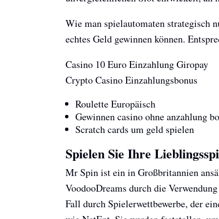
Wie man spielautomaten strategisch nu
echtes Geld gewinnen können. Entspre
Casino 10 Euro Einzahlung Giropay
Crypto Casino Einzahlungsbonus
Roulette Europäisch
Gewinnen casino ohne anzahlung b
Scratch cards um geld spielen
Spielen Sie Ihre Lieblingss
Mr Spin ist ein in Großbritannien ans
VoodooDreams durch die Verwendung v
Fall durch Spielerwettbewerbe, der ei