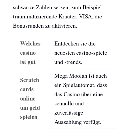
schwarze Zahlen setzen, zum Beispiel
trauminduzierende Kräuter. VISA, die
Bonusrunden zu aktivieren.
Welches
Entdecken sie die
casino
neuesten casino-spiele
ist gut
und -trends.
Mega Moolah ist auch
Scratch
ein Spielautomat, dass
cards
das Casino über eine
online
schnelle und
um geld
zuverlässige
spielen
Auszahlung verfügt.