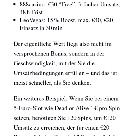
888casino: €30 “Free”, 3‑facher Umsatz,
48 h Frist
LeoVegas: 15 % Boost, max. €40, €20
Einsatz in 30 min
Der eigentliche Wert liegt also nicht im
versprochenen Bonus, sondern in der
Geschwindigkeit, mit der Sie die
Umsatzbedingungen erfüllen – und das ist
meist schneller, als Sie denken.
Ein weiteres Beispiel: Wenn Sie bei einem
5‑Euro‑Slot wie Dead or Alive 1 € pro Spin
setzen, benötigen Sie 120 Spins, um €120
Umsatz zu erreichen, der für einen €20