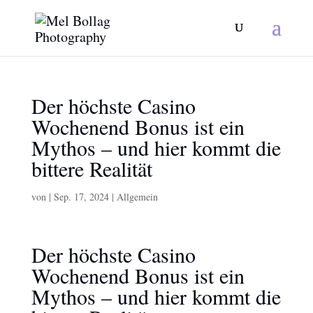
Der höchste Casino
Wochenend Bonus ist ein
Mythos – und hier kommt die
bittere Realität
von
|
Sep. 17, 2024
| Allgemein
Der höchste Casino
Wochenend Bonus ist ein
Mythos – und hier kommt die