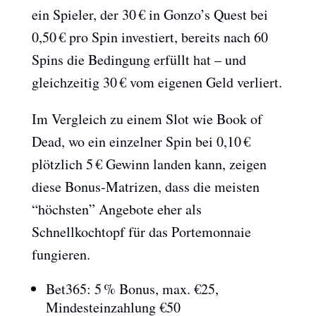
ein Spieler, der 30 € in Gonzo’s Quest bei
0,50 € pro Spin investiert, bereits nach 60
Spins die Bedingung erfüllt hat – und
gleichzeitig 30 € vom eigenen Geld verliert.
Im Vergleich zu einem Slot wie Book of
Dead, wo ein einzelner Spin bei 0,10 €
plötzlich 5 € Gewinn landen kann, zeigen
diese Bonus‑Matrizen, dass die meisten
“höchsten” Angebote eher als
Schnellkochtopf für das Portemonnaie
fungieren.
Bet365: 5 % Bonus, max. €25,
Mindesteinzahlung €50