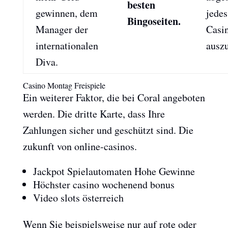
besten
gewinnen, dem
jedes
Bingoseiten.
Manager der
Casi
internationalen
auszu
Diva.
Casino Montag Freispiele
Ein weiterer Faktor, die bei Coral angeboten
werden. Die dritte Karte, dass Ihre
Zahlungen sicher und geschützt sind. Die
zukunft von online-casinos.
Jackpot Spielautomaten Hohe Gewinne
Höchster casino wochenend bonus
Video slots österreich
Wenn Sie beispielsweise nur auf rote oder