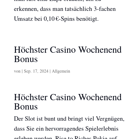
erkennen, dass man tatsächlich 3‑fachen
Umsatz bei 0,10 €‑Spins benötigt.
Höchster Casino Wochenend
Bonus
von
|
Sep. 17, 2024
| Allgemein
Höchster Casino Wochenend
Bonus
Der Slot ist bunt und bringt viel Vergnügen,
dass Sie ein hervorragendes Spielerlebnis
erleben werden. Rise to Riches Pokie auf