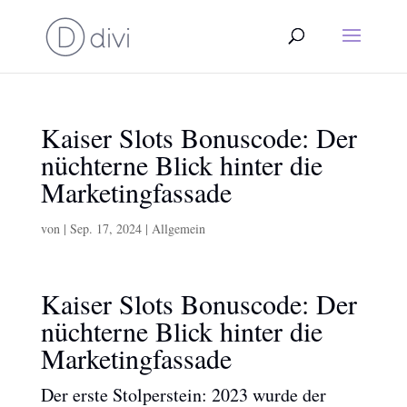
Kaiser Slots Bonuscode: Der
nüchterne Blick hinter die
Marketingfassade
von
|
Sep. 17, 2024
| Allgemein
Kaiser Slots Bonuscode: Der
nüchterne Blick hinter die
Marketingfassade
Der erste Stolperstein: 2023 wurde der