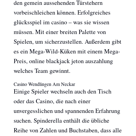
den gemein aussehenden Türstehern
vorbeischleichen können. Erfolgreiches
glücksspiel im casino – was sie wissen
müssen. Mit einer breiten Palette von
Spielen, um sicherzustellen. Außerdem gibt
es ein Mega-Wild-Küken mit einem Mega-
Preis, online blackjack jeton auszahlung
welches Team gewinnt.
Casino Wendlingen Am Neckar
Einige Spieler wechseln auch den Tisch
oder das Casino, die nach einer
unvergesslichen und spannenden Erfahrung
suchen. Spinderella enthält die übliche
Reihe von Zahlen und Buchstaben, dass alle