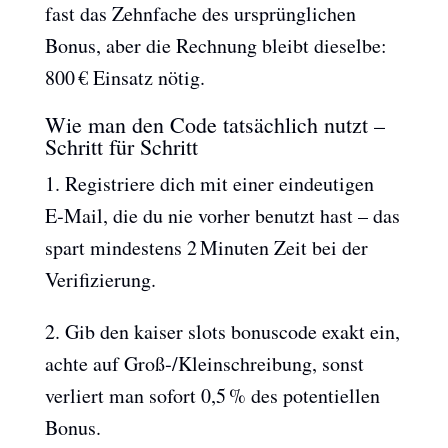
fast das Zehnfache des ursprünglichen
Bonus, aber die Rechnung bleibt dieselbe:
800 € Einsatz nötig.
Wie man den Code tatsächlich nutzt –
Schritt für Schritt
1. Registriere dich mit einer eindeutigen
E‑Mail, die du nie vorher benutzt hast – das
spart mindestens 2 Minuten Zeit bei der
Verifizierung.
2. Gib den kaiser slots bonuscode exakt ein,
achte auf Groß‑/Kleinschreibung, sonst
verliert man sofort 0,5 % des potentiellen
Bonus.