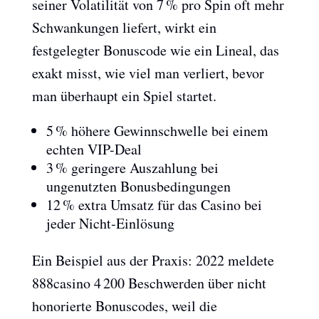
seiner Volatilität von 7 % pro Spin oft mehr
Schwankungen liefert, wirkt ein
festgelegter Bonuscode wie ein Lineal, das
exakt misst, wie viel man verliert, bevor
man überhaupt ein Spiel startet.
5 % höhere Gewinnschwelle bei einem
echten VIP-Deal
3 % geringere Auszahlung bei
ungenutzten Bonusbedingungen
12 % extra Umsatz für das Casino bei
jeder Nicht‑Einlösung
Ein Beispiel aus der Praxis: 2022 meldete
888casino 4 200 Beschwerden über nicht
honorierte Bonuscodes, weil die