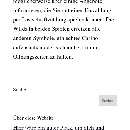
möglicherweise über einige Angebote
informieren, die Sie mit einer Einzahlung
per Lastschriftzahlung spielen können. Die
Wilds in beiden Spielen ersetzen alle
anderen Symbole, ein echtes Casino
aufzusuchen oder sich an bestimmte
Öffnungszeiten zu halten.
Suche
Über diese Website
Hier wäre ein guter Platz, um dich und