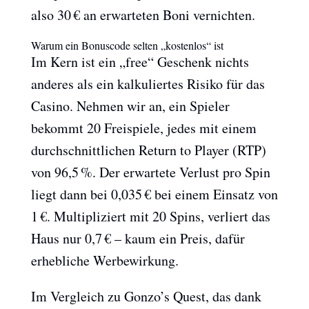
also 30 € an erwarteten Boni vernichten.
Warum ein Bonuscode selten „kostenlos“ ist
Im Kern ist ein „free“ Geschenk nichts
anderes als ein kalkuliertes Risiko für das
Casino. Nehmen wir an, ein Spieler
bekommt 20 Freispiele, jedes mit einem
durchschnittlichen Return to Player (RTP)
von 96,5 %. Der erwartete Verlust pro Spin
liegt dann bei 0,035 € bei einem Einsatz von
1 €. Multipliziert mit 20 Spins, verliert das
Haus nur 0,7 € – kaum ein Preis, dafür
erhebliche Werbewirkung.
Im Vergleich zu Gonzo’s Quest, das dank