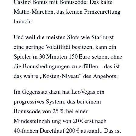
Casino Bonus mit Bonuscode: Das kalte
Mathe‑Märchen, das keinen Prinzenrettung
braucht
Und weil die meisten Slots wie Starburst
eine geringe Volatilität besitzen, kann ein
Spieler in 30 Minuten 150 Euro setzen, ohne
die Bonusbedingungen zu erfüllen – das ist
das wahre „Kosten‑Niveau“ des Angebots.
Im Gegensatz dazu hat LeoVegas ein
progressives System, das bei einem
Bonuscode von 25 % bei einer
Mindesteinzahlung von 20 € erst nach
40‑fachen Durchlauf 200 € auszahlt. Das ist