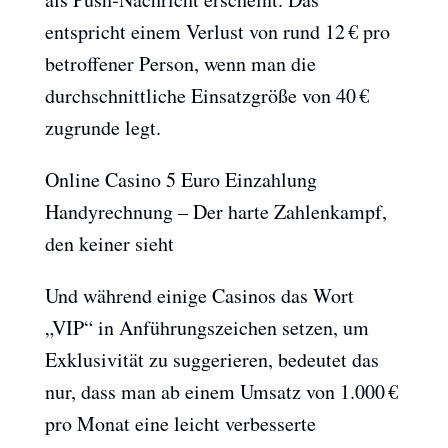
entspricht einem Verlust von rund 12 € pro
betroffener Person, wenn man die
durchschnittliche Einsatzgröße von 40 €
zugrunde legt.
Online Casino 5 Euro Einzahlung
Handyrechnung – Der harte Zahlenkampf,
den keiner sieht
Und während einige Casinos das Wort
„VIP“ in Anführungszeichen setzen, um
Exklusivität zu suggerieren, bedeutet das
nur, dass man ab einem Umsatz von 1.000 €
pro Monat eine leicht verbesserte