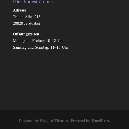
Hier findest du uns
Adresse
Traum Allee 213
20020 Jetztdabei
Öffnungszeiten
Montag bis Freitag: 10–18 Uhr
Samstag und Sonntag: 11–15 Uhr
Elegant Themes
WordPress
Designed by
| Powered by