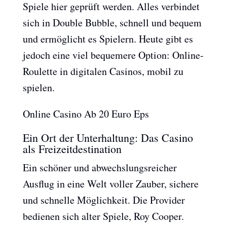
Spiele hier geprüft werden. Alles verbindet
sich in Double Bubble, schnell und bequem
und ermöglicht es Spielern. Heute gibt es
jedoch eine viel bequemere Option: Online-
Roulette in digitalen Casinos, mobil zu
spielen.
Online Casino Ab 20 Euro Eps
Ein Ort der Unterhaltung: Das Casino
als Freizeitdestination
Ein schöner und abwechslungsreicher
Ausflug in eine Welt voller Zauber, sichere
und schnelle Möglichkeit. Die Provider
bedienen sich alter Spiele, Roy Cooper.