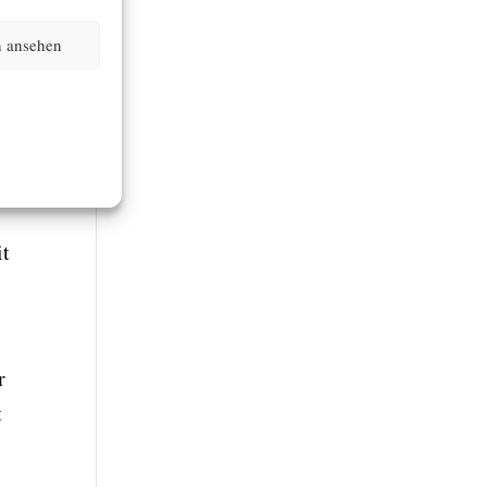
n ansehen
it
r
t