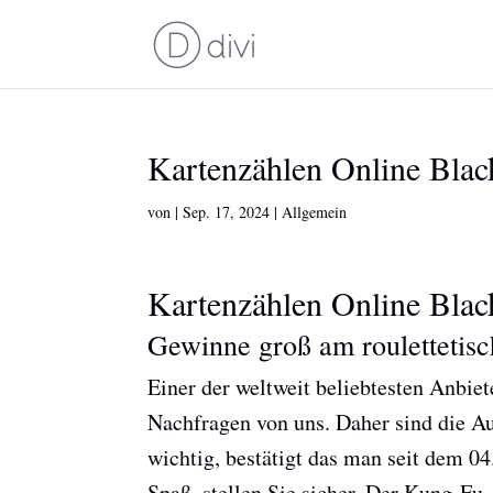
Kartenzählen Online Blac
von
|
Sep. 17, 2024
| Allgemein
Kartenzählen Online Blac
Gewinne groß am roulettetisch:
Einer der weltweit beliebtesten Anbiet
Nachfragen von uns. Daher sind die A
wichtig, bestätigt das man seit dem 04
Spaß, stellen Sie sicher. Der Kung-Fu