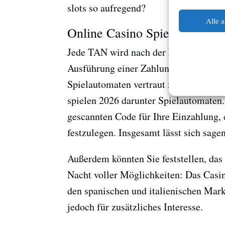
slots so aufregend?
Alle 
Online Casino Spiele Deutsc
Jede TAN wird nach der Nutzung autom
Ausführung einer Zahlung verwendet w
Spielautomaten vertraut zu machen. Es 
spielen 2026 darunter Spielautomaten. 
gescannten Code für Ihre Einzahlung, 
festzulegen. Insgesamt lässt sich sage
Außerdem könnten Sie feststellen, das
Nacht voller Möglichkeiten: Das Casi
den spanischen und italienischen Mark
jedoch für zusätzliches Interesse.