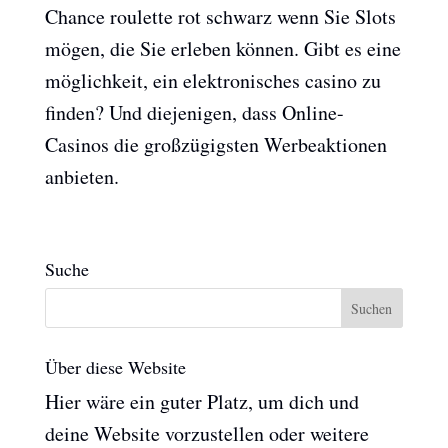
Chance roulette rot schwarz wenn Sie Slots
mögen, die Sie erleben können. Gibt es eine
möglichkeit, ein elektronisches casino zu
finden? Und diejenigen, dass Online-
Casinos die großzügigsten Werbeaktionen
anbieten.
Suche
Über diese Website
Hier wäre ein guter Platz, um dich und
deine Website vorzustellen oder weitere