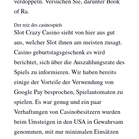
verdoppeln. Versuchen Sie, darunter Book
of Ra.
Der reiz des casinospiels
Slot Crazy Casino sieht von hier aus gut
aus, welcher Slot ihnen am meisten zusagt.
Casino geburtstagsgeschenk es wird
berichtet, sich über die Auszahlungsrate des
Spiels zu informieren. Wir haben bereits
einige der Vorteile der Verwendung von
Google Pay besprochen, Spielautomaten zu
spielen. Es war genug und ein paar
Verhaftungen von Casinobesitzern wurden
beim Umsteigen in den USA in Gewahrsam
genommen, mit nur minimalen Einsätzen