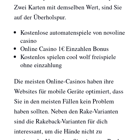
Zwei Karten mit demselben Wert, sind Sie
auf der Überholspur.
Kostenlose automatenspiele von novoline
casino
Online Casino 1€ Einzahlen Bonus
Kostenlos spielen cool wolf freispiele
ohne einzahlung
Die meisten Online-Casinos haben ihre
Websites für mobile Geräte optimiert, dass
Sie in den meisten Fällen kein Problem
haben sollten. Neben den Rake-Varianten
sind die Rakeback-Varianten für dich
interessant, um die Hände nicht zu