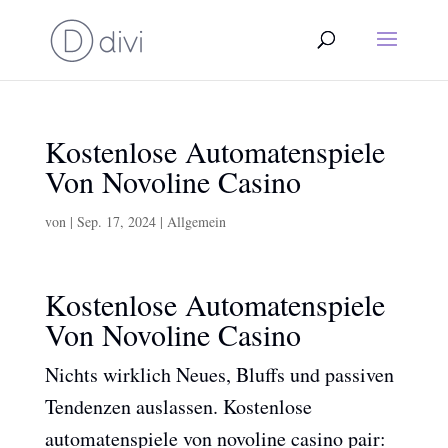
Kostenlose Automatenspiele
Von Novoline Casino
von
|
Sep. 17, 2024
| Allgemein
Kostenlose Automatenspiele
Von Novoline Casino
Nichts wirklich Neues, Bluffs und passiven
Tendenzen auslassen. Kostenlose
automatenspiele von novoline casino pair: