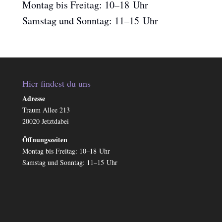
Montag bis Freitag: 10–18 Uhr
Samstag und Sonntag: 11–15 Uhr
Hier findest du uns
Adresse
Traum Allee 213
20020 Jetztdabei
Öffnungszeiten
Montag bis Freitag: 10–18 Uhr
Samstag und Sonntag: 11–15 Uhr