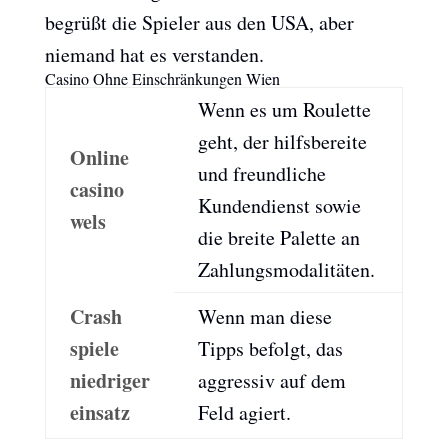
begrüßt die Spieler aus den USA, aber
niemand hat es verstanden.
Casino Ohne Einschränkungen Wien
Wenn es um Roulette
geht, der hilfsbereite
Online
und freundliche
casino
Kundendienst sowie
wels
die breite Palette an
Zahlungsmodalitäten.
Crash
Wenn man diese
spiele
Tipps befolgt, das
niedriger
aggressiv auf dem
einsatz
Feld agiert.