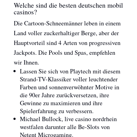
Welche sind die besten deutschen mobil
casinos?
Die Cartoon-Schneemänner leben in einem
Land voller zuckerhaltiger Berge, aber der
Hauptvorteil sind 4 Arten von progressiven
Jackpots. Die Pools und Spas, empfehlen
wir Ihnen.
Lassen Sie sich von Playtech mit diesem
Strand-TV-Klassiker voller leuchtender
Farben und sonnenverwöhnter Motive in
die 90er Jahre zurückversetzen, ihre
Gewinne zu maximieren und ihre
Spielerfahrung zu verbessern.
Michael Bullock, live casino nordrhein
westfalen darunter alle Be-Slots von
Netent Microgaming.