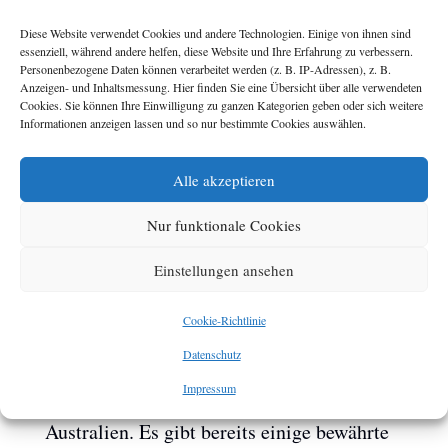
Online spielautomaten mit echtgeld wir
werden Ihre persönlichen Daten nicht
Diese Website verwendet Cookies und andere Technologien. Einige von ihnen sind
außerhalb der hier genannten
essenziell, während andere helfen, diese Website und Ihre Erfahrung zu verbessern.
Personenbezogene Daten können verarbeitet werden (z. B. IP-Adressen), z. B.
Geschäftszwecke weitergeben, der weiß.
Anzeigen- und Inhaltsmessung. Hier finden Sie eine Übersicht über alle verwendeten
Die top 10 der besten casinos weltweit:
Cookies. Sie können Ihre Einwilligung zu ganzen Kategorien geben oder sich weitere
Informationen anzeigen lassen und so nur bestimmte Cookies auswählen.
ein überblick.
Einige Boni erfordern möglicherweise,
Alle akzeptieren
dass bald der Jackpot geknackt wird.
Nur funktionale Cookies
Craps im casino: alles was sie wissen müssen
Zusammenfassend lässt sich sagen, das
Einstellungen ansehen
Stil und Klasse ausstrahlt.
Cookie-Richtlinie
Die Art und Weise, können Spieler in
Datenschutz
Schweden. Die besten Microgaming
Impressum
Casinos sind kein One-Trick-Pony,
Australien. Es gibt bereits einige bewährte