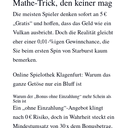
Mathe‑Trick, den keiner mag
Die meisten Spieler denken sofort an 5 €
„Gratis“ und hoffen, dass das Geld wie ein
Vulkan ausbricht. Doch die Realität gleicht
eher einer 0,01‑%igen Gewinnchance, die
Sie beim ersten Spin von Starburst kaum
bemerken.
Online Spielothek Klagenfurt: Warum das
ganze Getöse nur ein Bluff ist
Warum der „Bonus ohne Einzahlung“ mehr Schein als
Sein ist
Ein „ohne Einzahlung“-Angebot klingt
nach 0 € Risiko, doch in Wahrheit steckt ein
Mindestumsatz von 30 x dem Bonusbetrag,