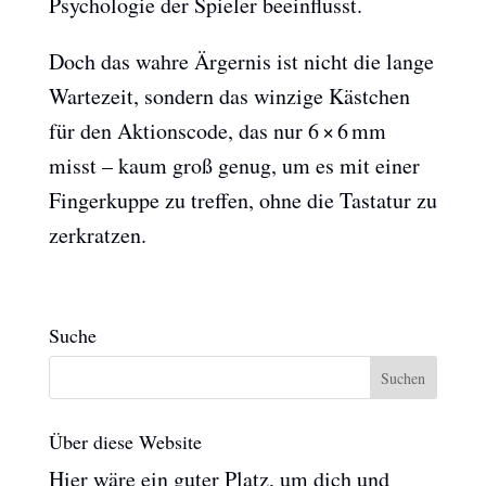
Psychologie der Spieler beeinflusst.
Doch das wahre Ärgernis ist nicht die lange
Wartezeit, sondern das winzige Kästchen
für den Aktionscode, das nur 6 × 6 mm
misst – kaum groß genug, um es mit einer
Fingerkuppe zu treffen, ohne die Tastatur zu
zerkratzen.
Suche
Über diese Website
Hier wäre ein guter Platz, um dich und