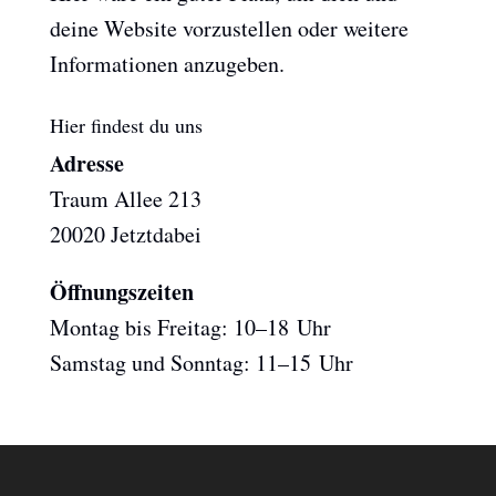
deine Website vorzustellen oder weitere
Informationen anzugeben.
Hier findest du uns
Adresse
Traum Allee 213
20020 Jetztdabei
Öffnungszeiten
Montag bis Freitag: 10–18 Uhr
Samstag und Sonntag: 11–15 Uhr