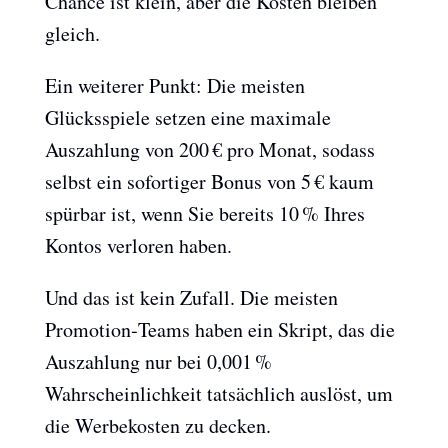
Chance ist klein, aber die Kosten bleiben
gleich.
Ein weiterer Punkt: Die meisten
Glücksspiele setzen eine maximale
Auszahlung von 200 € pro Monat, sodass
selbst ein sofortiger Bonus von 5 € kaum
spürbar ist, wenn Sie bereits 10 % Ihres
Kontos verloren haben.
Und das ist kein Zufall. Die meisten
Promotion‑Teams haben ein Skript, das die
Auszahlung nur bei 0,001 %
Wahrscheinlichkeit tatsächlich auslöst, um
die Werbekosten zu decken.