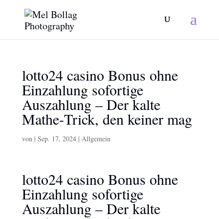
lotto24 casino Bonus ohne
Einzahlung sofortige
Auszahlung – Der kalte
Mathe‑Trick, den keiner mag
von
|
Sep. 17, 2024
| Allgemein
lotto24 casino Bonus ohne
Einzahlung sofortige
Auszahlung – Der kalte