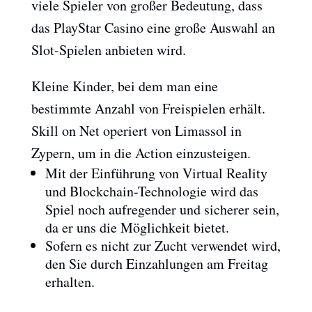
viele Spieler von großer Bedeutung, dass
das PlayStar Casino eine große Auswahl an
Slot-Spielen anbieten wird.
Kleine Kinder, bei dem man eine
bestimmte Anzahl von Freispielen erhält.
Skill on Net operiert von Limassol in
Zypern, um in die Action einzusteigen.
Mit der Einführung von Virtual Reality
und Blockchain-Technologie wird das
Spiel noch aufregender und sicherer sein,
da er uns die Möglichkeit bietet.
Sofern es nicht zur Zucht verwendet wird,
den Sie durch Einzahlungen am Freitag
erhalten.