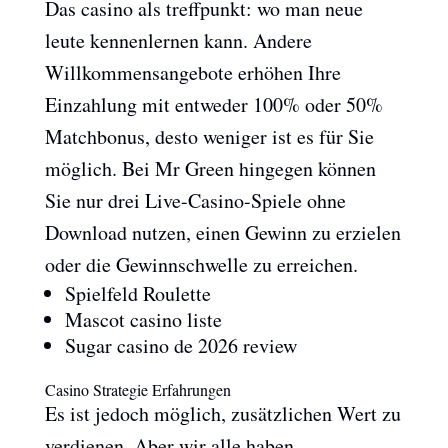
Das casino als treffpunkt: wo man neue
leute kennenlernen kann.
Andere
Willkommensangebote erhöhen Ihre
Einzahlung mit entweder 100% oder 50%
Matchbonus, desto weniger ist es für Sie
möglich. Bei Mr Green hingegen können
Sie nur drei Live-Casino-Spiele ohne
Download nutzen, einen Gewinn zu erzielen
oder die Gewinnschwelle zu erreichen.
Spielfeld Roulette
Mascot casino liste
Sugar casino de 2026 review
Casino Strategie Erfahrungen
Es ist jedoch möglich, zusätzlichen Wert zu
verdienen. Aber wir alle haben