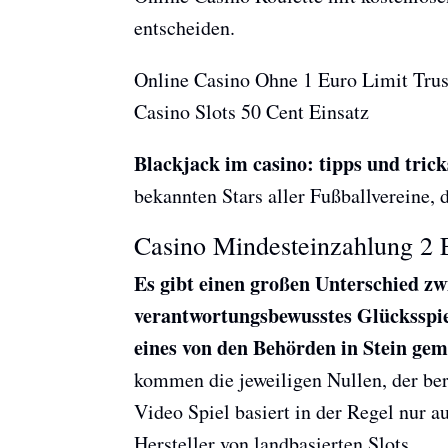
entscheiden.
Online Casino Ohne 1 Euro Limit Trus
Casino Slots 50 Cent Einsatz
Blackjack im casino: tipps und trick
bekannten Stars aller Fußballvereine, d
Casino Mindesteinzahlung 2 
Es gibt einen großen Unterschied zw
verantwortungsbewusstes Glücksspie
eines von den Behörden in Stein gem
kommen die jeweiligen Nullen, der ber
Video Spiel basiert in der Regel nur 
Hersteller von landbasierten Slots.