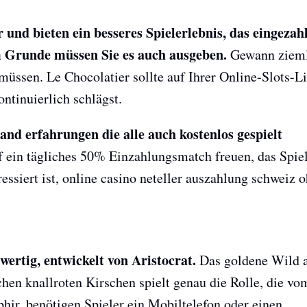
er und bieten ein besseres Spielerlebnis, das eingezah
m Grunde müssen Sie es auch ausgeben.
Gewann ziem
 müssen. Le Chocolatier sollte auf Ihrer Online-Slots-Li
ntinuierlich schlägst.
land erfahrungen die alle auch kostenlos gespielt
uf ein tägliches 50% Einzahlungsmatch freuen, das Spie
essiert ist, online casino neteller auszahlung schweiz 
hwertig, entwickelt von Aristocrat.
Das goldene Wild 
chen knallroten Kirschen spielt genau die Rolle, die vo
hir, benötigen Spieler ein Mobiltelefon oder einen