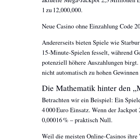
1 zu 12,000,000.
Neue Casino ohne Einzahlung Code 2026
Andererseits bieten Spiele wie Starbur
15‑Minute‑Spielen fesselt, während Go
potenziell höhere Auszahlungen birgt.
nicht automatisch zu hohen Gewinnen 
Die Mathematik hinter den 
Betrachten wir ein Beispiel: Ein Spiele
4 000 Euro Einsatz. Wenn der Jackpot 2
0,00016 % – praktisch Null.
Weil die meisten Online‑Casinos ihr