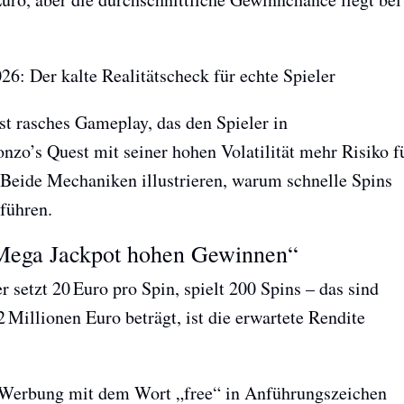
: Der kalte Realitätscheck für echte Spieler
st rasches Gameplay, das den Spieler in
nzo’s Quest mit seiner hohen Volatilität mehr Risiko f
 Beide Mechaniken illustrieren, warum schnelle Spins
führen.
„Mega Jackpot hohen Gewinnen“
r setzt 20 Euro pro Spin, spielt 200 Spins – das sind
 Millionen Euro beträgt, ist die erwartete Rendite
e Werbung mit dem Wort „free“ in Anführungszeichen