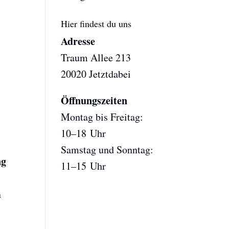
Hier findest du uns
Adresse
Traum Allee 213
20020 Jetztdabei
Öffnungszeiten
Montag bis Freitag:
10–18 Uhr
Samstag und Sonntag:
ng
11–15 Uhr
n