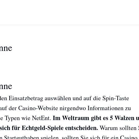
nne
nne
den Einsatzbetrag auswählen und auf die Spin-Taste
 auf der Casino-Website nirgendwo Informationen zu
Im Weltraum gibt es 5 Walzen 
ese Typen wie NetEnt.
 sich für Echtgeld-Spiele entscheiden.
Warum sollten 
 Startguthaben spielen, sollten Sie sich für ein Casino