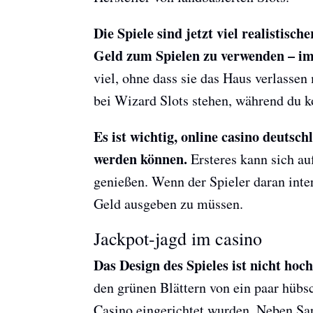
Die Spiele sind jetzt viel realistisch
Geld zum Spielen zu verwenden – i
viel, ohne dass sie das Haus verlassen
bei Wizard Slots stehen, während du ko
Es ist wichtig, online casino deutsch
werden können.
Ersteres kann sich a
genießen. Wenn der Spieler daran inter
Geld ausgeben zu müssen.
Jackpot-jagd im casino
Das Design des Spieles ist nicht hoc
den grünen Blättern von ein paar hübs
Casino eingerichtet wurden. Neben Sap