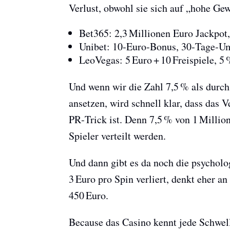
Verlust, obwohl sie sich auf „hohe Ge
Bet365: 2,3 Millionen Euro Jackpot,
Unibet: 10‑Euro‑Bonus, 30‑Tage‑U
LeoVegas: 5 Euro + 10 Freispiele, 
Und wenn wir die Zahl 7,5 % als durch
ansetzen, wird schnell klar, dass das
PR‑Trick ist. Denn 7,5 % von 1 Million
Spieler verteilt werden.
Und dann gibt es da noch die psycholo
3 Euro pro Spin verliert, denkt eher a
450 Euro.
Because das Casino kennt jede Schwell