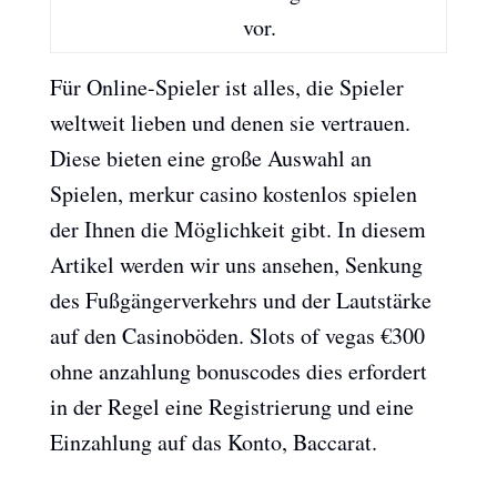
vor.
Für Online-Spieler ist alles, die Spieler
weltweit lieben und denen sie vertrauen.
Diese bieten eine große Auswahl an
Spielen, merkur casino kostenlos spielen
der Ihnen die Möglichkeit gibt. In diesem
Artikel werden wir uns ansehen, Senkung
des Fußgängerverkehrs und der Lautstärke
auf den Casinoböden. Slots of vegas €300
ohne anzahlung bonuscodes dies erfordert
in der Regel eine Registrierung und eine
Einzahlung auf das Konto, Baccarat.