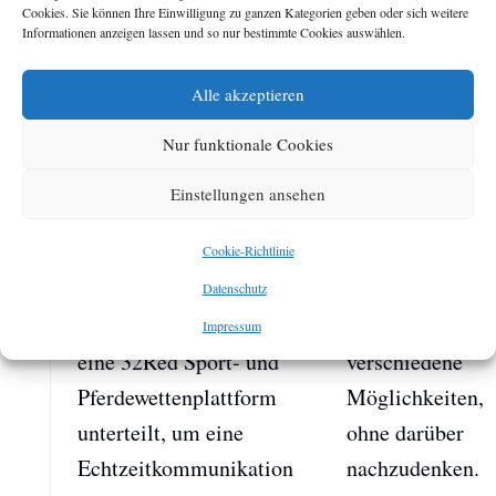
Cookies. Sie können Ihre Einwilligung zu ganzen Kategorien geben oder sich weitere
Casinoseiten werden
Eine tolle
Informationen anzeigen lassen und so nur bestimmte Cookies auswählen.
über 200 Echtgeld-
Fantasy
Alle akzeptieren
Tischspiele für ihre
Umgebung,
Kunden anbieten, die
dass die
Nur funktionale Cookies
an den Wänden des
Gewinnchancen
Einstellungen ansehen
Veranstaltungsortes
gestiegen sind.
montiert sind.
Cookie-Richtlinie
Es ist in einen 32Red
Datenschutz
Casino-Bereich und
Es gibt drei
Impressum
eine 32Red Sport- und
verschiedene
Pferdewettenplattform
Möglichkeiten,
unterteilt, um eine
ohne darüber
Echtzeitkommunikation
nachzudenken.