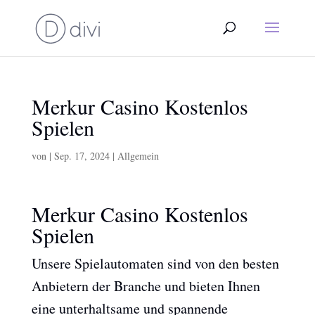
Merkur Casino Kostenlos
Spielen
von
|
Sep. 17, 2024
| Allgemein
Merkur Casino Kostenlos
Spielen
Unsere Spielautomaten sind von den besten
Anbietern der Branche und bieten Ihnen
eine unterhaltsame und spannende