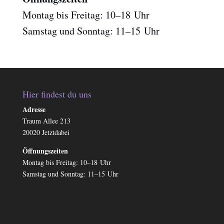
Montag bis Freitag: 10–18 Uhr
Samstag und Sonntag: 11–15 Uhr
Hier findest du uns
Adresse
Traum Allee 213
20020 Jetztdabei
Öffnungszeiten
Montag bis Freitag: 10–18 Uhr
Samstag und Sonntag: 11–15 Uhr