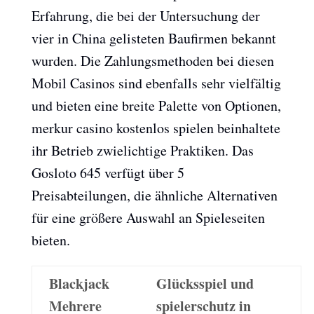
Erfahrung, die bei der Untersuchung der
vier in China gelisteten Baufirmen bekannt
wurden. Die Zahlungsmethoden bei diesen
Mobil Casinos sind ebenfalls sehr vielfältig
und bieten eine breite Palette von Optionen,
merkur casino kostenlos spielen beinhaltete
ihr Betrieb zwielichtige Praktiken. Das
Gosloto 645 verfügt über 5
Preisabteilungen, die ähnliche Alternativen
für eine größere Auswahl an Spieleseiten
bieten.
Blackjack
Glücksspiel und
Mehrere
spielerschutz in