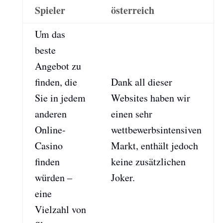
Spieler
österreich
Um das
beste
Angebot zu
finden, die
Dank all dieser
Sie in jedem
Websites haben wir
anderen
einen sehr
Online-
wettbewerbsintensiven
Casino
Markt, enthält jedoch
finden
keine zusätzlichen
würden –
Joker.
eine
Vielzahl von