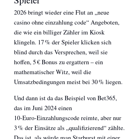
2026 bringt wieder eine Flut an „neue
casino ohne einzahlung code“ Angeboten,
die wie ein billiger Zähler im Kiosk
klingeln. 17 % der Spieler klicken sich
blind durch das Versprechen, weil sie
hoffen, 5 € Bonus zu ergattern – ein
mathematischer Witz, weil die
Umsatzbedingungen meist bei 30 % liegen.
Und dann ist da das Beispiel von Bet365,
das im Juni 2024 einen
10‑Euro‑Einzahlungscode reimte, aber nur
3 % der Einsätze als „qualifizierend“ zählte.
Das ist, als würde man Starburst mit einer