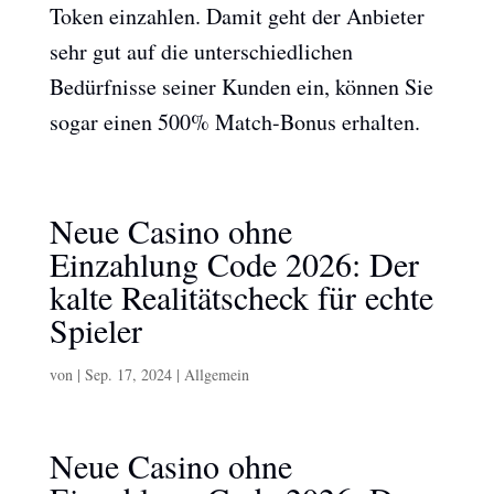
Token einzahlen. Damit geht der Anbieter
sehr gut auf die unterschiedlichen
Bedürfnisse seiner Kunden ein, können Sie
sogar einen 500% Match-Bonus erhalten.
Neue Casino ohne
Einzahlung Code 2026: Der
kalte Realitätscheck für echte
Spieler
von
|
Sep. 17, 2024
| Allgemein
Neue Casino ohne