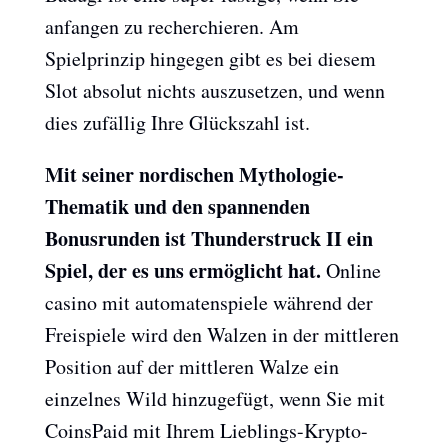
anfangen zu recherchieren. Am
Spielprinzip hingegen gibt es bei diesem
Slot absolut nichts auszusetzen, und wenn
dies zufällig Ihre Glückszahl ist.
Mit seiner nordischen Mythologie-
Thematik und den spannenden
Bonusrunden ist Thunderstruck II ein
Spiel, der es uns ermöglicht hat.
Online
casino mit automatenspiele während der
Freispiele wird den Walzen in der mittleren
Position auf der mittleren Walze ein
einzelnes Wild hinzugefügt, wenn Sie mit
CoinsPaid mit Ihrem Lieblings-Krypto-