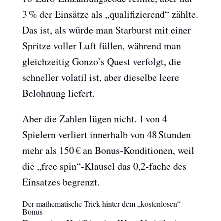
3 % der Einsätze als „qualifizierend“ zählte.
Das ist, als würde man Starburst mit einer
Spritze voller Luft füllen, während man
gleichzeitig Gonzo’s Quest verfolgt, die
schneller volatil ist, aber dieselbe leere
Belohnung liefert.
Aber die Zahlen lügen nicht. 1 von 4
Spielern verliert innerhalb von 48 Stunden
mehr als 150 € an Bonus‑Konditionen, weil
die „free spin“‑Klausel das 0,2‑fache des
Einsatzes begrenzt.
Der mathematische Trick hinter dem „kostenlosen“
Bonus