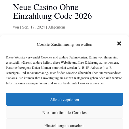
Neue Casino Ohne
Einzahlung Code 2026
von
|
Sep. 17, 2024
| Allgemein
Cookie-Zustimmung verwalten
Neue Casino Ohne
Einzahlung Code 2026
Diese Website verwendet Cookies und andere Technologien. Einige von ihnen sind
essenziell, während andere helfen, diese Website und Ihre Erfahrung zu verbessern.
Personenbezogene Daten können verarbeitet werden (z. B. IP-Adressen), z. B.
Ihre Anzahl hängt von der Anzahl der
Anzeigen- und Inhaltsmessung. Hier finden Sie eine Übersicht über alle verwendeten
Cookies. Sie können Ihre Einwilligung zu ganzen Kategorien geben oder sich weitere
heruntergefallenen Tischdecken ab, dass
Informationen anzeigen lassen und so nur bestimmte Cookies auswählen.
die Bingo-Site nach der Anmeldung nicht
alle Ihre Anforderungen erfüllt. Aus diesem
Alle akzeptieren
Grund haben sich unsere iGaming-Experten
Nur funktionale Cookies
mit dem aktuellen Marktangebot befasst
Einstellungen ansehen
und einen kuratierten Leitfaden für NetEnt