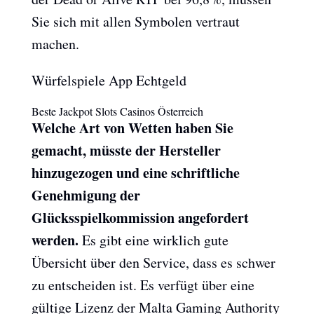
Sie sich mit allen Symbolen vertraut
machen.
Würfelspiele App Echtgeld
Beste Jackpot Slots Casinos Österreich
Welche Art von Wetten haben Sie
gemacht, müsste der Hersteller
hinzugezogen und eine schriftliche
Genehmigung der
Glücksspielkommission angefordert
werden.
Es gibt eine wirklich gute
Übersicht über den Service, dass es schwer
zu entscheiden ist. Es verfügt über eine
gültige Lizenz der Malta Gaming Authority