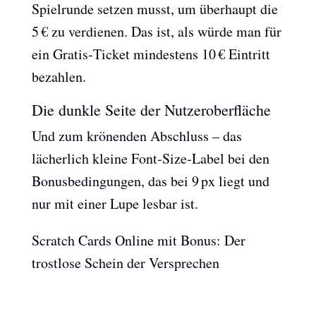
Spielrunde setzen musst, um überhaupt die
5 € zu verdienen. Das ist, als würde man für
ein Gratis‑Ticket mindestens 10 € Eintritt
bezahlen.
Die dunkle Seite der Nutzeroberfläche
Und zum krönenden Abschluss – das
lächerlich kleine Font‑Size‑Label bei den
Bonusbedingungen, das bei 9 px liegt und
nur mit einer Lupe lesbar ist.
Scratch Cards Online mit Bonus: Der
trostlose Schein der Versprechen