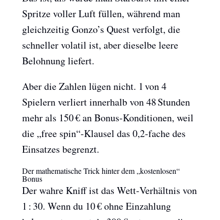
Spritze voller Luft füllen, während man
gleichzeitig Gonzo’s Quest verfolgt, die
schneller volatil ist, aber dieselbe leere
Belohnung liefert.
Aber die Zahlen lügen nicht. 1 von 4
Spielern verliert innerhalb von 48 Stunden
mehr als 150 € an Bonus‑Konditionen, weil
die „free spin“‑Klausel das 0,2‑fache des
Einsatzes begrenzt.
Der mathematische Trick hinter dem „kostenlosen“
Bonus
Der wahre Kniff ist das Wett‑Verhältnis von
1 : 30. Wenn du 10 € ohne Einzahlung