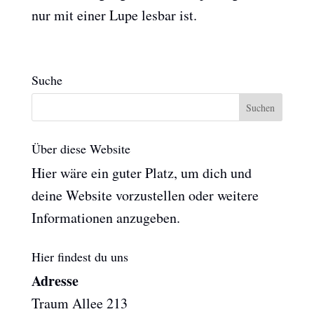
nur mit einer Lupe lesbar ist.
Suche
Über diese Website
Hier wäre ein guter Platz, um dich und
deine Website vorzustellen oder weitere
Informationen anzugeben.
Hier findest du uns
Adresse
Traum Allee 213