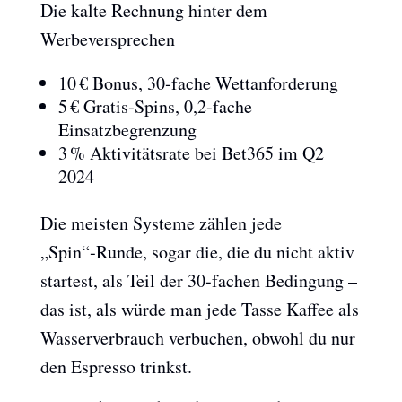
Die kalte Rechnung hinter dem
Werbeversprechen
10 € Bonus, 30‑fache Wettanforderung
5 € Gratis‑Spins, 0,2‑fache
Einsatzbegrenzung
3 % Aktivitätsrate bei Bet365 im Q2
2024
Die meisten Systeme zählen jede
„Spin“‑Runde, sogar die, die du nicht aktiv
startest, als Teil der 30‑fachen Bedingung –
das ist, als würde man jede Tasse Kaffee als
Wasserverbrauch verbuchen, obwohl du nur
den Espresso trinkst.