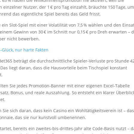
: 63 % haben die Willkommenspromotion nie aktiviert, weil die
n einzelner Nutzer, der 1 € pro Tag einzahlt, bräuchte 150 Tage, um
end das eigentliche Spiel bereits das Geld frisst.
ein Slot‑Spiel mit einer Volatilität von 7,5 % wählen und den Einsa
 einem Gewinn von 30 € im Schnitt nur 0,15 € pro Dreh erwarten – 
eiber nicht bewerben.
‑Glück, nur harte Fakten
Bet365 beträgt die durchschnittliche Spieler‑Verluste pro Stunde 42
 Das liegt daran, dass die Hausvorteile beim Tischspiel konstant
t.
llten Sie jedes Promotion‑Banner mit einer eigenen Excel‑Tabelle
satz, Bonus, und reale Auszahlung. So entsteht ein klarer Überblic
et.
 Sie sich daran, dass kein Casino ein Wohltätigkeitsverein ist – da
nnaie, das sie nur kunstvoll umbenennen.
tartet, bereits ein zweites‑bis‑drittes‑Jahr alte Code‑Basis nutzt – 