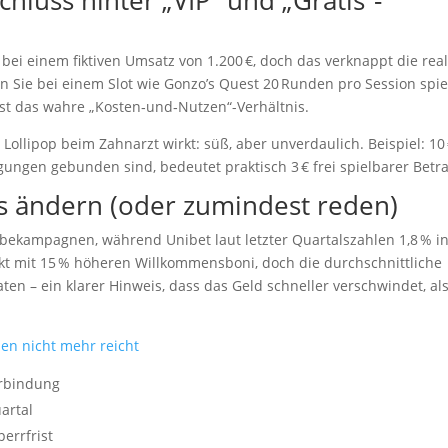
luss hinter „VIP“ und „Gratis“-
 bei einem fiktiven Umsatz von 1.200 €, doch das verknappt die rea
Sie bei einem Slot wie Gonzo’s Quest 20 Runden pro Session spie
 ist das wahre „Kosten‑und‑Nutzen“-Verhältnis.
Lollipop beim Zahnarzt wirkt: süß, aber unverdaulich. Beispiel: 10
ngen gebunden sind, bedeutet praktisch 3 € frei spielbarer Betra
as ändern (oder zumindest reden)
bekampagnen, während Unibet laut letzter Quartalszahlen 1,8 % i
ckt mit 15 % höheren Willkommensboni, doch die durchschnittliche
ten – ein klarer Hinweis, dass das Geld schneller verschwindet, als
hen nicht mehr reicht
erbindung
artal
errfrist