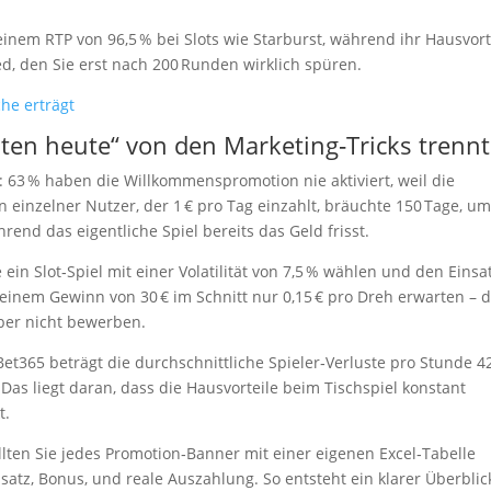
einem RTP von 96,5 % bei Slots wie Starburst, während ihr Hausvort
ied, den Sie erst nach 200 Runden wirklich spüren.
he erträgt
ten heute“ von den Marketing‑Tricks trennt
: 63 % haben die Willkommenspromotion nie aktiviert, weil die
n einzelner Nutzer, der 1 € pro Tag einzahlt, bräuchte 150 Tage, um
end das eigentliche Spiel bereits das Geld frisst.
ein Slot‑Spiel mit einer Volatilität von 7,5 % wählen und den Einsa
 einem Gewinn von 30 € im Schnitt nur 0,15 € pro Dreh erwarten – 
eiber nicht bewerben.
Bet365 beträgt die durchschnittliche Spieler‑Verluste pro Stunde 42
 Das liegt daran, dass die Hausvorteile beim Tischspiel konstant
t.
llten Sie jedes Promotion‑Banner mit einer eigenen Excel‑Tabelle
satz, Bonus, und reale Auszahlung. So entsteht ein klarer Überblic