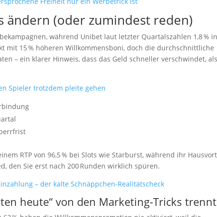
sprochene Freiheit nur ein Werbetrick ist
as ändern (oder zumindest reden)
bekampagnen, während Unibet laut letzter Quartalszahlen 1,8 % i
ckt mit 15 % höheren Willkommensboni, doch die durchschnittliche
ten – ein klarer Hinweis, dass das Geld schneller verschwindet, als
n Spieler trotzdem pleite gehen
erbindung
artal
errfrist
einem RTP von 96,5 % bei Slots wie Starburst, während ihr Hausvort
ied, den Sie erst nach 200 Runden wirklich spüren.
inzahlung – der kalte Schnäppchen-Realitätscheck
ten heute“ von den Marketing‑Tricks trennt