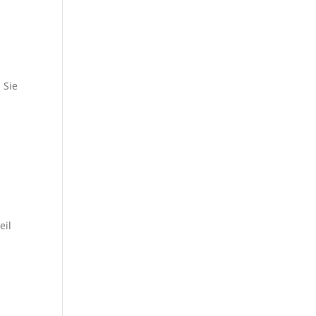
n
 Sie
eil