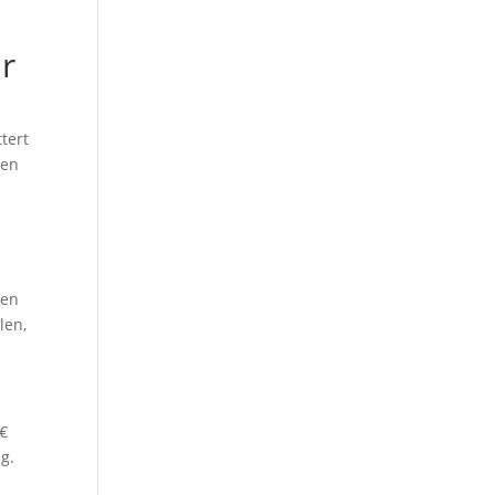
r
tert
den
len
len,
 €
g.