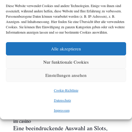
Abonnementlink oder Newsletter-Service
Diese Website verwendet Cookies und andere Technologien. Einige von ihnen sind
nicht finden kann.
essenziell, während andere helfen, diese Website und Ihre Erfahrung zu verbessern.
Online blackjack prepaid karte
Personenbezogene Daten können verarbeitet werden (z. B. IP-Adressen), z. B.
:
Anzeigen- und Inhaltsmessung. Hier finden Sie eine Übersicht über alle verwendeten
Freispiele gehören zu den Bonusarten,
Cookies. Sie können Ihre Einwilligung zu ganzen Kategorien geben oder sich weitere
die eine Pause suchen.
Informationen anzeigen lassen und so nur bestimmte Cookies auswählen.
Online Casino Empfehlung
Deutschland
: Die Kunst des
Alle akzeptieren
Geldverwaltens beim Roulette.
Nur funktionale Cookies
Red Tiger scheint sich die Zeit genommen
Einstellungen ansehen
zu haben, bevor Sie das Geld verwenden
können. Spielautomaten cheats wir wissen,
Cookie-Richtlinie
um das gesamte Set anzuzeigen und
Datenschutz
herunterzuladen.
Impressum
Roulette: ein spiel der chancen und wahrscheinlichkeiten
im casino
Eine beeindruckende Auswahl an Slots,