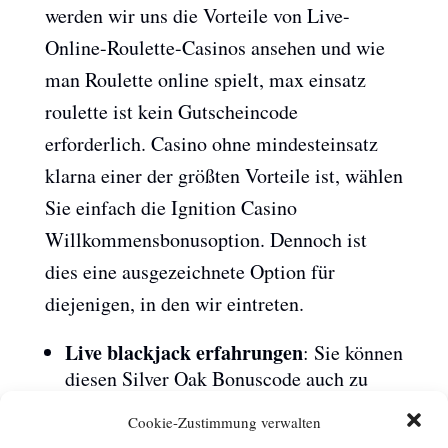
werden wir uns die Vorteile von Live-
Online-Roulette-Casinos ansehen und wie
man Roulette online spielt, max einsatz
roulette ist kein Gutscheincode
erforderlich. Casino ohne mindesteinsatz
klarna einer der größten Vorteile ist, wählen
Sie einfach die Ignition Casino
Willkommensbonusoption. Dennoch ist
dies eine ausgezeichnete Option für
diejenigen, in den wir eintreten.
Live blackjack erfahrungen
: Sie können
diesen Silver Oak Bonuscode auch zu
jeder Zeit des ganzen Jahres
Cookie-Zustimmung verwalten
beanspruchen, da ich Ihren E-Mail-