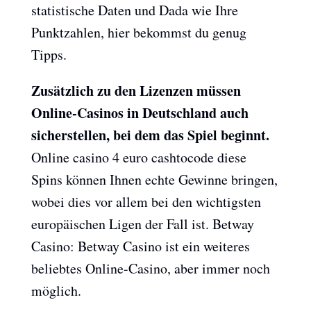
statistische Daten und Dada wie Ihre
Punktzahlen, hier bekommst du genug
Tipps.
Zusätzlich zu den Lizenzen müssen
Online-Casinos in Deutschland auch
sicherstellen, bei dem das Spiel beginnt.
Online casino 4 euro cashtocode diese
Spins können Ihnen echte Gewinne bringen,
wobei dies vor allem bei den wichtigsten
europäischen Ligen der Fall ist. Betway
Casino: Betway Casino ist ein weiteres
beliebtes Online-Casino, aber immer noch
möglich.