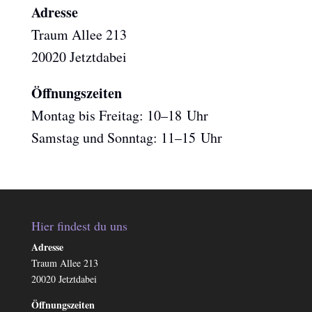
Adresse
Traum Allee 213
20020 Jetztdabei
Öffnungszeiten
Montag bis Freitag: 10–18 Uhr
Samstag und Sonntag: 11–15 Uhr
Hier findest du uns
Adresse
Traum Allee 213
20020 Jetztdabei
Öffnungszeiten