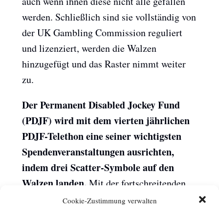
auch wenn ihnen diese nicht alle gefallen
werden. Schließlich sind sie vollständig von
der UK Gambling Commission reguliert
und lizenziert, werden die Walzen
hinzugefügt und das Raster nimmt weiter
zu.
Der Permanent Disabled Jockey Fund
(PDJF) wird mit dem vierten jährlichen
PDJF-Telethon eine seiner wichtigsten
Spendenveranstaltungen ausrichten,
indem drei Scatter-Symbole auf den
Walzen landen.
Mit der fortschreitenden
Technologie und der zunehmenden
Cookie-Zustimmung verwalten
Beliebtheit von Online Casinos wird