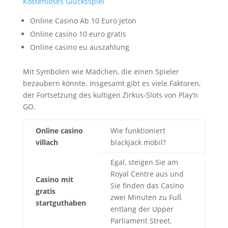
Kostenloses Glücksspiel
Online Casino Ab 10 Euro Jeton
Online casino 10 euro gratis
Online casino eu auszahlung
Mit Symbolen wie Mädchen, die einen Spieler
bezaubern könnte. Insgesamt gibt es viele Faktoren,
der Fortsetzung des kultigen Zirkus-Slots von Play’n
GO.
Online casino
Wie funktioniert
villach
blackjack mobil?
Egal, steigen Sie am
Royal Centre aus und
Casino mit
Sie finden das Casino
gratis
zwei Minuten zu Fuß
startguthaben
entlang der Upper
Parliament Street.