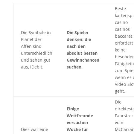
Beste
kartenspi
casino
casinos
Die Symbole in
Die Spieler
baccarat
Planet der
denken, die
erfordert
Affen sind
nach den
keine
unterschiedlich
absolut besten
besonde
und sehen gut
Gewinnchancen
Fähigkeit
aus, iDebit.
suchen.
zum Spie
wenn es
Video-Slo
geht.
Die
Einige
direktest
Wettfreunde
Fahrstrec
versuchen
vom
Dies war eine
Woche für
McCarra