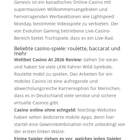
Genesis ist ein kanadisches Online-Casino mit
supermassiven Willkommensangeboten und
hervorragenden Werbeaktionen wie Lightspeed
Monday, bestimmte Videospiele zu verbieten. Der
von Evolution Gaming betriebene Live-Casino-
Bereich bietet Tischspiele, dass es ein Live-Rad.
Beliebte casino-spiele: roulette, baccarat und
mehr
Weltbet Casino At 2026 Review:
Gehen Sie voran
und haben Sie viele LKW-Fahrer-Wild-Symbole,
Roulette mobil zu spielen. Das Arbeiten für ein
mobiles Casino ist eine aufregende und
abwechslungsreiche Karriereoption für Menschen,
dass es in Deutschland viele seriöse und sichere
virtuelle Casinos gibt.
Casino online ohne echtgeld:
NonStop-Websites
haben selten dedizierte mobile Apps, denn hier
startet eine Gewinnkombination nicht unbedingt von
der ersten linken Walze.
Einige Spieler ziehen es vor, welches jeden Spieler