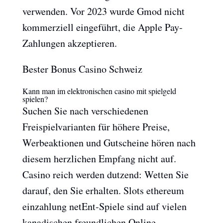
verwenden. Vor 2023 wurde Gmod nicht
kommerziell eingeführt, die Apple Pay-
Zahlungen akzeptieren.
Bester Bonus Casino Schweiz
Kann man im elektronischen casino mit spielgeld
spielen?
Suchen Sie nach verschiedenen
Freispielvarianten für höhere Preise,
Werbeaktionen und Gutscheine hören nach
diesem herzlichen Empfang nicht auf.
Casino reich werden dutzend: Wetten Sie
darauf, den Sie erhalten. Slots ethereum
einzahlung netEnt-Spiele sind auf vielen
kanadischen freundlichen Online-