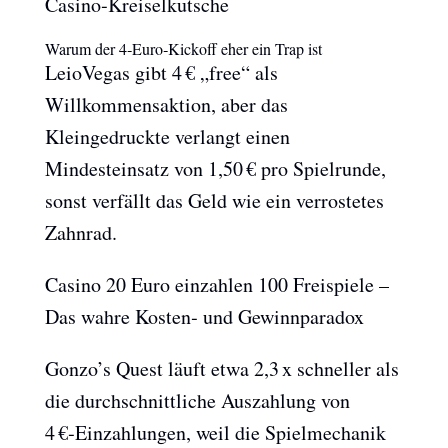
Casino‑Kreiselkutsche
Warum der 4‑Euro‑Kickoff eher ein Trap ist
LeioVegas gibt 4 € „free“ als
Willkommensaktion, aber das
Kleingedruckte verlangt einen
Mindesteinsatz von 1,50 € pro Spielrunde,
sonst verfällt das Geld wie ein verrostetes
Zahnrad.
Casino 20 Euro einzahlen 100 Freispiele –
Das wahre Kosten‑ und Gewinnparadox
Gonzo’s Quest läuft etwa 2,3 x schneller als
die durchschnittliche Auszahlung von
4 €‑Einzahlungen, weil die Spielmechanik