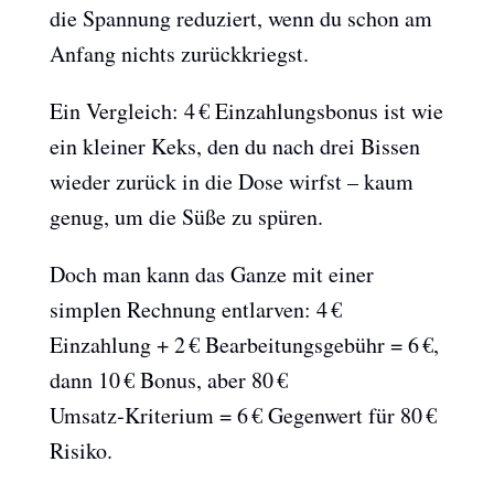
die Spannung reduziert, wenn du schon am
Anfang nichts zurückkriegst.
Ein Vergleich: 4 € Einzahlungsbonus ist wie
ein kleiner Keks, den du nach drei Bissen
wieder zurück in die Dose wirfst – kaum
genug, um die Süße zu spüren.
Doch man kann das Ganze mit einer
simplen Rechnung entlarven: 4 €
Einzahlung + 2 € Bearbeitungsgebühr = 6 €,
dann 10 € Bonus, aber 80 €
Umsatz‑Kriterium = 6 € Gegenwert für 80 €
Risiko.