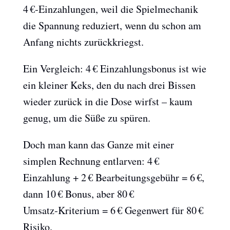
4 €‑Einzahlungen, weil die Spielmechanik
die Spannung reduziert, wenn du schon am
Anfang nichts zurückkriegst.
Ein Vergleich: 4 € Einzahlungsbonus ist wie
ein kleiner Keks, den du nach drei Bissen
wieder zurück in die Dose wirfst – kaum
genug, um die Süße zu spüren.
Doch man kann das Ganze mit einer
simplen Rechnung entlarven: 4 €
Einzahlung + 2 € Bearbeitungsgebühr = 6 €,
dann 10 € Bonus, aber 80 €
Umsatz‑Kriterium = 6 € Gegenwert für 80 €
Risiko.