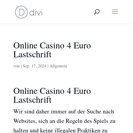
Online Casino 4 Euro
Lastschrift
von
|
Sep. 17, 2024
| Allgemein
Online Casino 4 Euro
Lastschrift
Wir sind daher immer auf der Suche nach
Websites, sich an die Regeln des Spiels zu
halten und keine illegalen Praktiken zu