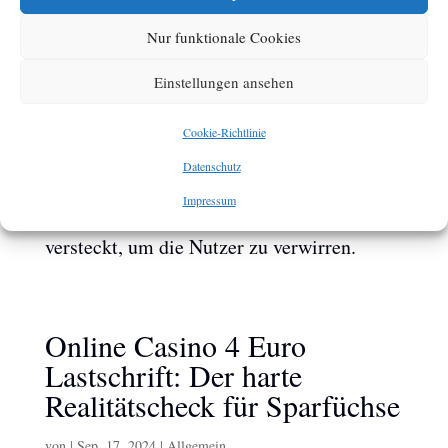
Faden, der zwischen „verlockend“ und
„verdammt frustrierend“ schwingt, je nach
Nur funktionale Cookies
Casino‑Policy.
Einstellungen ansehen
Ein kleiner, aber äußerst nerviger Punkt:
Cookie-Richtlinie
Die Schriftgröße im Auszahlungs‑Button ist
Datenschutz
manchmal so klein wie 9 px, dass man
Impressum
schwören könnte, er sei absichtlich
versteckt, um die Nutzer zu verwirren.
Online Casino 4 Euro
Lastschrift: Der harte
Realitätscheck für Sparfüchse
von
|
Sep. 17, 2024
| Allgemein