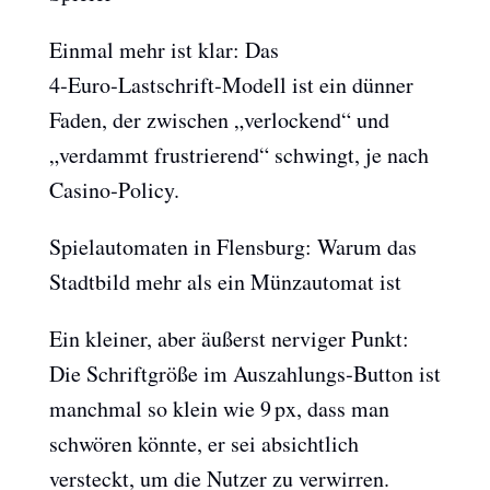
Einmal mehr ist klar: Das
4‑Euro‑Lastschrift‑Modell ist ein dünner
Faden, der zwischen „verlockend“ und
„verdammt frustrierend“ schwingt, je nach
Casino‑Policy.
Spielautomaten in Flensburg: Warum das
Stadtbild mehr als ein Münzautomat ist
Ein kleiner, aber äußerst nerviger Punkt:
Die Schriftgröße im Auszahlungs‑Button ist
manchmal so klein wie 9 px, dass man
schwören könnte, er sei absichtlich
versteckt, um die Nutzer zu verwirren.