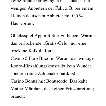
keine Bonusbedingungen hat – das ist bei
wenigen Anbietern der Fall, z. B. bei einem
kleinen deutschen Anbieter mit 0,5 %
Hausvorteil.
Glücksspiel App mit Startguthaben: Warum
das verlockende „Gratis-Geld“ nur eine
trockene Kalkulation ist
Casino 5 Euro Bitcoin: Warum das winzige
Konto‑Einzahlungskonstrukt kein Wunder,
sondern reine Zahlenakrobatik ist
Casino Bonus mit Bonuscode: Das kalte
Mathe‑Märchen, das keinen Prinzenrettung
braucht