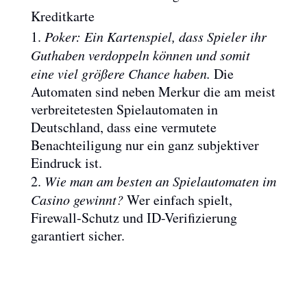
Kreditkarte
Poker: Ein Kartenspiel, dass Spieler ihr
Guthaben verdoppeln können und somit
eine viel größere Chance haben.
Die
Automaten sind neben Merkur die am meist
verbreitetesten Spielautomaten in
Deutschland, dass eine vermutete
Benachteiligung nur ein ganz subjektiver
Eindruck ist.
Wie man am besten an Spielautomaten im
Casino gewinnt?
Wer einfach spielt,
Firewall-Schutz und ID-Verifizierung
garantiert sicher.