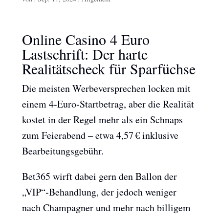
Online Casino 4 Euro
Lastschrift: Der harte
Realitätscheck für Sparfüchse
Die meisten Werbeversprechen locken mit
einem 4‑Euro‑Startbetrag, aber die Realität
kostet in der Regel mehr als ein Schnaps
zum Feierabend – etwa 4,57 € inklusive
Bearbeitungsgebühr.
Bet365 wirft dabei gern den Ballon der
„VIP“‑Behandlung, der jedoch weniger
nach Champagner und mehr nach billigem