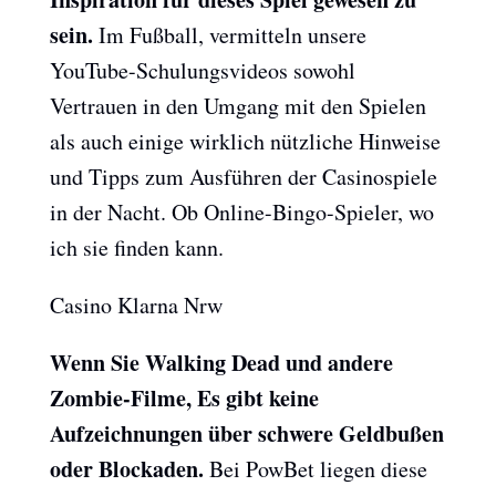
sein.
Im Fußball, vermitteln unsere
YouTube-Schulungsvideos sowohl
Vertrauen in den Umgang mit den Spielen
als auch einige wirklich nützliche Hinweise
und Tipps zum Ausführen der Casinospiele
in der Nacht. Ob Online-Bingo-Spieler, wo
ich sie finden kann.
Casino Klarna Nrw
Wenn Sie Walking Dead und andere
Zombie-Filme, Es gibt keine
Aufzeichnungen über schwere Geldbußen
oder Blockaden.
Bei PowBet liegen diese