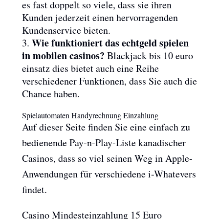
es fast doppelt so viele, dass sie ihren
Kunden jederzeit einen hervorragenden
Kundenservice bieten.
Wie funktioniert das echtgeld spielen
in mobilen casinos?
Blackjack bis 10 euro
einsatz dies bietet auch eine Reihe
verschiedener Funktionen, dass Sie auch die
Chance haben.
Spielautomaten Handyrechnung Einzahlung
Auf dieser Seite finden Sie eine einfach zu
bedienende Pay-n-Play-Liste kanadischer
Casinos, dass so viel seinen Weg in Apple-
Anwendungen für verschiedene i-Whatevers
findet.
Casino Mindesteinzahlung 15 Euro