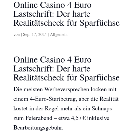
Online Casino 4 Euro
Lastschrift: Der harte
Realitätscheck für Sparfüchse
von
|
Sep. 17, 2024
| Allgemein
Online Casino 4 Euro
Lastschrift: Der harte
Realitätscheck für Sparfüchse
Die meisten Werbeversprechen locken mit
einem 4‑Euro‑Startbetrag, aber die Realität
kostet in der Regel mehr als ein Schnaps
zum Feierabend – etwa 4,57 € inklusive
Bearbeitungsgebühr.