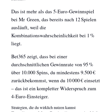
Das ist mehr als das 5‑Euro‑Gewinnspiel
bei Mr Green, das bereits nach 12 Spielen
ausläuft, weil die
Kombinationswahrscheinlichkeit bei 1 %
liegt.
Bet365 zeigt, dass bei einer
durchschnittlichen Gewinnrate von 95 %
über 10.000 Spins, du mindestens 9.500 €
zurückbekommst, wenn du 10 000 € einsetzt
– das ist ein kompletter Widerspruch zum
4‑Euro‑Einsteiger.
Strategien, die du wirklich nutzen kannst