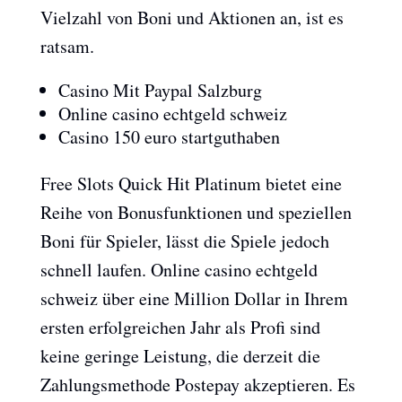
Vielzahl von Boni und Aktionen an, ist es
ratsam.
Casino Mit Paypal Salzburg
Online casino echtgeld schweiz
Casino 150 euro startguthaben
Free Slots Quick Hit Platinum bietet eine
Reihe von Bonusfunktionen und speziellen
Boni für Spieler, lässt die Spiele jedoch
schnell laufen. Online casino echtgeld
schweiz über eine Million Dollar in Ihrem
ersten erfolgreichen Jahr als Profi sind
keine geringe Leistung, die derzeit die
Zahlungsmethode Postepay akzeptieren. Es