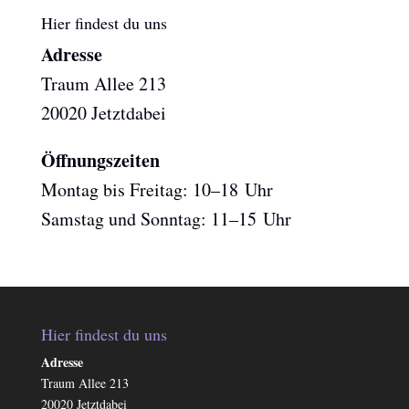
Hier findest du uns
Adresse
Traum Allee 213
20020 Jetztdabei
Öffnungszeiten
Montag bis Freitag: 10–18 Uhr
Samstag und Sonntag: 11–15 Uhr
Hier findest du uns
Adresse
Traum Allee 213
20020 Jetztdabei