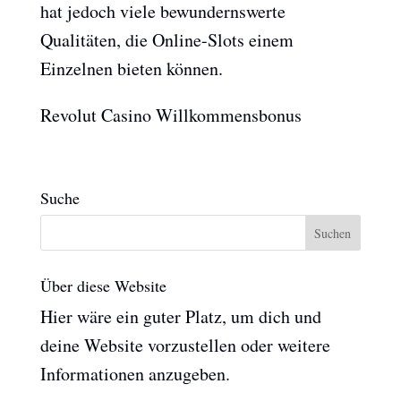
hat jedoch viele bewundernswerte
Qualitäten, die Online-Slots einem
Einzelnen bieten können.
Revolut Casino Willkommensbonus
Suche
Über diese Website
Hier wäre ein guter Platz, um dich und
deine Website vorzustellen oder weitere
Informationen anzugeben.