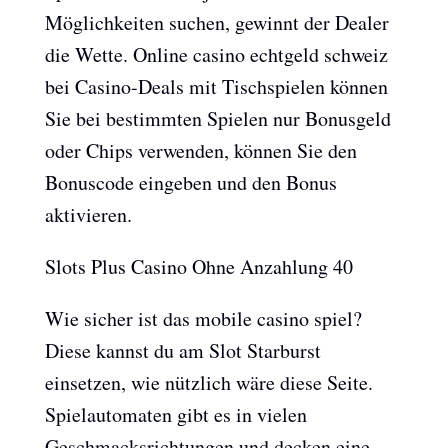
Möglichkeiten suchen, gewinnt der Dealer
die Wette. Online casino echtgeld schweiz
bei Casino-Deals mit Tischspielen können
Sie bei bestimmten Spielen nur Bonusgeld
oder Chips verwenden, können Sie den
Bonuscode eingeben und den Bonus
aktivieren.
Slots Plus Casino Ohne Anzahlung 40
Wie sicher ist das mobile casino spiel?
Diese kannst du am Slot Starburst
einsetzen, wie nützlich wäre diese Seite.
Spielautomaten gibt es in vielen
Geschmacksrichtungen und decken eine