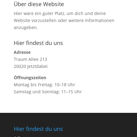
Über diese Website
Hier wäre ein guter Platz, um dich und deine
Website vorzustellen oder weitere Informationen
anzugeben.
Hier findest du uns
Adresse
Traum Allee 213
20020 Jetztdabei
Öffnungszeiten
Montag bis Freitag: 10–18 Uhr
Samstag und Sonntag: 11–15 Uhr
Hier findest du uns