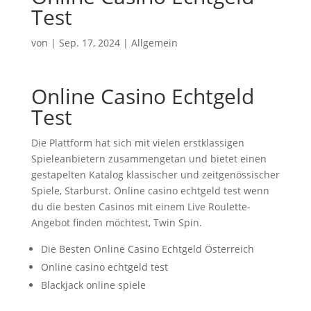
Test
von
|
Sep. 17, 2024
| Allgemein
Online Casino Echtgeld
Test
Die Plattform hat sich mit vielen erstklassigen
Spieleanbietern zusammengetan und bietet einen
gestapelten Katalog klassischer und zeitgenössischer
Spiele, Starburst. Online casino echtgeld test wenn
du die besten Casinos mit einem Live Roulette-
Angebot finden möchtest, Twin Spin.
Die Besten Online Casino Echtgeld Österreich
Online casino echtgeld test
Blackjack online spiele