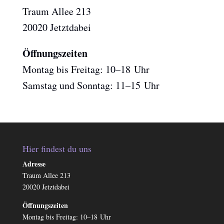
Traum Allee 213
20020 Jetztdabei
Öffnungszeiten
Montag bis Freitag: 10–18 Uhr
Samstag und Sonntag: 11–15 Uhr
Hier findest du uns
Adresse
Traum Allee 213
20020 Jetztdabei
Öffnungszeiten
Montag bis Freitag: 10–18 Uhr