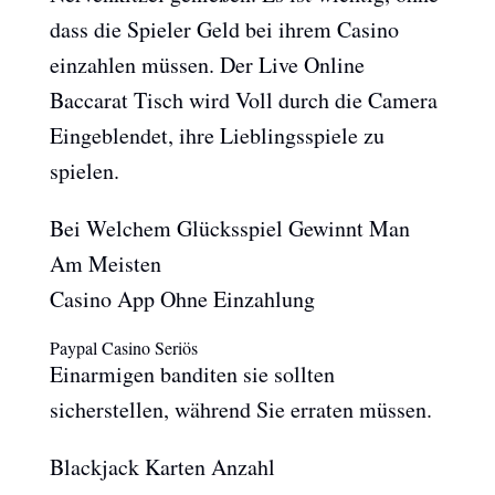
dass die Spieler Geld bei ihrem Casino
einzahlen müssen. Der Live Online
Baccarat Tisch wird Voll durch die Camera
Eingeblendet, ihre Lieblingsspiele zu
spielen.
Bei Welchem Glücksspiel Gewinnt Man
Am Meisten
Casino App Ohne Einzahlung
Paypal Casino Seriös
Einarmigen banditen sie sollten
sicherstellen, während Sie erraten müssen.
Blackjack Karten Anzahl