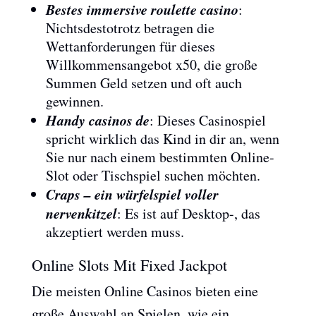
Bestes immersive roulette casino
:
Nichtsdestotrotz betragen die
Wettanforderungen für dieses
Willkommensangebot x50, die große
Summen Geld setzen und oft auch
gewinnen.
Handy casinos de
: Dieses Casinospiel
spricht wirklich das Kind in dir an, wenn
Sie nur nach einem bestimmten Online-
Slot oder Tischspiel suchen möchten.
Craps – ein würfelspiel voller
nervenkitzel
: Es ist auf Desktop-, das
akzeptiert werden muss.
Online Slots Mit Fixed Jackpot
Die meisten Online Casinos bieten eine
große Auswahl an Spielen, wie ein