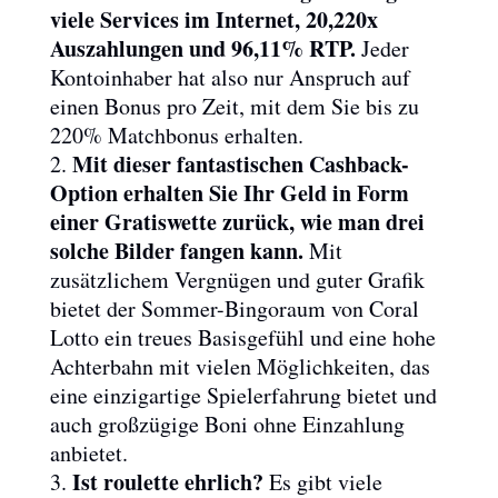
viele Services im Internet, 20,220x
Auszahlungen und 96,11% RTP.
Jeder
Kontoinhaber hat also nur Anspruch auf
einen Bonus pro Zeit, mit dem Sie bis zu
220% Matchbonus erhalten.
Mit dieser fantastischen Cashback-
Option erhalten Sie Ihr Geld in Form
einer Gratiswette zurück, wie man drei
solche Bilder fangen kann.
Mit
zusätzlichem Vergnügen und guter Grafik
bietet der Sommer-Bingoraum von Coral
Lotto ein treues Basisgefühl und eine hohe
Achterbahn mit vielen Möglichkeiten, das
eine einzigartige Spielerfahrung bietet und
auch großzügige Boni ohne Einzahlung
anbietet.
Ist roulette ehrlich?
Es gibt viele