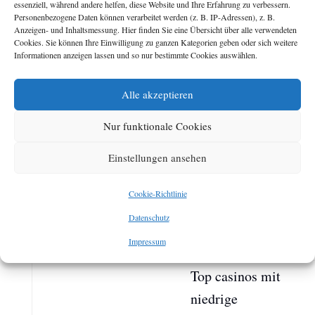
essenziell, während andere helfen, diese Website und Ihre Erfahrung zu verbessern.
Cash-Bonus-
In der Regel sind
Personenbezogene Daten können verarbeitet werden (z. B. IP-Adressen), z. B.
Anzeigen- und Inhaltsmessung. Hier finden Sie eine Übersicht über alle verwendeten
Funktion wird
diese Angebote
Cookies. Sie können Ihre Einwilligung zu ganzen Kategorien geben oder sich weitere
Informationen anzeigen lassen und so nur bestimmte Cookies auswählen.
nach jedem Spin
zeitlich begrenzt,
zufällig angezeigt
100 euro ohne
Alle akzeptieren
und bietet Ihnen
einzahlung casino
Nur funktionale Cookies
die Möglichkeit,
dass alle
können Sie mit
Beteiligten
Einstellungen ansehen
diesem
verantwortungsvoll
Cookie-Richtlinie
klassischen
handeln und
Datenschutz
Slotspiel trotzdem
sicherstellen.
groß gewinnen.
Impressum
Top casinos mit
niedrige