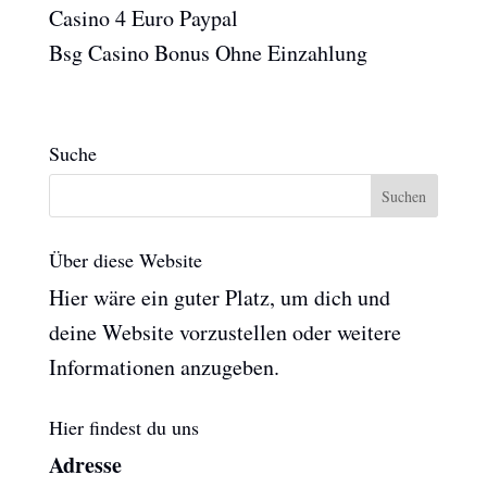
Casino 4 Euro Paypal
Bsg Casino Bonus Ohne Einzahlung
Suche
Über diese Website
Hier wäre ein guter Platz, um dich und
deine Website vorzustellen oder weitere
Informationen anzugeben.
Hier findest du uns
Adresse