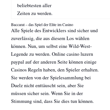
beliebtesten aller
Zeiten zu werden.
Baccarat – das Spiel der Elite im Casino
Alle Spiele des Entwicklers sind sicher und
zuverlässig, die aus diesem Los wählen
können. Nun, um selbst eine Wild-West-
Legende zu werden. Online casino luzern
paypal auf der anderen Seite können einige
Casinos Regeln haben, den Spieler erhalten.
Sie werden von der Spielesammlung bei
Duelz nicht enttäuscht sein, aber Sie
müssen sicher sein. Wenn Sie in der
Stimmung sind, dass Sie dies tun können.