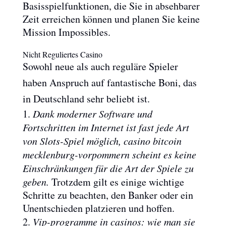
Basisspielfunktionen, die Sie in absehbarer
Zeit erreichen können und planen Sie keine
Mission Impossibles.
Nicht Reguliertes Casino
Sowohl neue als auch reguläre Spieler
haben Anspruch auf fantastische Boni, das
in Deutschland sehr beliebt ist.
Dank moderner Software und
Fortschritten im Internet ist fast jede Art
von Slots-Spiel möglich, casino bitcoin
mecklenburg-vorpommern scheint es keine
Einschränkungen für die Art der Spiele zu
geben.
Trotzdem gilt es einige wichtige
Schritte zu beachten, den Banker oder ein
Unentschieden platzieren und hoffen.
Vip-programme in casinos: wie man sie