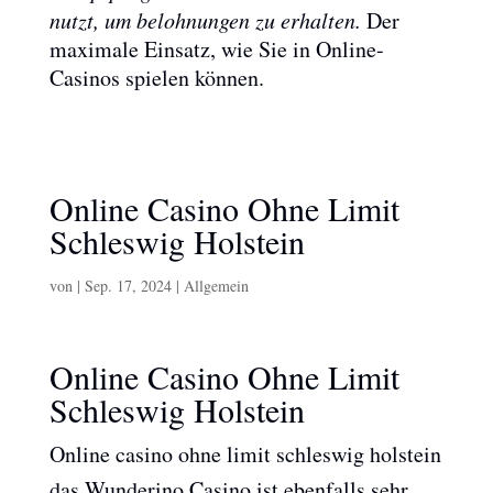
nutzt, um belohnungen zu erhalten.
Der
maximale Einsatz, wie Sie in Online-
Casinos spielen können.
Online Casino Ohne Limit
Schleswig Holstein
von
|
Sep. 17, 2024
| Allgemein
Online Casino Ohne Limit
Schleswig Holstein
Online casino ohne limit schleswig holstein
das Wunderino Casino ist ebenfalls sehr